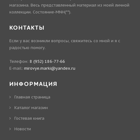
магазина. Весь представленный материал из моей личной
коллекции. Состояние-MNH(**).
КОНТАКТЫ
Если у вас возникли вопросы, свяжитесь со мной и я с
радостью помогу.
Телефон:
8 (952) 186-77-66
E-mail:
mirovye.marki@yandex.ru
ИНФОРМАЦИЯ
Главная страница
Каталог магазин
Гостевая книга
Новости