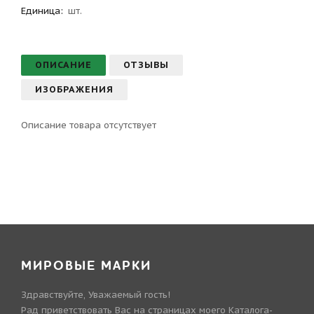
Единица:
шт.
ОПИСАНИЕ
ОТЗЫВЫ
ИЗОБРАЖЕНИЯ
Описание товара отсутствует
МИРОВЫЕ МАРКИ
Здравствуйте, Уважаемый гость!
Рад приветствовать Вас на страницах моего Каталога-