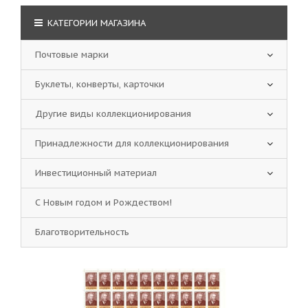
КАТЕГОРИИ МАГАЗИНА
Почтовые марки
Буклеты, конверты, карточки
Другие виды коллекционирования
Принадлежности для коллекционирования
Инвестиционный материал
С Новым годом и Рождеством!
Благотворительность