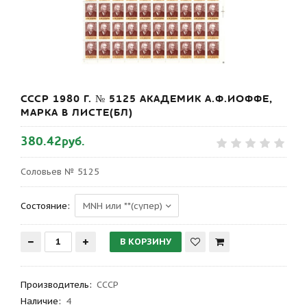
СССР 1980 Г. № 5125 АКАДЕМИК А.Ф.ИОФФЕ,
МАРКА В ЛИСТЕ(БЛ)
380.42руб.
Соловьев № 5125
Состояние:
Производитель
:
СССР
Наличие:
4