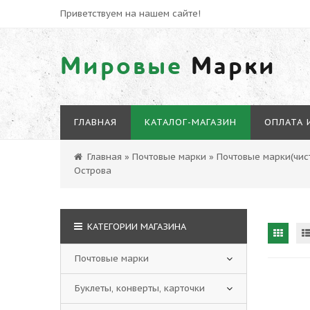
Приветствуем на нашем сайте!
Мировые
Марки
ГЛАВНАЯ
КАТАЛОГ-МАГАЗИН
ОПЛАТА 
Главная
»
Почтовые марки
»
Почтовые марки(чист
Острова
КАТЕГОРИИ МАГАЗИНА
Почтовые марки
Буклеты, конверты, карточки