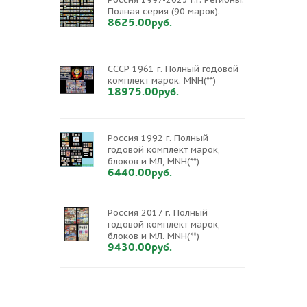
Полная серия (90 марок).
8625.00руб.
СССР 1961 г. Полный годовой
комплект марок. MNH(**)
18975.00руб.
Россия 1992 г. Полный
годовой комплект марок,
блоков и МЛ, MNH(**)
6440.00руб.
Россия 2017 г. Полный
годовой комплект марок,
блоков и МЛ. MNH(**)
9430.00руб.