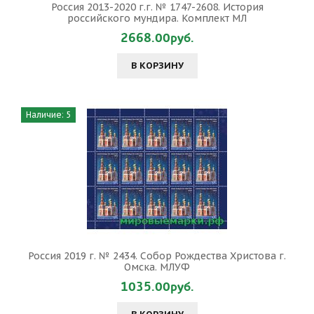
Россия 2013-2020 г.г. № 1747-2608. История
российского мундира. Комплект МЛ
2668.00руб.
В КОРЗИНУ
Наличие: 5
Россия 2019 г. № 2434. Собор Рождества Христова г.
Омска. МЛУФ
1035.00руб.