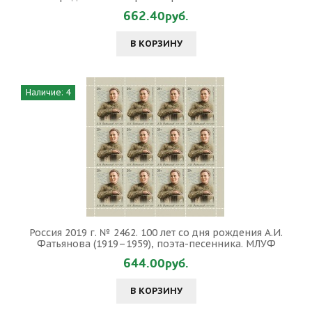
662.40руб.
В КОРЗИНУ
Наличие: 4
Россия 2019 г. № 2462. 100 лет со дня рождения А.И.
Фатьянова (1919–1959), поэта-песенника. МЛУФ
644.00руб.
В КОРЗИНУ