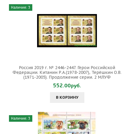
Наличие: 3
Россия 2019 г. № 2446-2447. Герои Российской
Федерации. Китанин Р.А.(1978-2007), Терёшкин О.В.
(1971-2005). Продолжение серии. 2 МЛУФ
552.00руб.
В КОРЗИНУ
Наличие: 3