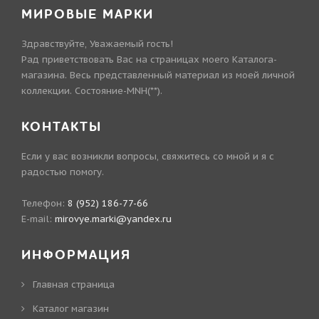
МИРОВЫЕ МАРКИ
Здравствуйте, Уважаемый гость!
Рад приветствовать Вас на страницах моего Каталога-
магазина. Весь представленный материал из моей личной
коллекции. Состояние-MNH(**).
КОНТАКТЫ
Если у вас возникли вопросы, свяжитесь со мной и я с
радостью помогу.
Телефон:
8 (952) 186-77-66
E-mail:
mirovye.marki@yandex.ru
ИНФОРМАЦИЯ
Главная страница
Каталог магазин