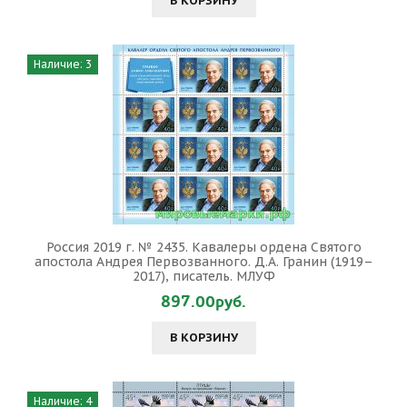
В КОРЗИНУ
Наличие: 3
Россия 2019 г. № 2435. Кавалеры ордена Святого
апостола Андрея Первозванного. Д.А. Гранин (1919–
2017), писатель. МЛУФ
897.00руб.
В КОРЗИНУ
Наличие: 4