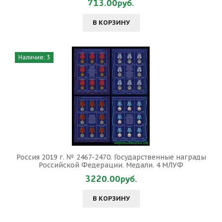
713.00руб.
В КОРЗИНУ
Наличие: 3
Россия 2019 г. № 2467-2470. Государственные награды
Российской Федерации. Медали. 4 МЛУФ
3220.00руб.
В КОРЗИНУ