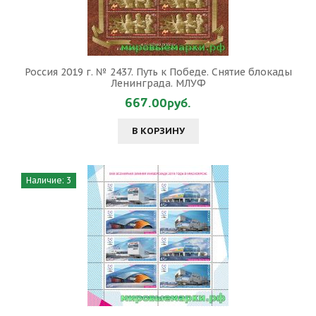
Россия 2019 г. № 2437. Путь к Победе. Снятие блокады
Ленинграда. МЛУФ
667.00руб.
В КОРЗИНУ
Наличие: 3