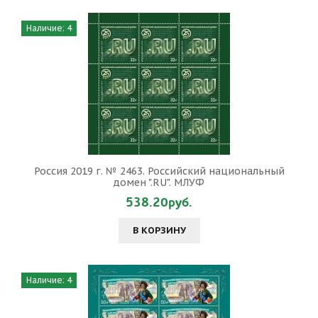
Наличие: 4
Россия 2019 г. № 2463. Российский национальный
домен ".RU". МЛУФ
538.20руб.
В КОРЗИНУ
Наличие: 4