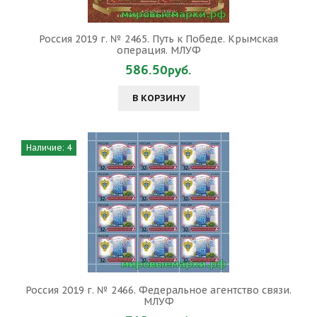
Россия 2019 г. № 2465. Путь к Победе. Крымская
операция. МЛУФ
586.50руб.
В КОРЗИНУ
Наличие: 4
Россия 2019 г. № 2466. Федеральное агентство связи.
МЛУФ