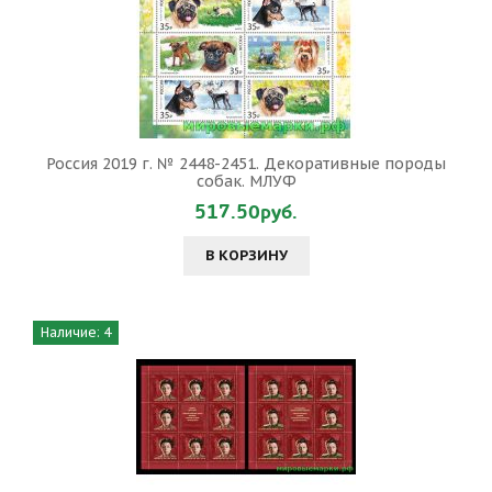
Россия 2019 г. № 2448-2451. Декоративные породы
собак. МЛУФ
517.50руб.
В КОРЗИНУ
Наличие: 4