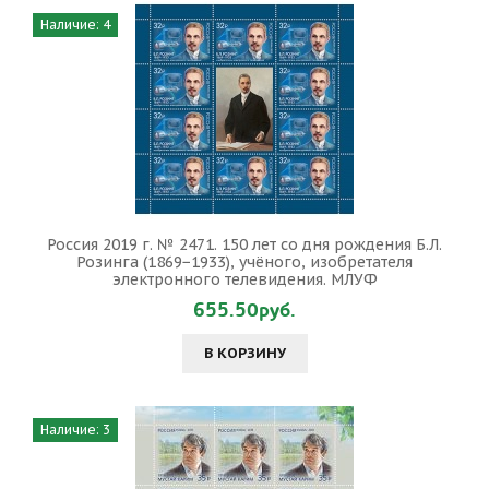
Наличие: 4
Россия 2019 г. № 2471. 150 лет со дня рождения Б.Л.
Розинга (1869−1933), учёного, изобретателя
электронного телевидения. МЛУФ
655.50руб.
В КОРЗИНУ
Наличие: 3