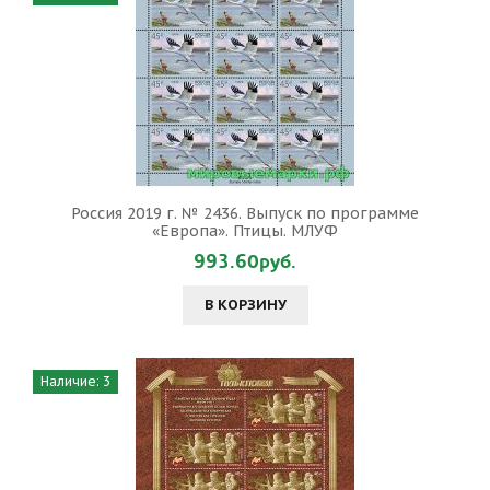
Россия 2019 г. № 2436. Выпуск по программе
«Европа». Птицы. МЛУФ
993.60руб.
В КОРЗИНУ
Наличие: 3