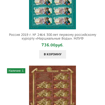
Россия 2019 г. № 2464. 300 лет первому российскому
курорту «Марциальные Воды». МЛУФ
736.00руб.
В КОРЗИНУ
Наличие: 1