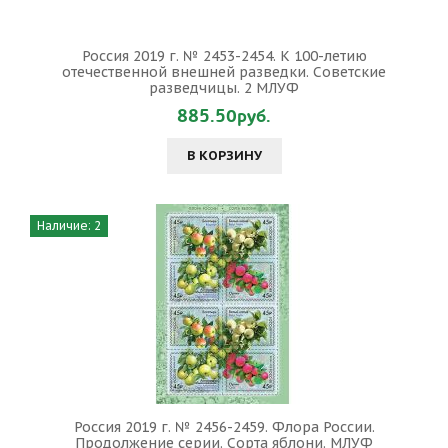
Россия 2019 г. № 2453-2454. К 100-летию
отечественной внешней разведки. Советские
разведчицы. 2 МЛУФ
885.50руб.
В КОРЗИНУ
Наличие: 2
Россия 2019 г. № 2456-2459. Флора России.
Продолжение серии. Сорта яблони. МЛУФ