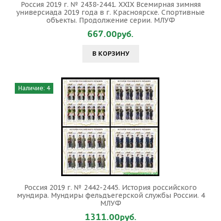
Россия 2019 г. № 2438-2441. XXIX Всемирная зимняя
универсиада 2019 года в г. Красноярске. Спортивные
объекты. Продолжение серии. МЛУФ
667.00руб.
В КОРЗИНУ
Наличие: 4
Россия 2019 г. № 2442-2445. История российского
мундира. Мундиры фельдъегерской службы России. 4
МЛУФ
1311.00руб.