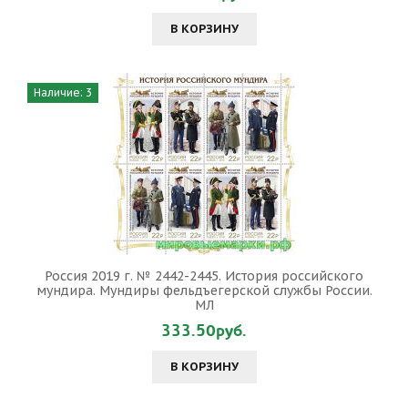
В КОРЗИНУ
Наличие: 3
Россия 2019 г. № 2442-2445. История российского
мундира. Мундиры фельдъегерской службы России.
МЛ
333.50руб.
В КОРЗИНУ