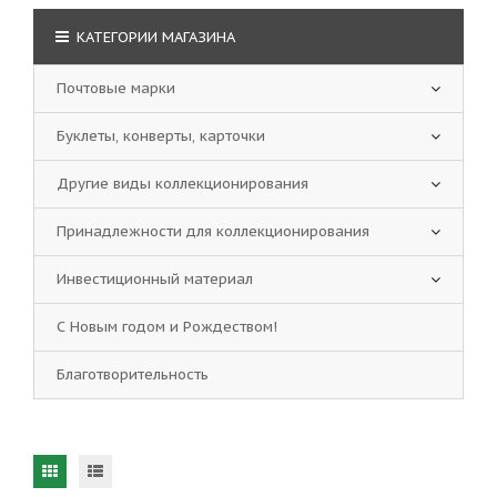
КАТЕГОРИИ МАГАЗИНА
Почтовые марки
Буклеты, конверты, карточки
Другие виды коллекционирования
Принадлежности для коллекционирования
Инвестиционный материал
С Новым годом и Рождеством!
Благотворительность