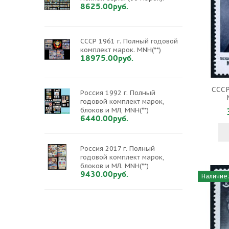
8625.00руб.
СССР 1961 г. Полный годовой
комплект марок. MNH(**)
18975.00руб.
СССР
Россия 1992 г. Полный
годовой комплект марок,
блоков и МЛ, MNH(**)
6440.00руб.
Россия 2017 г. Полный
годовой комплект марок,
блоков и МЛ. MNH(**)
9430.00руб.
Наличие: