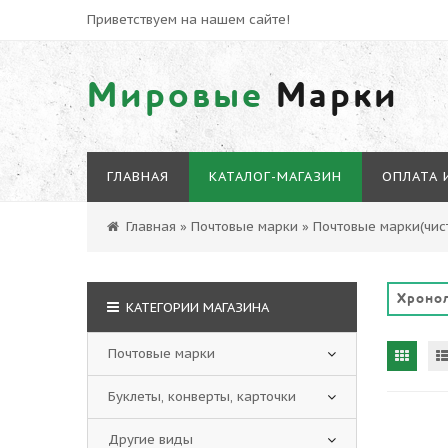
Приветствуем на нашем сайте!
Мировые
Марки
ГЛАВНАЯ
КАТАЛОГ-МАГАЗИН
ОПЛАТА 
Главная
»
Почтовые марки
»
Почтовые марки(чист
Хронол
КАТЕГОРИИ МАГАЗИНА
Почтовые марки
Буклеты, конверты, карточки
Другие виды