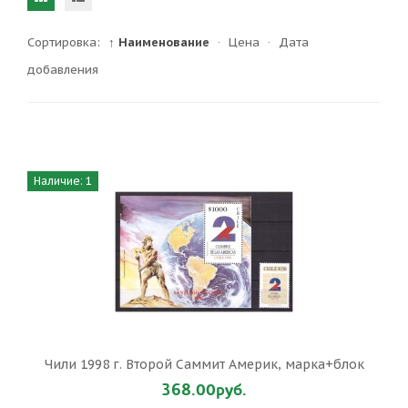
Сортировка:
↑ Наименование
·
Цена
·
Дата
добавления
Наличие: 1
Чили 1998 г. Второй Саммит Америк, марка+блок
368.00руб.