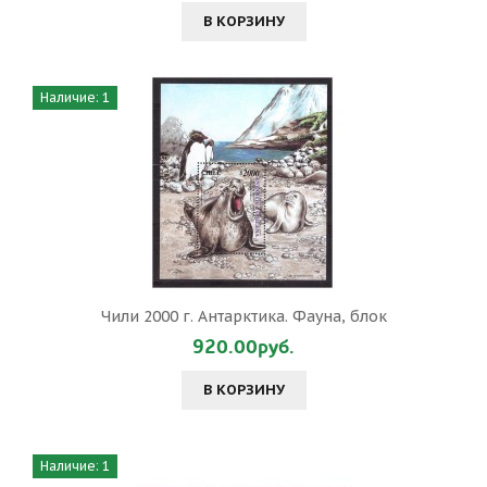
В КОРЗИНУ
Наличие: 1
Чили 2000 г. Антарктика. Фауна, блок
920.00руб.
В КОРЗИНУ
Наличие: 1