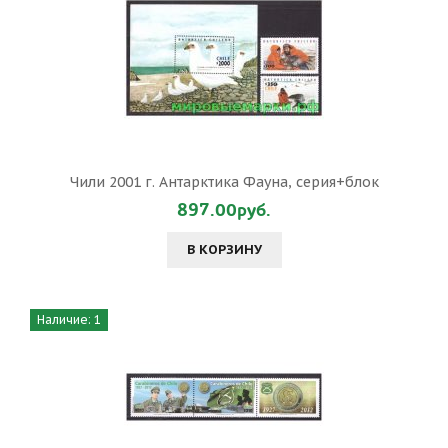
Чили 2001 г. Антарктика Фауна, серия+блок
897.00руб.
В КОРЗИНУ
Наличие: 1