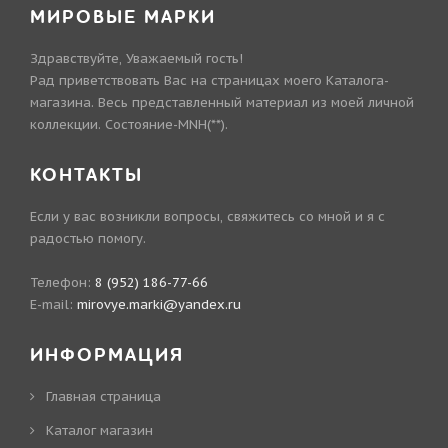
МИРОВЫЕ МАРКИ
Здравствуйте, Уважаемый гость!
Рад приветствовать Вас на страницах моего Каталога-
магазина. Весь представленный материал из моей личной
коллекции. Состояние-MNH(**).
КОНТАКТЫ
Если у вас возникли вопросы, свяжитесь со мной и я с
радостью помогу.
Телефон:
8 (952) 186-77-66
E-mail:
mirovye.marki@yandex.ru
ИНФОРМАЦИЯ
Главная страница
Каталог магазин