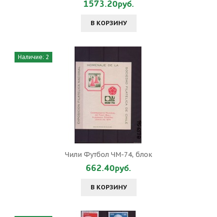
1573.20руб.
В КОРЗИНУ
Наличие: 2
Чили Футбол ЧМ-74, блок
662.40руб.
В КОРЗИНУ