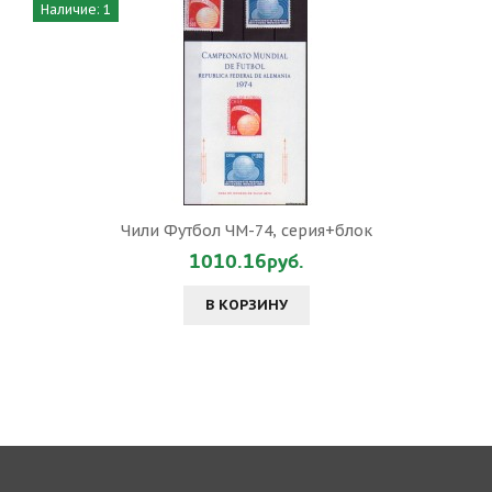
Наличие: 1
Чили Футбол ЧМ-74, серия+блок
1010.16руб.
В КОРЗИНУ