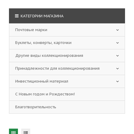
КАТЕГОРИИ МАГАЗИНА
Почтовые марки
Буклеты, конверты, карточки
Другие виды коллекционирования
Принадлежности для коллекционирования
Инвестиционный материал
С Новым годом и Рождеством!
Благотворительность