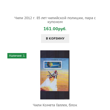
Чили 2012 г. 85 лет чилийской полиции, пара с
купоном
161.00руб.
В КОРЗИНУ
Наличие: 1
Чили Комета Галлея, блок