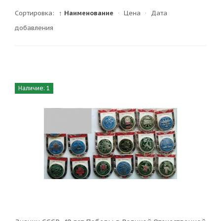
Сортировка:
↑ Наименование
·
Цена
·
Дата
добавления
Наличие: 1