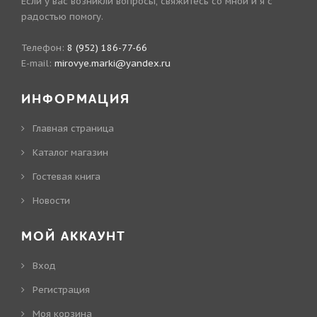
Если у вас возникли вопросы, свяжитесь со мной и я с
радостью помогу.
Телефон:
8 (952) 186-77-66
E-mail:
mirovye.marki@yandex.ru
ИНФОРМАЦИЯ
Главная страница
Каталог магазин
Гостевая книга
Новости
МОЙ АККАУНТ
Вход
Регистрация
Моя корзина