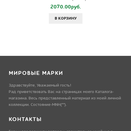
2070.00руб.
В КОРЗИНУ
МИРОВЫЕ МАРКИ
Здравствуйте, Уважаемый гость!
Рад приветствовать Вас на страницах моего Каталога-
магазина. Весь представленный материал из моей личной
коллекции. Состояние-MNH(**).
КОНТАКТЫ