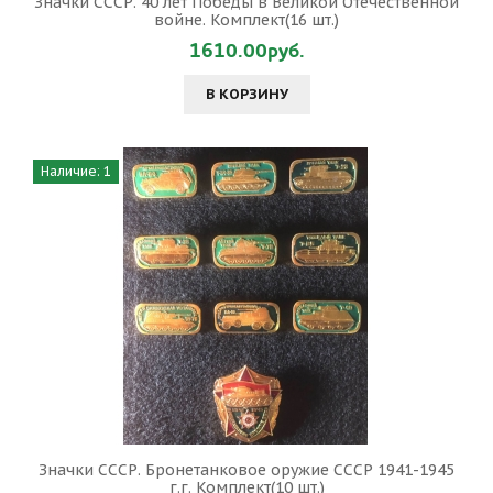
Значки СССР. 40 лет Победы в Великой Отечественной
войне. Комплект(16 шт.)
1610.00руб.
В КОРЗИНУ
Наличие: 1
Значки СССР. Бронетанковое оружие СССР 1941-1945
г.г. Комплект(10 шт.)