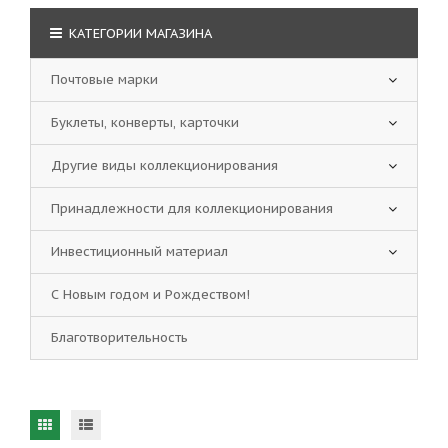
КАТЕГОРИИ МАГАЗИНА
Почтовые марки
Буклеты, конверты, карточки
Другие виды коллекционирования
Принадлежности для коллекционирования
Инвестиционный материал
С Новым годом и Рождеством!
Благотворительность