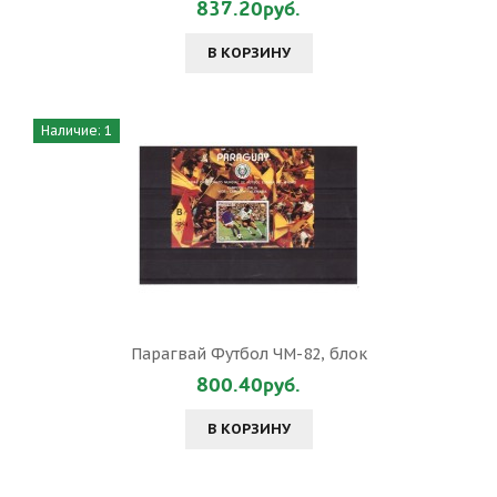
837.20руб.
В КОРЗИНУ
Наличие: 1
Парагвай Футбол ЧМ-82, блок
800.40руб.
В КОРЗИНУ