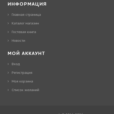
ИНФОРМАЦИЯ
Главная страница
Каталог магазин
Гостевая книга
Новости
МОЙ АККАУНТ
Вход
Регистрация
Моя корзина
Cписок желаний