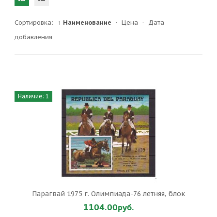
Сортировка:
↑ Наименование
·
Цена
·
Дата
добавления
Наличие: 1
Парагвай 1975 г. Олимпиада-76 летняя, блок
1104.00руб.