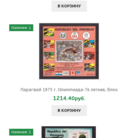
В КОРЗИНУ
Наличие: 1
Парагвай 1975 г. Олимпиада-76 летняя, блок
1214.40руб.
В КОРЗИНУ
Наличие: 1