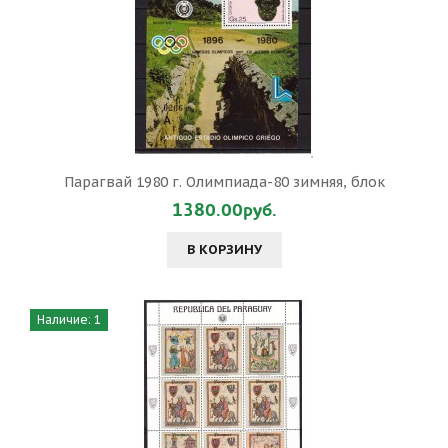
Парагвай 1980 г. Олимпиада-80 зимняя, блок
1380.00руб.
В КОРЗИНУ
Наличие: 1