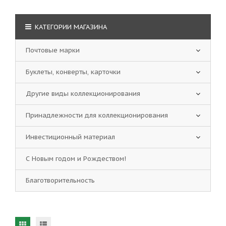
КАТЕГОРИИ МАГАЗИНА
Почтовые марки
Буклеты, конверты, карточки
Другие виды коллекционирования
Принадлежности для коллекционирования
Инвестиционный материал
С Новым годом и Рождеством!
Благотворительность