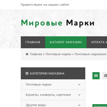
Приветствуем на нашем сайте!
Мировые
Марки
ГЛАВНАЯ
КАТАЛОГ-МАГАЗИН
ОПЛАТА 
Главная
»
Почтовые марки
»
Почтовые марки(чист
КАТЕГОРИИ МАГАЗИНА
Почтовые марки
Буклеты, конверты, карточки
Другие виды
Наличие: