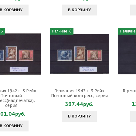
В КОРЗИНУ
В КОРЗИНУ
 3
Наличие: 6
Наличие:
ия 1942 г. 3 Рейх
Германия 1942 г. 3 Рейх
Герман
Почтовый
Почтовый конгресс, серия
есс(надпечатка),
397.44руб.
1
серия
01.04руб.
В КОРЗИНУ
В КОРЗИНУ