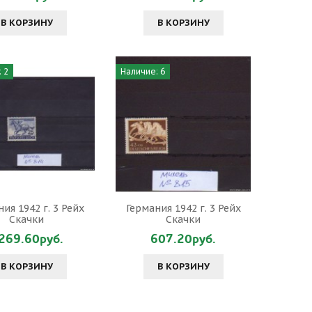
В КОРЗИНУ
В КОРЗИНУ
 2
Наличие: 6
ия 1942 г. 3 Рейх
Германия 1942 г. 3 Рейх
Скачки
Скачки
269.60руб.
607.20руб.
В КОРЗИНУ
В КОРЗИНУ