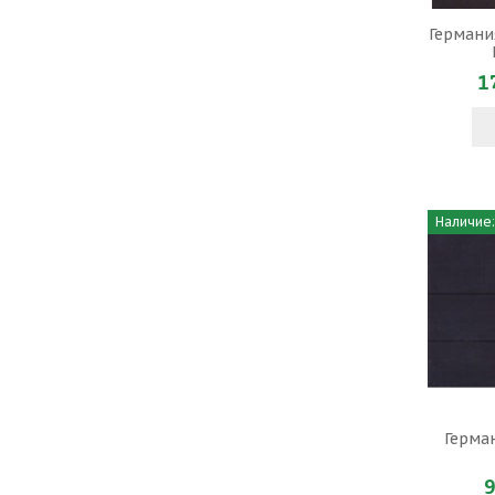
Германия
1
Наличие:
Герман
9