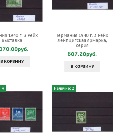
ия 1940 г. 3 Рейх
Германия 1940 г. 3 Рейх
Выставка
Лейпцигская ярмарка,
серия
070.00руб.
607.20руб.
В КОРЗИНУ
В КОРЗИНУ
 4
Наличие: 2