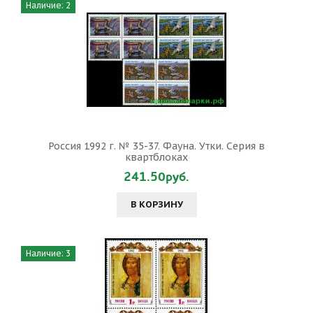
Наличие: 2
Россия 1992 г. № 35-37. Фауна. Утки. Серия в
квартблоках
241.50руб.
В КОРЗИНУ
Наличие: 3