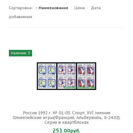
Сортировка:
↑ Наименование
·
Цена
·
Дата
добавления
Наличие: 3
Россия 1992 г. № 01-03. Спорт. XVI зимние
Олимпийские игры(Франция, Альбервиль, 8-24.02).
Серия в квартблоках
253.00руб.