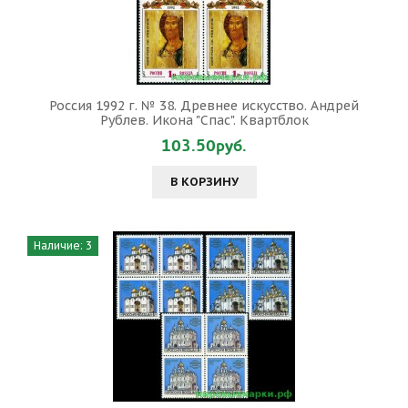
Россия 1992 г. № 38. Древнее искусство. Андрей
Рублев. Икона "Спас". Квартблок
103.50руб.
В КОРЗИНУ
Наличие: 3