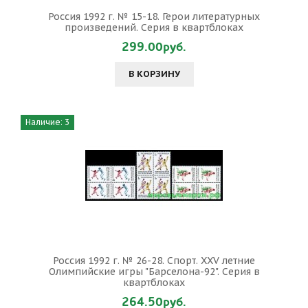
Россия 1992 г. № 15-18. Герои литературных
произведений. Серия в квартблоках
299.00руб.
В КОРЗИНУ
Наличие: 3
Россия 1992 г. № 26-28. Спорт. XXV летние
Олимпийские игры "Барселона-92". Серия в
квартблоках
264.50руб.