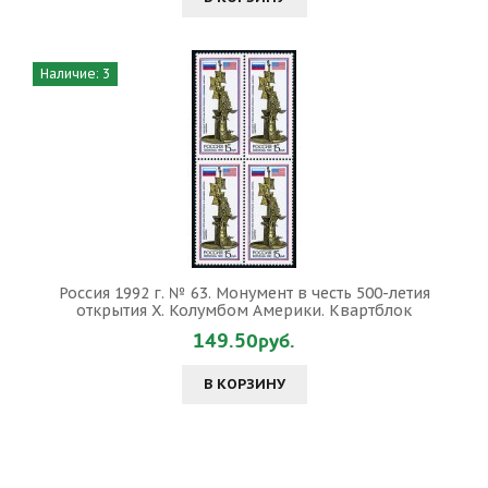
Наличие: 3
Россия 1992 г. № 63. Монумент в честь 500-летия
открытия Х. Колумбом Америки. Квартблок
149.50руб.
В КОРЗИНУ