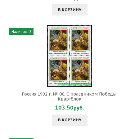
В КОРЗИНУ
Наличие: 2
Россия 1992 г. № 08. С праздником Победы!
Квартблок
103.50руб.
В КОРЗИНУ