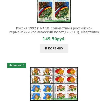
Россия 1992 г. № 10. Совместный российско-
германский космический полет(17-25.03). Квартблок
149.50руб.
В КОРЗИНУ
Наличие: 3