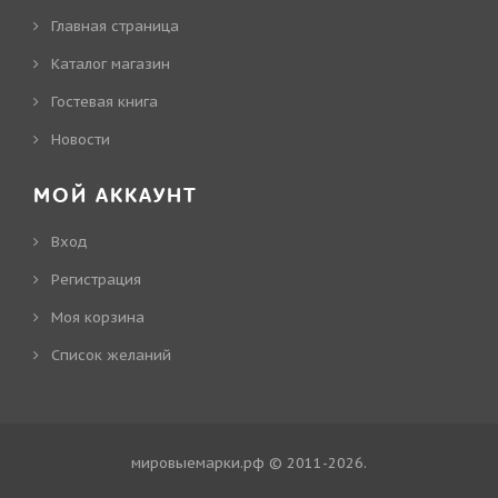
Главная страница
Каталог магазин
Гостевая книга
Новости
МОЙ АККАУНТ
Вход
Регистрация
Моя корзина
Cписок желаний
мировыемарки.рф © 2011-2026
.