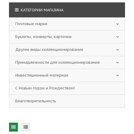
КАТЕГОРИИ МАГАЗИНА
Почтовые марки
Буклеты, конверты, карточки
Другие виды коллекционирования
Принадлежности для коллекционирования
Инвестиционный материал
С Новым годом и Рождеством!
Благотворительность