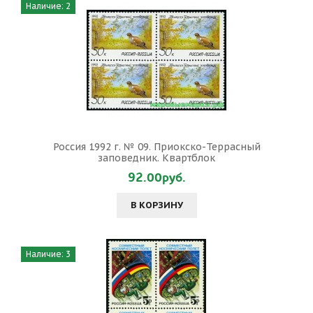
Наличие: 2
Россия 1992 г. № 09. Приокско-Террасный
заповедник. Квартблок
92.00руб.
В КОРЗИНУ
Наличие: 3