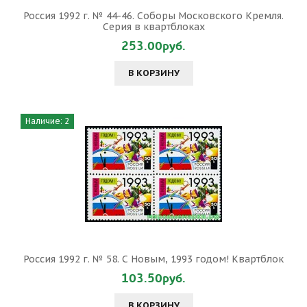
Россия 1992 г. № 44-46. Соборы Московского Кремля.
Серия в квартблоках
253.00руб.
В КОРЗИНУ
Наличие: 2
Россия 1992 г. № 58. С Новым, 1993 годом! Квартблок
103.50руб.
В КОРЗИНУ