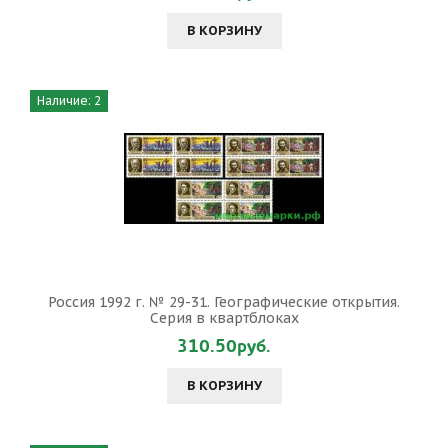
В КОРЗИНУ
Наличие: 2
Россия 1992 г. № 29-31. Географические открытия.
Серия в квартблоках
310.50руб.
В КОРЗИНУ