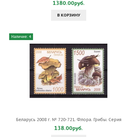
1380.00руб.
В КОРЗИНУ
Наличие: 4
Беларусь 2008 г. № 720-721. Флора. Грибы. Серия
138.00руб.