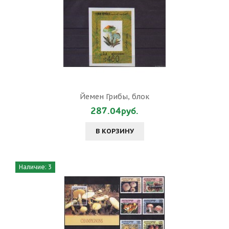
Йемен Грибы, блок
287.04руб.
В КОРЗИНУ
Наличие: 3