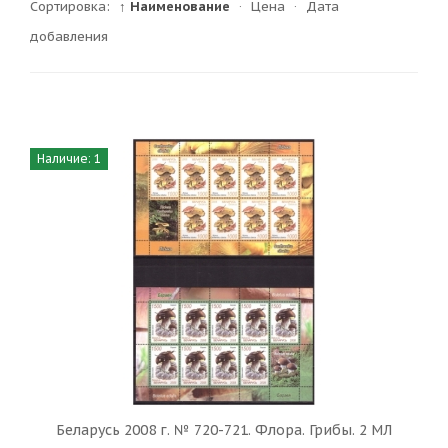
Сортировка:
↑ Наименование
·
Цена
·
Дата
добавления
Наличие: 1
Беларусь 2008 г. № 720-721. Флора. Грибы. 2 МЛ