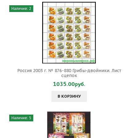
Наличие: 2
Россия 2003 г. № 876-880 Грибы-двойники. Лист
сцепок
1035.00руб.
В КОРЗИНУ
Наличие: 5