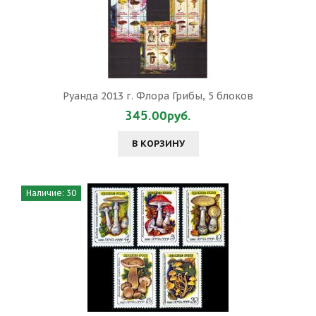
Руанда 2013 г. Флора Грибы, 5 блоков
345.00руб.
В КОРЗИНУ
Наличие: 30