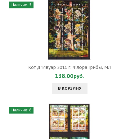
Наличие: 5
Кот Д"Ивуар 2011 г. Флора Грибы, МЛ
138.00руб.
В КОРЗИНУ
Наличие: 6