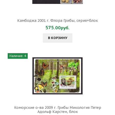
Камбоджа 2001 г. Флора Грибы, серия+блок
575.00руб.
В КОРЗИНУ
Наличие: 4
Коморские о-ва 2009 г. Грибы Микология Петер
Адольф Карстен, блок