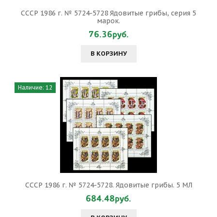
СССР 1986 г. № 5724-5728 Ядовитые грибы, серия 5
марок.
76.36руб.
В КОРЗИНУ
Наличие: 12
СССР 1986 г. № 5724-5728. Ядовитые грибы. 5 МЛ
684.48руб.