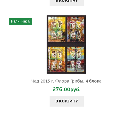
В КОРЗИНУ
Наличие: 6
Чад 2013 г. Флора Грибы, 4 блока
276.00руб.
В КОРЗИНУ