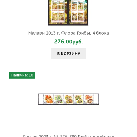
Малави 2013 г. Флора Грибы, 4 блока
276.00руб.
В КОРЗИНУ
Наличие: 10
Россия 2003 г. № 876-880 Грибы-двойники