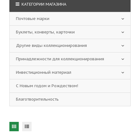
КАТЕГОРИИ МАГАЗИНА
Почтовые марки
Буклеты, конверты, карточки
Другие виды коллекционирования
Принадлежности для коллекционирования
Инвестиционный материал
С Новым годом и Рождеством!
Благотворительность