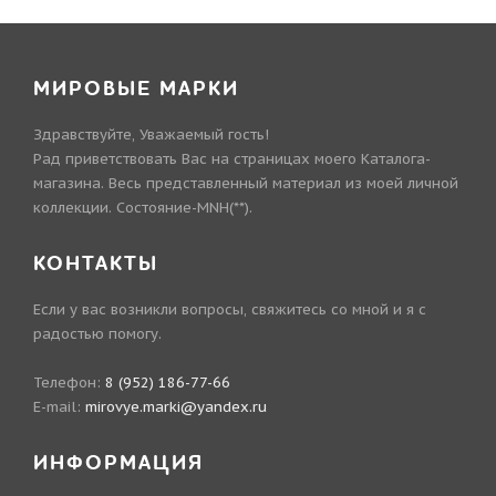
МИРОВЫЕ МАРКИ
Здравствуйте, Уважаемый гость!
Рад приветствовать Вас на страницах моего Каталога-
магазина. Весь представленный материал из моей личной
коллекции. Состояние-MNH(**).
КОНТАКТЫ
Если у вас возникли вопросы, свяжитесь со мной и я с
радостью помогу.
Телефон:
8 (952) 186-77-66
E-mail:
mirovye.marki@yandex.ru
ИНФОРМАЦИЯ