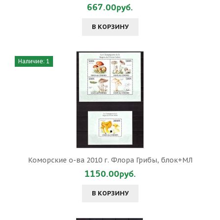
667.00руб.
В КОРЗИНУ
Наличие: 1
Коморские о-ва 2010 г. Флора Грибы, блок+МЛ
1150.00руб.
В КОРЗИНУ