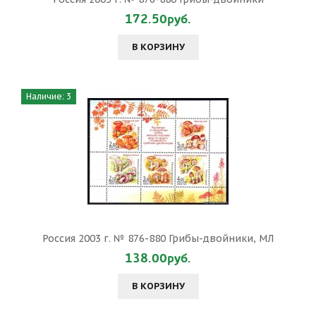
172.50руб.
В КОРЗИНУ
Наличие: 3
Россия 2003 г. № 876-880 Грибы-двойники, МЛ
138.00руб.
В КОРЗИНУ