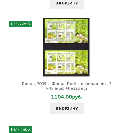
В КОРЗИНУ
Наличие: 3
Гвинея 2009 г. Флора Грибы и филателия, 2
МЛ(перф.+беззубц.)
1104.00руб.
В КОРЗИНУ
Наличие: 3