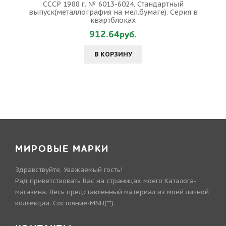
СССР 1988 г. № 6013-6024. Стандартный
выпуск(металлография на мел.бумаге). Серия в
квартблоках
912.64руб.
В КОРЗИНУ
МИРОВЫЕ МАРКИ
Здравствуйте, Уважаемый гость!
Рад приветствовать Вас на страницах моего Каталога-
магазина. Весь представленный материал из моей личной
коллекции. Состояние-MNH(**).