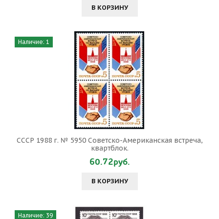
В КОРЗИНУ
Наличие: 1
СССР 1988 г. № 5950 Советско-Американская встреча,
квартблок.
60.72руб.
В КОРЗИНУ
Наличие: 39