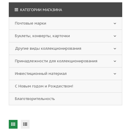
КАТЕГОРИИ МАГАЗИНА
Почтовые марки
Буклеты, конверты, карточки
Другие виды коллекционирования
Принадлежности для коллекционирования
Инвестиционный материал
С Новым годом и Рождеством!
Благотворительность