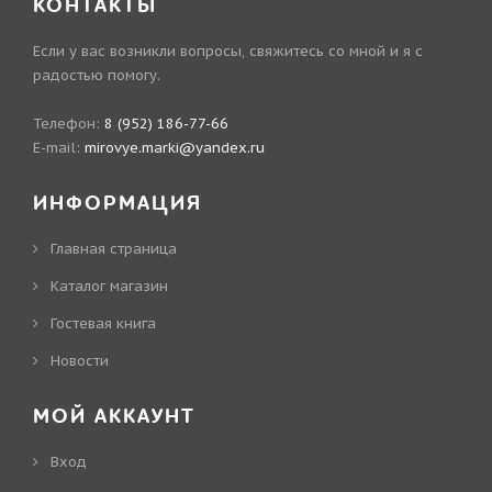
КОНТАКТЫ
Если у вас возникли вопросы, свяжитесь со мной и я с
радостью помогу.
Телефон:
8 (952) 186-77-66
E-mail:
mirovye.marki@yandex.ru
ИНФОРМАЦИЯ
Главная страница
Каталог магазин
Гостевая книга
Новости
МОЙ АККАУНТ
Вход