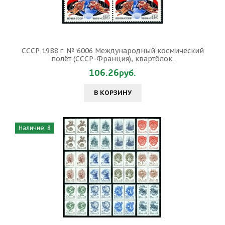
СССР 1988 г. № 6006 Международный космический
полёт (СССР-Франция), квартблок.
106.26руб.
В КОРЗИНУ
Наличие: 8