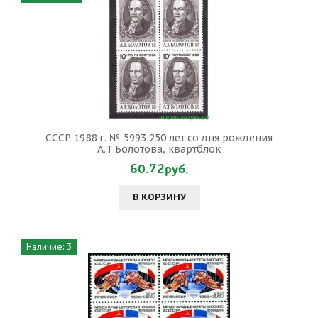
СССР 1988 г. № 5993 250 лет со дня рождения
А.Т.Болотова, квартблок
60.72руб.
В КОРЗИНУ
Наличие: 3