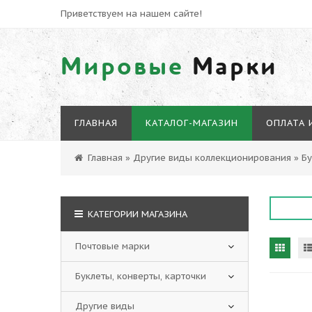
Приветствуем на нашем сайте!
Мировые
Марки
ГЛАВНАЯ
КАТАЛОГ-МАГАЗИН
ОПЛАТА 
Главная
»
Другие виды коллекционирования
»
Бу
КАТЕГОРИИ МАГАЗИНА
Почтовые марки
Буклеты, конверты, карточки
Другие виды