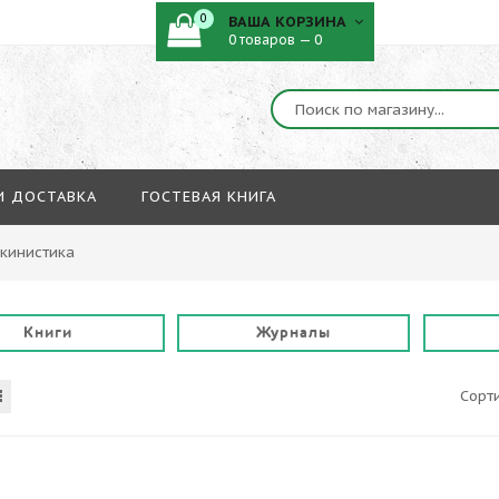
0
ВАША КОРЗИНА
0 товаров — 0
И ДОСТАВКА
ГОСТЕВАЯ КНИГА
кинистика
Книги
Журналы
Сорт