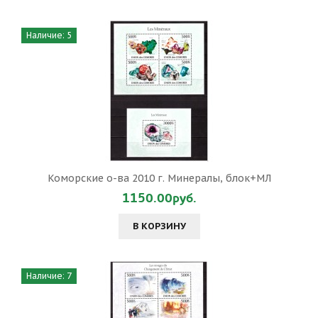
Наличие: 5
Коморские о-ва 2010 г. Минералы, блок+МЛ
1150.00руб.
В КОРЗИНУ
Наличие: 7