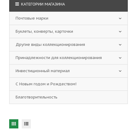
КАТЕГОРИИ МАГАЗИНА
Почтовые марки
Буклеты, конверты, карточки
Другие виды коллекционирования
Принадлежности для коллекционирования
Инвестиционный материал
С Новым годом и Рождеством!
Благотворительность