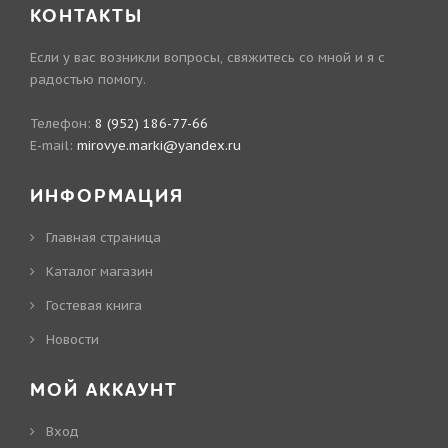
КОНТАКТЫ
Если у вас возникли вопросы, свяжитесь со мной и я с
радостью помогу.
Телефон:
8 (952) 186-77-66
E-mail:
mirovye.marki@yandex.ru
ИНФОРМАЦИЯ
Главная страница
Каталог магазин
Гостевая книга
Новости
МОЙ АККАУНТ
Вход