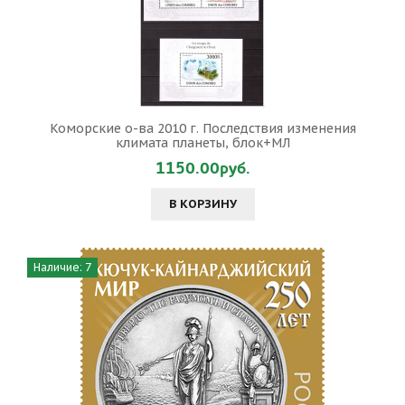
Коморские о-ва 2010 г. Последствия изменения
климата планеты, блок+МЛ
1150.00руб.
В КОРЗИНУ
Наличие: 7