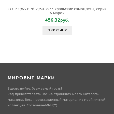
СССР 1963 г. № 2950-2955 Уральские самоцветы, серия
6 марок
456.32руб.
В КОРЗИНУ
МИРОВЫЕ МАРКИ
Здравствуйте, Уважаемый гость!
Рад приветствовать Вас на страницах моего Каталога-
магазина. Весь представленный материал из моей личной
коллекции. Состояние-MNH(**).