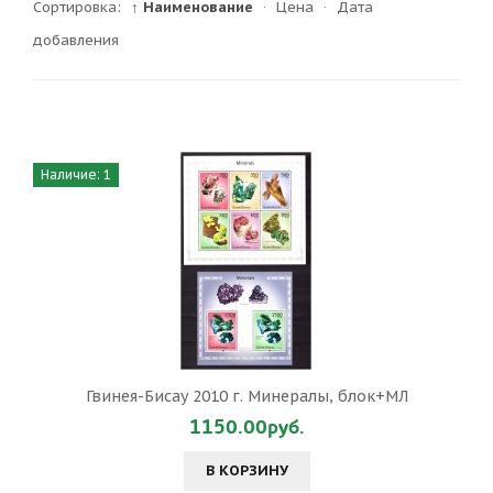
Сортировка:
↑ Наименование
·
Цена
·
Дата
добавления
Наличие: 1
Гвинея-Бисау 2010 г. Минералы, блок+МЛ
1150.00руб.
В КОРЗИНУ