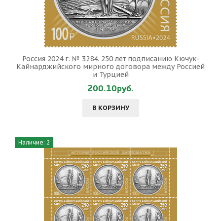
Россия 2024 г. № 3284. 250 лет подписанию Кючук-
Кайнарджийского мирного договора между Россией
и Турцией
200.10руб.
В КОРЗИНУ
Наличие: 2