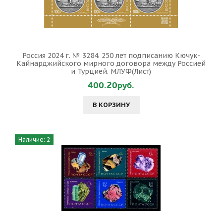
Россия 2024 г. № 3284. 250 лет подписанию Кючук-
Кайнарджийского мирного договора между Россией
и Турцией. МЛУФ(Лист)
400.20руб.
В КОРЗИНУ
Наличие: 2