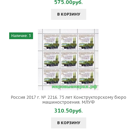
575.00руб.
В КОРЗИНУ
Наличие: 3
Россия 2017 г. № 2216. 75 лет Конструкторскому бюро
машиностроения. МЛУФ
310.50руб.
В КОРЗИНУ