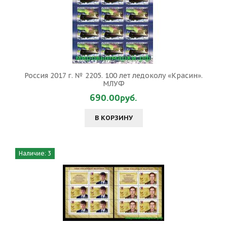
Россия 2017 г. № 2205. 100 лет ледоколу «Красин».
МЛУФ
690.00руб.
В КОРЗИНУ
Наличие: 3