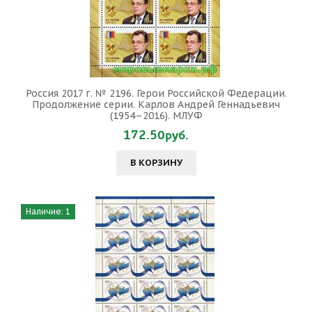
Россия 2017 г. № 2196. Герои Российской Федерации.
Продолжение серии. Карлов Андрей Геннадьевич
(1954–2016). МЛУФ
172.50руб.
В КОРЗИНУ
Наличие: 1