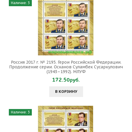
Наличие: 3
Россия 2017 г. № 2195. Герои Российской Федерации.
Продолжение серии. Осканов Суламбек Сусаркулович
(1943–1992). МЛУФ
172.50руб.
В КОРЗИНУ
Наличие: 3