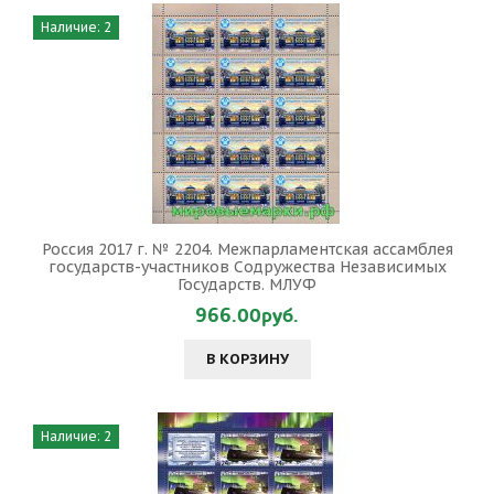
Наличие: 2
Россия 2017 г. № 2204. Межпарламентская ассамблея
государств-участников Содружества Независимых
Государств. МЛУФ
966.00руб.
В КОРЗИНУ
Наличие: 2