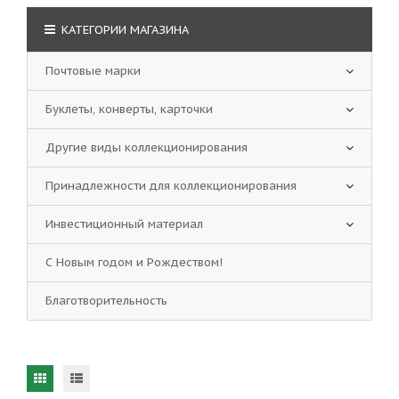
КАТЕГОРИИ МАГАЗИНА
Почтовые марки
Буклеты, конверты, карточки
Другие виды коллекционирования
Принадлежности для коллекционирования
Инвестиционный материал
С Новым годом и Рождеством!
Благотворительность