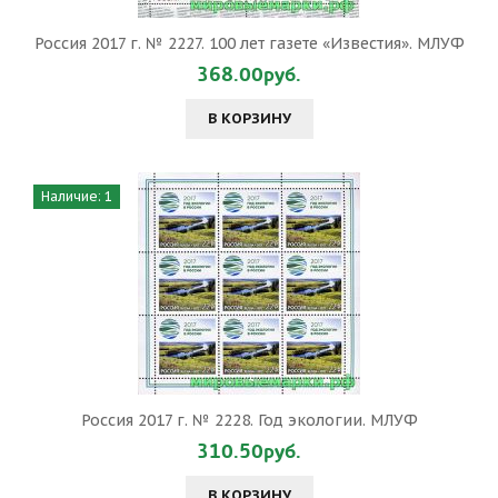
Россия 2017 г. № 2227. 100 лет газете «Известия». МЛУФ
368.00руб.
В КОРЗИНУ
Наличие: 1
Россия 2017 г. № 2228. Год экологии. МЛУФ
310.50руб.
В КОРЗИНУ