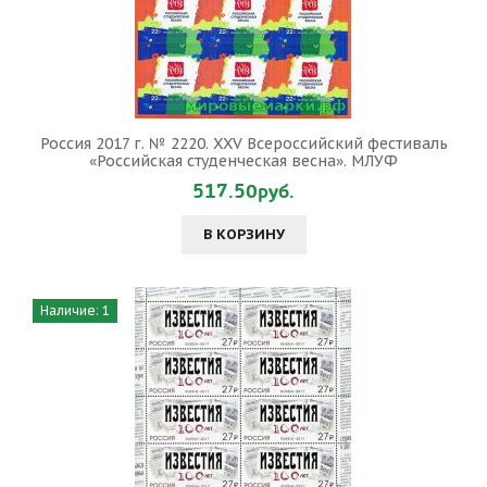
Россия 2017 г. № 2220. XXV Всероссийский фестиваль
«Российская студенческая весна». МЛУФ
517.50руб.
В КОРЗИНУ
Наличие: 1