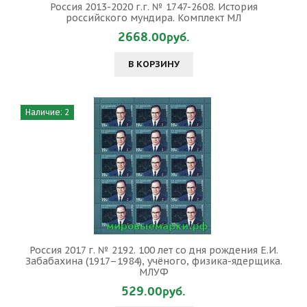
Россия 2013-2020 г.г. № 1747-2608. История
российского мундира. Комплект МЛ
2668.00руб.
В КОРЗИНУ
Наличие: 2
Россия 2017 г. № 2192. 100 лет со дня рождения Е.И.
Забабахина (1917–1984), учёного, физика-ядерщика.
МЛУФ
529.00руб.