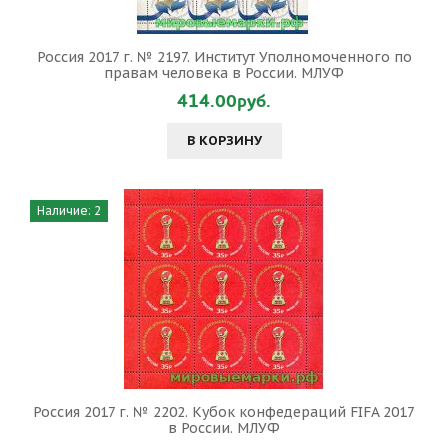
Россия 2017 г. № 2197. Институт Уполномоченного по
правам человека в России. МЛУФ
414.00руб.
В КОРЗИНУ
Наличие: 2
Россия 2017 г. № 2202. Кубок конфедераций FIFA 2017
в России. МЛУФ