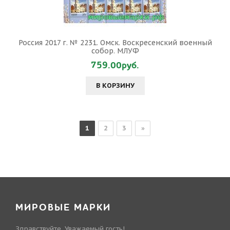
Россия 2017 г. № 2231. Омск. Воскресенский военный
собор. МЛУФ
759.00руб.
В КОРЗИНУ
1
2
3
»
МИРОВЫЕ МАРКИ
Здравствуйте, Уважаемый гость!