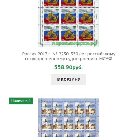
Россия 2017 г. № 2230. 350 лет российскому
государственному судостроению. МЛУФ
558.90руб.
В КОРЗИНУ
Наличие: 1