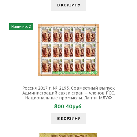
В КОРЗИНУ
Наличие: 2
Россия 2017 г. № 2193. Совместный выпуск
Администраций связи стран – членов РСС.
Национальные промыслы. Лапти. МЛУФ
800.40руб.
В КОРЗИНУ