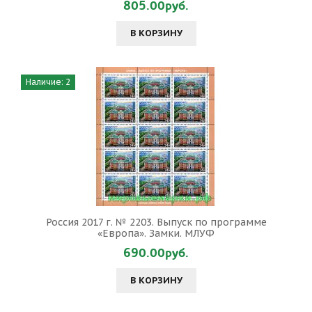
805.00руб.
В КОРЗИНУ
Наличие: 2
Россия 2017 г. № 2203. Выпуск по программе
«Европа». Замки. МЛУФ
690.00руб.
В КОРЗИНУ