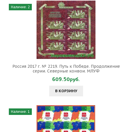
Наличие: 2
Россия 2017 г. № 2219. Путь к Победе. Продолжение
серии. Северные конвои. МЛУФ
609.50руб.
В КОРЗИНУ
Наличие: 1