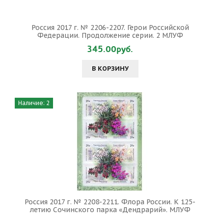
Россия 2017 г. № 2206-2207. Герои Российской
Федерации. Продолжение серии. 2 МЛУФ
345.00руб.
В КОРЗИНУ
Наличие: 2
Россия 2017 г. № 2208-2211. Флора России. К 125-
летию Сочинского парка «Дендрарий». МЛУФ