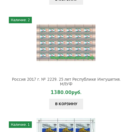
Наличие: 2
Россия 2017 г. № 2229. 25 лет Республике Ингушетия.
МЛУФ
1380.00руб.
В КОРЗИНУ
Наличие: 1