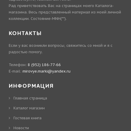
Рад приветствовать Вас на страницах моего Каталога-
магазина. Весь представленный материал из моей личной
коллекции. Состояние-MNH(**).
КОНТАКТЫ
Если у вас возникли вопросы, свяжитесь со мной и я с
радостью помогу.
Телефон:
8 (952) 186-77-66
E-mail:
mirovye.marki@yandex.ru
ИНФОРМАЦИЯ
Главная страница
Каталог магазин
Гостевая книга
Новости