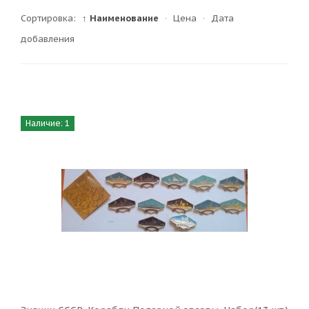
Сортировка:
↑ Наименование
·
Цена
·
Дата
добавления
Наличие: 1