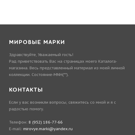
МИРОВЫЕ МАРКИ
Здравствуйте, Уважаемый гость!
Рад приветствовать Вас на страницах моего Каталога-
магазина. Весь представленный материал из моей личной
коллекции. Состояние-MNH(**).
КОНТАКТЫ
Если у вас возникли вопросы, свяжитесь со мной и я с
радостью помогу.
Телефон:
8 (952) 186-77-66
E-mail:
mirovye.marki@yandex.ru