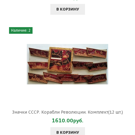
В КОРЗИНУ
Наличие: 2
Значки СССР. Корабли Революции. Комплект(12 шт.)
1610.00руб.
В КОРЗИНУ