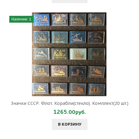
Наличие: 1
Значки СССР. Флот. Корабли(стекло). Комплект(20 шт.)
1265.00руб.
В КОРЗИНУ