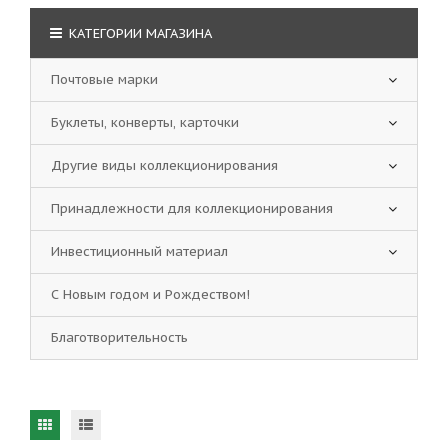
КАТЕГОРИИ МАГАЗИНА
Почтовые марки
Буклеты, конверты, карточки
Другие виды коллекционирования
Принадлежности для коллекционирования
Инвестиционный материал
С Новым годом и Рождеством!
Благотворительность