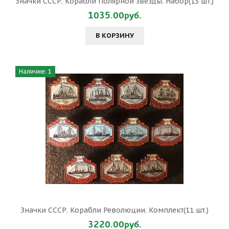
Значки СССР. Корабли Полярной звезды. Набор(13 шт.)
1035.00руб.
В КОРЗИНУ
Наличие: 1
Значки СССР. Корабли Революции. Комплект(11 шт.)
3220.00руб.