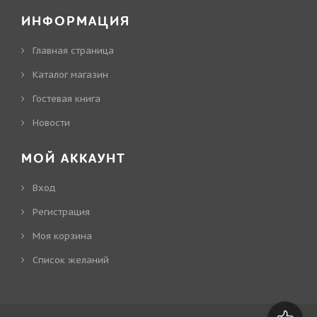
ИНФОРМАЦИЯ
Главная страница
Каталог магазин
Гостевая книга
Новости
МОЙ АККАУНТ
Вход
Регистрация
Моя корзина
Cписок желаний