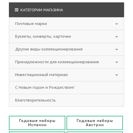
КАТЕГОРИИ МАГАЗИНА
Почтовые марки
Буклеты, конверты, карточки
Другие виды коллекционирования
Принадлежности для коллекционирования
Инвестиционный материал
С Новым годом и Рождеством!
Благотворительность
Годовые наборы
Годовые наборы
Испании
Австрии