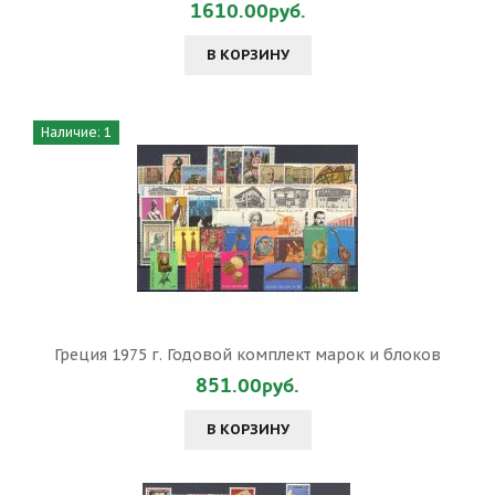
1610.00руб.
В КОРЗИНУ
Наличие: 1
Греция 1975 г. Годовой комплект марок и блоков
851.00руб.
В КОРЗИНУ