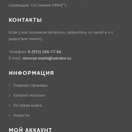
коллекции. Состояние-MNH(**).
КОНТАКТЫ
Если у вас возникли вопросы, свяжитесь со мной и я с
радостью помогу.
Телефон:
8 (952) 186-77-66
E-mail:
mirovye.marki@yandex.ru
ИНФОРМАЦИЯ
Главная страница
Каталог магазин
Гостевая книга
Новости
МОЙ АККАУНТ