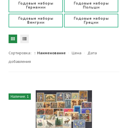
Годовые наборы
Годовые наборы
Германии
Польши
Годовые наборы
Годовые наборы
Венгрии
Греции
Сортировка:
↑ Наименование
·
Цена
·
Дата
добавления
Наличие: 1