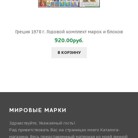
Греция 1978 г. Годовой комплект марок и блоков
920.00руб.
В КОРЗИНУ
МИРОВЫЕ МАРКИ
Здравствуйте, Уважаемый гость!
Рад приветствовать Вас на страницах моего Каталога-
магазина. Весь представленный материал из моей личной