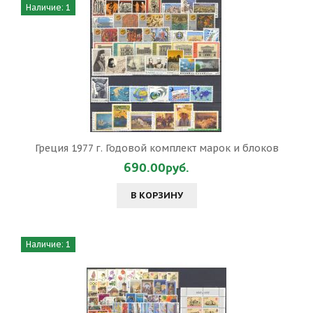
Наличие: 1
Греция 1977 г. Годовой комплект марок и блоков
690.00руб.
В КОРЗИНУ
Наличие: 1