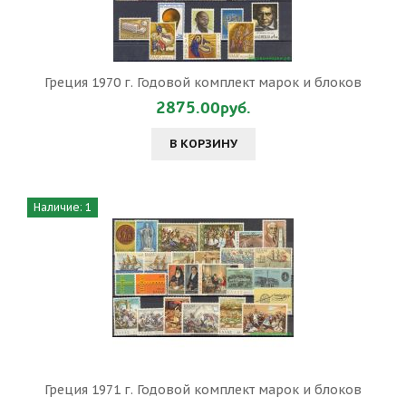
Греция 1970 г. Годовой комплект марок и блоков
2875.00руб.
В КОРЗИНУ
Наличие: 1
Греция 1971 г. Годовой комплект марок и блоков