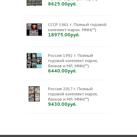
8625.00руб.
СССР 1961 г. Полный годовой
комплект марок. MNH(**)
18975.00руб.
Россия 1992 г. Полный
годовой комплект марок,
блоков и МЛ, MNH(**)
6440.00руб.
Россия 2017 г. Полный
годовой комплект марок,
блоков и МЛ. MNH(**)
9430.00руб.