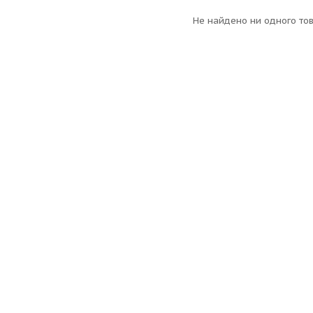
Не найдено ни одного то