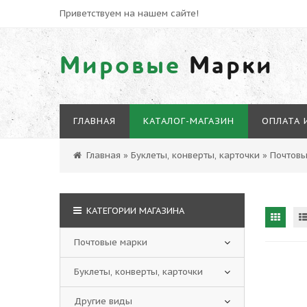
Приветствуем на нашем сайте!
Мировые
Марки
ГЛАВНАЯ
КАТАЛОГ-МАГАЗИН
ОПЛАТА 
Главная
»
Буклеты, конверты, карточки
»
Почтовы
КАТЕГОРИИ МАГАЗИНА
Почтовые марки
Буклеты, конверты, карточки
Другие виды