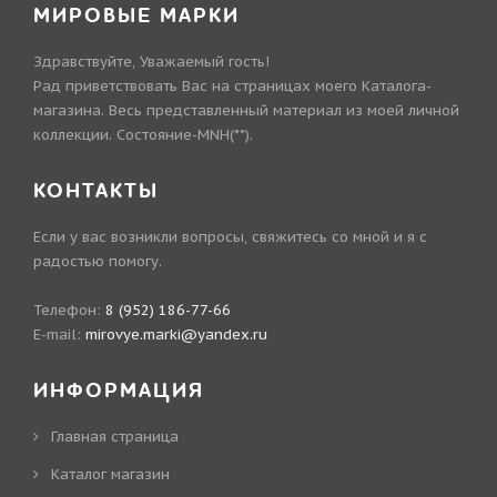
МИРОВЫЕ МАРКИ
Здравствуйте, Уважаемый гость!
Рад приветствовать Вас на страницах моего Каталога-
магазина. Весь представленный материал из моей личной
коллекции. Состояние-MNH(**).
КОНТАКТЫ
Если у вас возникли вопросы, свяжитесь со мной и я с
радостью помогу.
Телефон:
8 (952) 186-77-66
E-mail:
mirovye.marki@yandex.ru
ИНФОРМАЦИЯ
Главная страница
Каталог магазин