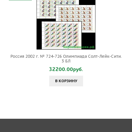
Россия 2002 г. № 724-726 Олимпиада Солт-Лейк-Сити.
3 БЛ
32200.00руб.
В КОРЗИНУ