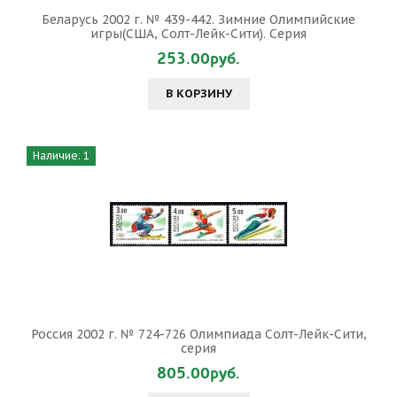
Беларусь 2002 г. № 439-442. Зимние Олимпийские
игры(США, Солт-Лейк-Сити). Серия
253.00руб.
В КОРЗИНУ
Наличие: 1
Россия 2002 г. № 724-726 Олимпиада Солт-Лейк-Сити,
серия
805.00руб.