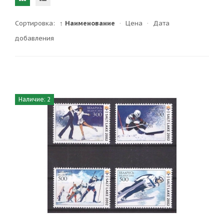
Сортировка:
↑ Наименование
·
Цена
·
Дата
добавления
Наличие: 2