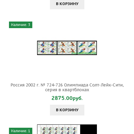
В КОРЗИНУ
Наличие: 3
Россия 2002 г. № 724-726 Олимпиада Солт-Лейк-Сити,
серия в квартблоках
2875.00руб.
В КОРЗИНУ
Наличие: 1