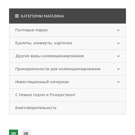
КАТЕГОРИИ МАГАЗИНА
Почтовые марки
Буклеты, конверты, карточки
Другие виды коллекционирования
Принадлежности для коллекционирования
Инвестиционный материал
С Новым годом и Рождеством!
Благотворительность