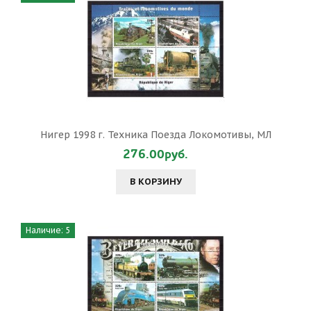
Нигер 1998 г. Техника Поезда Локомотивы, МЛ
276.00руб.
В КОРЗИНУ
Наличие: 5