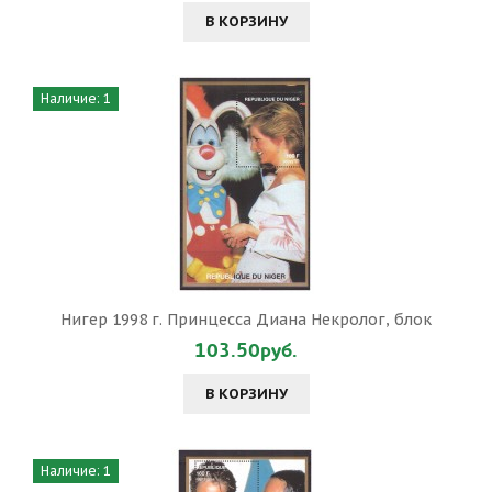
В КОРЗИНУ
Наличие: 1
Нигер 1998 г. Принцесса Диана Некролог, блок
103.50руб.
В КОРЗИНУ
Наличие: 1