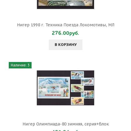
Нигер 1998 г. Техника Поезда Локомотивы, МЛ
276.00руб.
В КОРЗИНУ
Наличие: 3
Нигер Олимпиада-80 зимняя, серия+блок