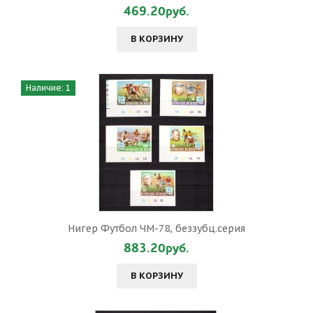
469.20руб.
В КОРЗИНУ
Наличие: 1
Нигер Футбол ЧМ-78, беззубц.серия
883.20руб.
В КОРЗИНУ