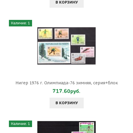
В КОРЗИНУ
Наличие: 1
Нигер 1976 г. Олимпиада-76 зимняя, серия+блок
717.60руб.
В КОРЗИНУ
Наличие: 1