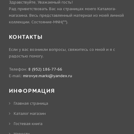
Здравствуйте, Уважаемый гость!
Рад приветствовать Вас на страницах моего Каталога-
магазина. Весь представленный материал из моей личной
коллекции. Состояние-MNH(**).
КОНТАКТЫ
Если у вас возникли вопросы, свяжитесь со мной и я с
радостью помогу.
Телефон:
8 (952) 186-77-66
E-mail:
mirovye.marki@yandex.ru
ИНФОРМАЦИЯ
Главная страница
Каталог магазин
Гостевая книга
Новости