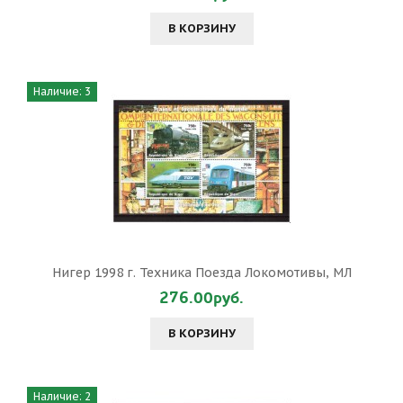
В КОРЗИНУ
Наличие: 3
Нигер 1998 г. Техника Поезда Локомотивы, МЛ
276.00руб.
В КОРЗИНУ
Наличие: 2