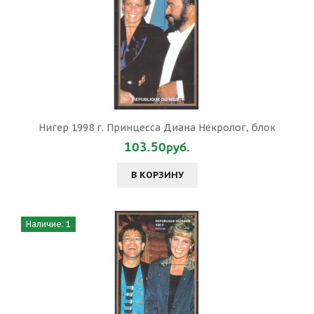
Нигер 1998 г. Принцесса Диана Некролог, блок
103.50руб.
В КОРЗИНУ
Наличие: 1