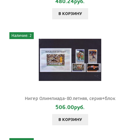
480.24руб.
В КОРЗИНУ
Наличие: 2
Нигер Олимпиада-80 летняя, серия+блок
506.00руб.
В КОРЗИНУ