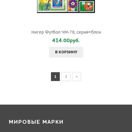
Нигер Футбол ЧМ-78, серия+блок
414.00руб.
В КОРЗИНУ
1
2
»
МИРОВЫЕ МАРКИ