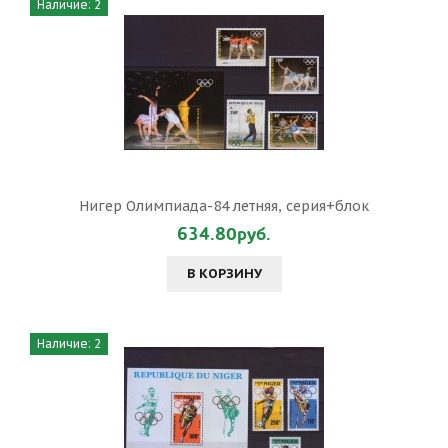
Наличие: 2
Нигер Олимпиада-84 летняя, серия+блок
634.80руб.
В КОРЗИНУ
Наличие: 2