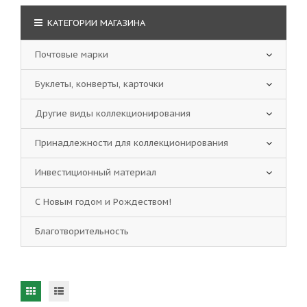
КАТЕГОРИИ МАГАЗИНА
Почтовые марки
Буклеты, конверты, карточки
Другие виды коллекционирования
Принадлежности для коллекционирования
Инвестиционный материал
С Новым годом и Рождеством!
Благотворительность