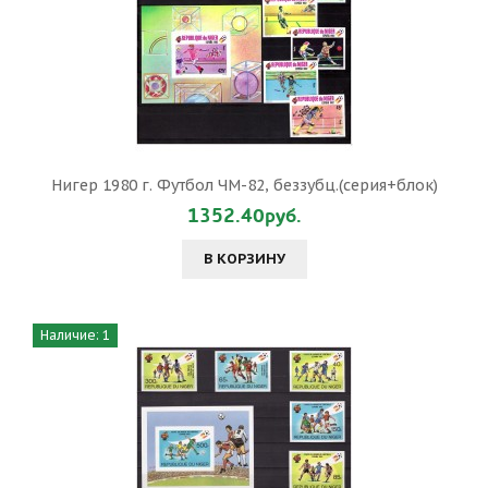
Нигер 1980 г. Футбол ЧМ-82, беззубц.(серия+блок)
1352.40руб.
В КОРЗИНУ
Наличие: 1