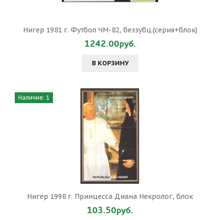
Нигер 1981 г. Футбол ЧМ-82, беззубц.(серия+блок)
1242.00руб.
В КОРЗИНУ
Наличие: 1
Нигер 1998 г. Принцесса Диана Некролог, блок
103.50руб.