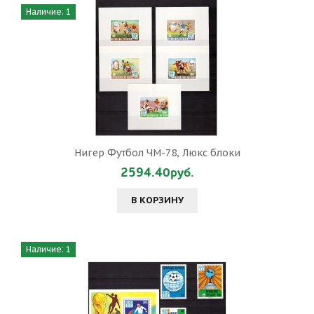
Наличие: 1
Нигер Футбол ЧМ-78, Люкс блоки
2594.40руб.
В КОРЗИНУ
Наличие: 1