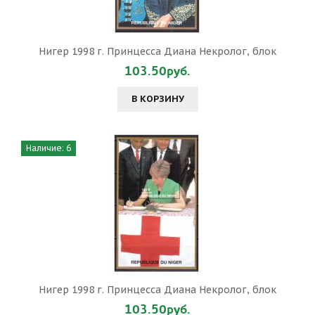
Нигер 1998 г. Принцесса Диана Некролог, блок
103.50руб.
В КОРЗИНУ
Наличие: 6
Нигер 1998 г. Принцесса Диана Некролог, блок
103.50руб.