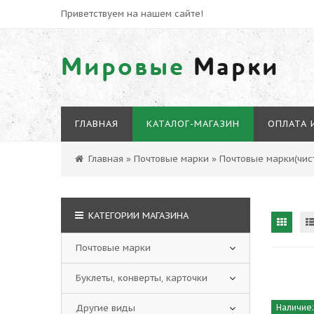
Приветствуем на нашем сайте!
Мировые
Марки
ГЛАВНАЯ
КАТАЛОГ-МАГАЗИН
ОПЛАТА 
Главная
»
Почтовые марки
»
Почтовые марки(чист
КАТЕГОРИИ МАГАЗИНА
Почтовые марки
Буклеты, конверты, карточки
Другие виды
Наличие: