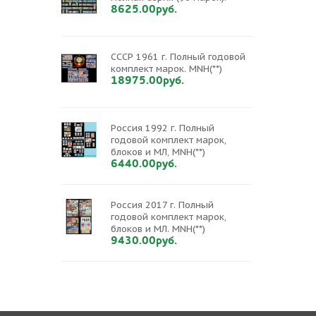
8625.00руб.
СССР 1961 г. Полный годовой
комплект марок. MNH(**)
18975.00руб.
Россия 1992 г. Полный
годовой комплект марок,
блоков и МЛ, MNH(**)
6440.00руб.
Россия 2017 г. Полный
годовой комплект марок,
блоков и МЛ. MNH(**)
9430.00руб.