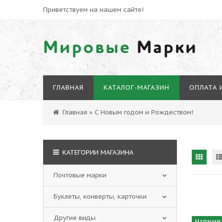
Приветствуем на нашем сайте!
Мировые
Марки
ГЛАВНАЯ
КАТАЛОГ-МАГАЗИН
ОПЛАТА 
Главная
»
С Новым годом и Рождеством!
КАТЕГОРИИ МАГАЗИНА
Почтовые марки
Буклеты, конверты, карточки
Другие виды
Наличие: