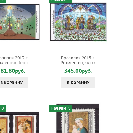
азилия 2013 г.
Бразилия 2015 г.
ждество, блок
Рождество, блок
381.80руб.
345.00руб.
В КОРЗИНУ
В КОРЗИНУ
 0
Наличие: 1