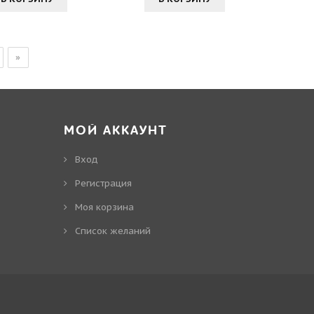
»
МОЙ АККАУНТ
Вход
Регистрация
Моя корзина
Cписок желаний