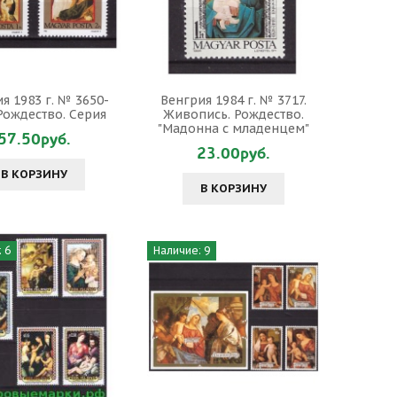
я 1983 г. № 3650-
Венгрия 1984 г. № 3717.
 Рождество. Серия
Живопись. Рождество.
"Мадонна с младенцем"
57.50руб.
23.00руб.
В КОРЗИНУ
В КОРЗИНУ
 6
Наличие: 9