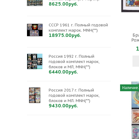
8625.00руб.
СССР 1961 г. Полный годовой
комплект марок. MNH(**)
18975.00руб.
Бр
Рож
1
Россия 1992 г. Полный
годовой комплект марок,
блоков и МЛ, MNH(**)
6440.00руб.
Наличие:
Россия 2017 г. Полный
годовой комплект марок,
блоков и МЛ. MNH(**)
9430.00руб.