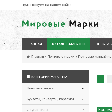
Приветствуем на нашем сайте!
Мировые
Марки
ГЛАВНАЯ
КАТАЛОГ-МАГАЗИН
ОПЛАТА 
Главная
»
Почтовые марки
»
Почтовые марки(чист
КАТЕГОРИИ МАГАЗИНА
Почтовые марки
Буклеты, конверты, карточки
Другие виды
Наличие: