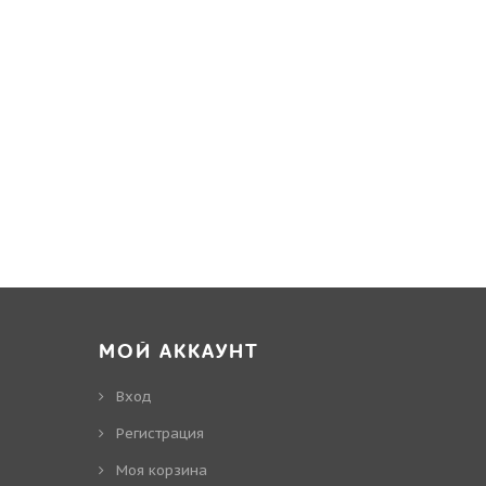
МОЙ АККАУНТ
Вход
Регистрация
Моя корзина