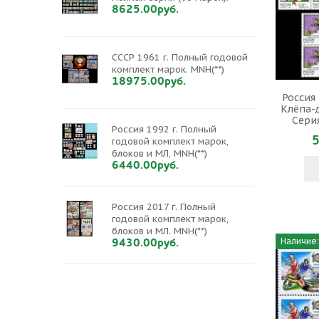
8625.00руб.
СССР 1961 г. Полный годовой
комплект марок. MNH(**)
18975.00руб.
Россия 
Клёпа-
Сери
Россия 1992 г. Полный
5
годовой комплект марок,
блоков и МЛ, MNH(**)
6440.00руб.
Россия 2017 г. Полный
годовой комплект марок,
блоков и МЛ. MNH(**)
9430.00руб.
Наличие: