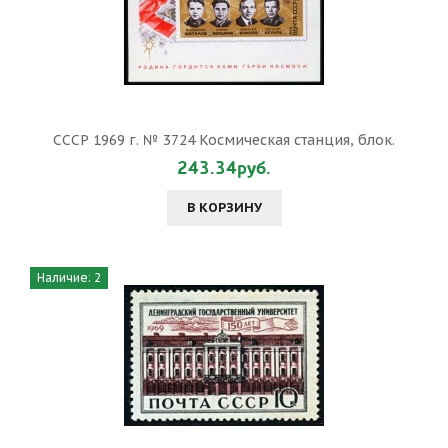
СССР 1969 г. № 3724 Космическая станция, блок.
243.34руб.
В КОРЗИНУ
Наличие: 2