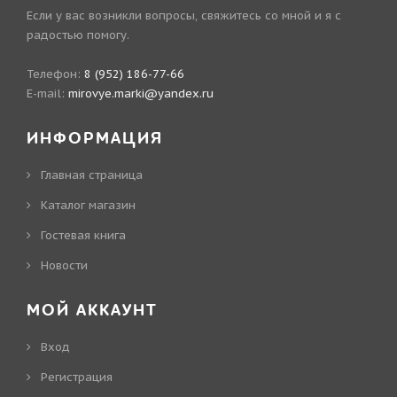
Если у вас возникли вопросы, свяжитесь со мной и я с
радостью помогу.
Телефон:
8 (952) 186-77-66
E-mail:
mirovye.marki@yandex.ru
ИНФОРМАЦИЯ
Главная страница
Каталог магазин
Гостевая книга
Новости
МОЙ АККАУНТ
Вход
Регистрация