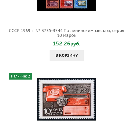
СССР 1969 г. № 3735-3744 По ленинским местам, серия
10 марок
152.26руб.
В КОРЗИНУ
Наличие: 2