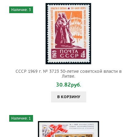
Наличие: 3
СССР 1969 г. № 3723 50-летие советской власти в
Литве.
30.82руб.
В КОРЗИНУ
Наличие: 1