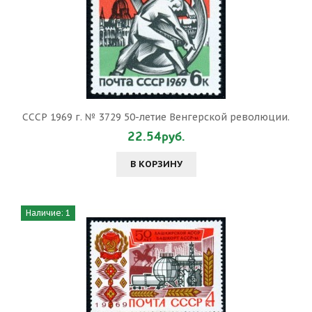
СССР 1969 г. № 3729 50-летие Венгерской революции.
22.54руб.
В КОРЗИНУ
Наличие: 1