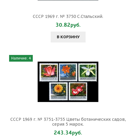
СССР 1969 г. № 3750 С.Стальский.
30.82руб.
В КОРЗИНУ
Наличие: 4
СССР 1969 г. № 3751-3755 Цветы ботанических садов,
серия 5 марок.
243.34руб.