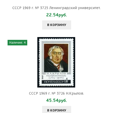
СССР 1969 г. № 3725 Ленинградский университет.
22.54руб.
В КОРЗИНУ
Наличие: 4
СССР 1969 г. № 3726 Н.Крылов.
45.54руб.
В КОРЗИНУ