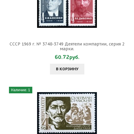
СССР 1969 г. № 3748-3749 Деятели компартии, серия 2
марки.
60.72руб.
В КОРЗИНУ
Наличие: 1