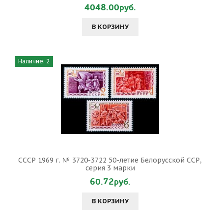
4048.00руб.
В КОРЗИНУ
Наличие: 2
СССР 1969 г. № 3720-3722 50-летие Белорусской ССР,
серия 3 марки
60.72руб.
В КОРЗИНУ