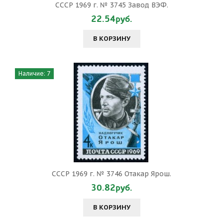
СССР 1969 г. № 3745 Завод ВЭФ.
22.54руб.
В КОРЗИНУ
Наличие: 7
СССР 1969 г. № 3746 Отакар Ярош.
30.82руб.
В КОРЗИНУ