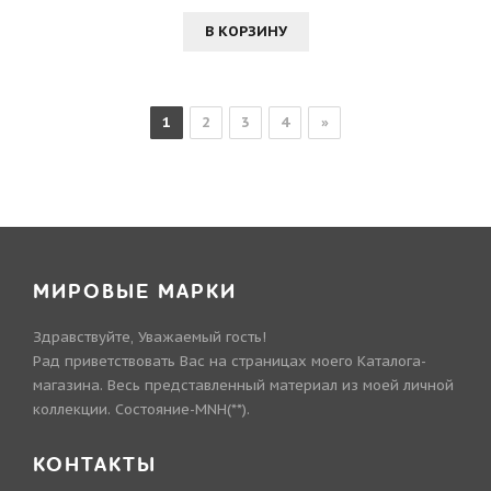
В КОРЗИНУ
1
2
3
4
»
МИРОВЫЕ МАРКИ
Здравствуйте, Уважаемый гость!
Рад приветствовать Вас на страницах моего Каталога-
магазина. Весь представленный материал из моей личной
коллекции. Состояние-MNH(**).
КОНТАКТЫ