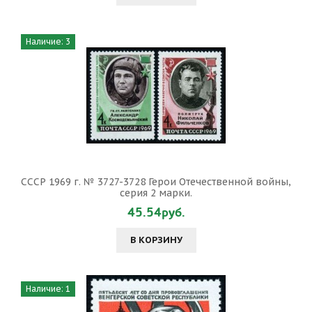
Наличие: 3
СССР 1969 г. № 3727-3728 Герои Отечественной войны,
серия 2 марки.
45.54руб.
В КОРЗИНУ
Наличие: 1