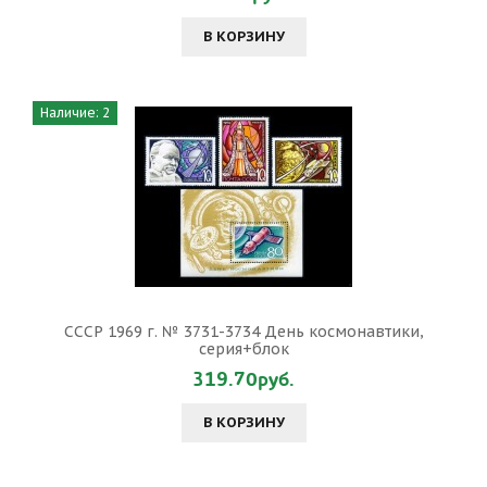
В КОРЗИНУ
Наличие: 2
СССР 1969 г. № 3731-3734 День космонавтики,
серия+блок
319.70руб.
В КОРЗИНУ