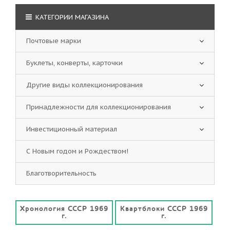
КАТЕГОРИИ МАГАЗИНА
Почтовые марки
Буклеты, конверты, карточки
Другие виды коллекционирования
Принадлежности для коллекционирования
Инвестиционный материал
С Новым годом и Рождеством!
Благотворительность
Хронология СССР 1969
Квартблоки СССР 1969
г.
г.