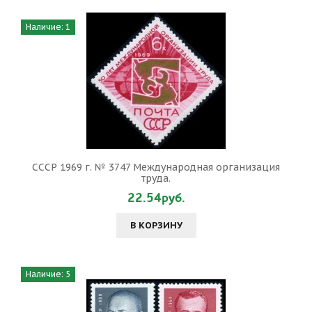
Наличие: 1
СССР 1969 г. № 3747 Международная организация
труда.
22.54руб.
В КОРЗИНУ
Наличие: 5