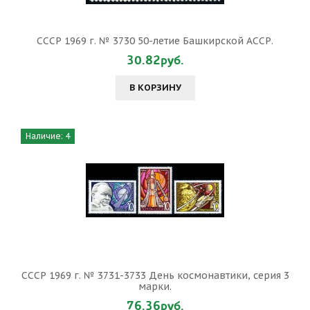
СССР 1969 г. № 3730 50-летие Башкирской АССР.
30.82руб.
В КОРЗИНУ
Наличие: 4
СССР 1969 г. № 3731-3733 День космонавтики, серия 3
марки.
76.36руб.