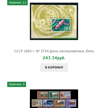
Наличие: 12
СССР 1969 г. № 3734 День космонавтики, блок
243.34руб.
В КОРЗИНУ
Наличие: 4