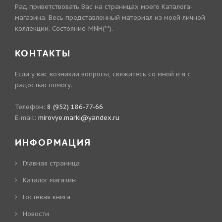
Рад приветствовать Вас на страницах моего Каталога-
магазина. Весь представленный материал из моей личной
коллекции. Состояние-MNH(**).
КОНТАКТЫ
Если у вас возникли вопросы, свяжитесь со мной и я с
радостью помогу.
Телефон:
8 (952) 186-77-66
E-mail:
mirovye.marki@yandex.ru
ИНФОРМАЦИЯ
Главная страница
Каталог магазин
Гостевая книга
Новости