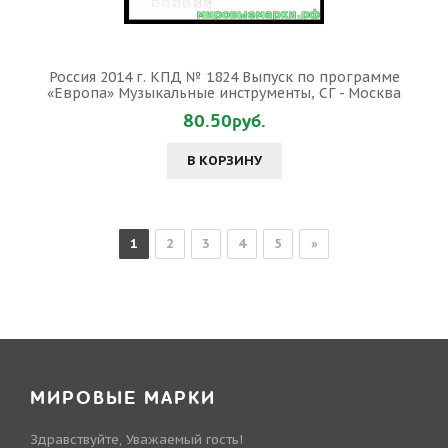
Россия 2014 г. КПД № 1824 Выпуск по программе
«Европа» Музыкальные инструменты, СГ - Москва
80.50руб.
В КОРЗИНУ
1
2
3
4
5
»
МИРОВЫЕ МАРКИ
Здравствуйте, Уважаемый гость!