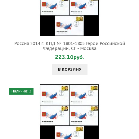
Россия 2014 г. КПД № 1801-1805 Герои Российской
Федерации, СГ - Москва
223.10руб.
В КОРЗИНУ
Наличие: 3