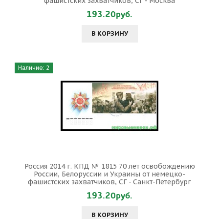
фашистских захватчиков, СГ - Москва
193.20руб.
В КОРЗИНУ
Наличие: 2
Россия 2014 г. КПД № 1815 70 лет освобождению
России, Белоруссии и Украины от немецко-
фашистских захватчиков, СГ - Санкт-Петербург
193.20руб.
В КОРЗИНУ