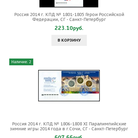
Россия 2014 г. КПД № 1801-1805 Герои Российской
Федерации, СГ - Санкт-Петербург
223.10руб.
В КОРЗИНУ
Наличие: 2
Россия 2014 г. КПД № 1806-1808 XI Паралимпийские
зимние игры 2014 года в г.Сочи, СГ - Санкт-Петербург
607.66руб.