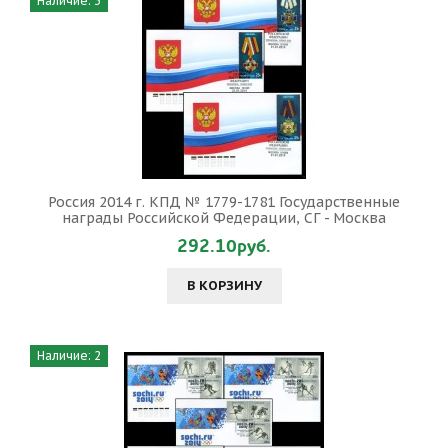
Наличие: 3
Россия 2014 г. КПД № 1779-1781 Государственные
награды Российской Федерации, СГ - Москва
292.10руб.
В КОРЗИНУ
Наличие: 2