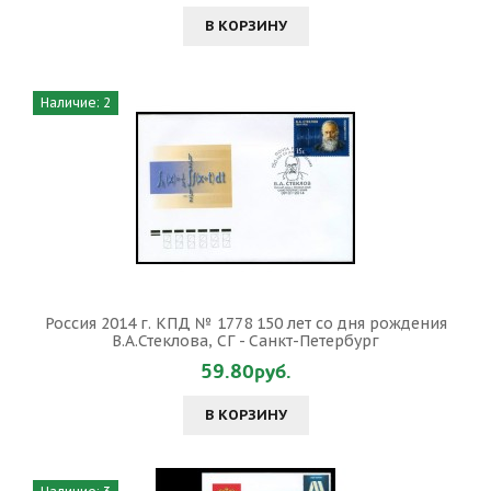
В КОРЗИНУ
Наличие: 2
Россия 2014 г. КПД № 1778 150 лет со дня рождения
В.А.Стеклова, СГ - Санкт-Петербург
59.80руб.
В КОРЗИНУ