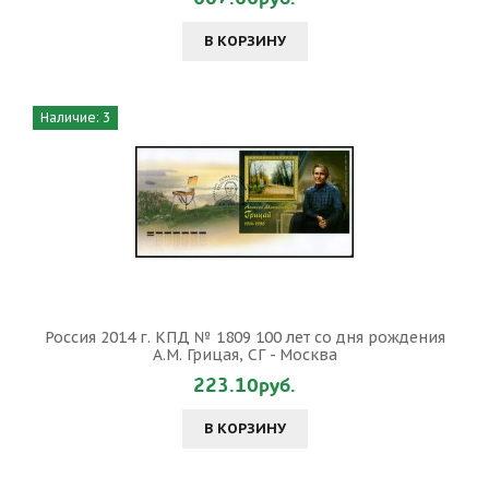
В КОРЗИНУ
Наличие: 3
Россия 2014 г. КПД № 1809 100 лет со дня рождения
А.М. Грицая, СГ - Москва
223.10руб.
В КОРЗИНУ