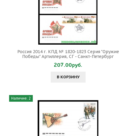
Россия 2014 г. КПД № 1820-1823 Серия "Оружие
Победы" Артиллерия, СГ - Санкт-Петербург
207.00руб.
В КОРЗИНУ
Наличие: 2