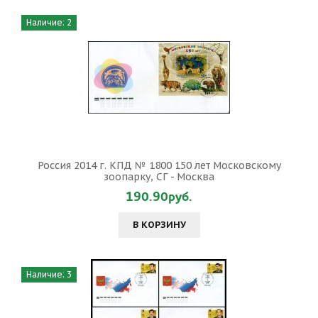
Наличие: 2
Россия 2014 г. КПД № 1800 150 лет Московскому
зоопарку, СГ - Москва
190.90руб.
В КОРЗИНУ
Наличие: 3