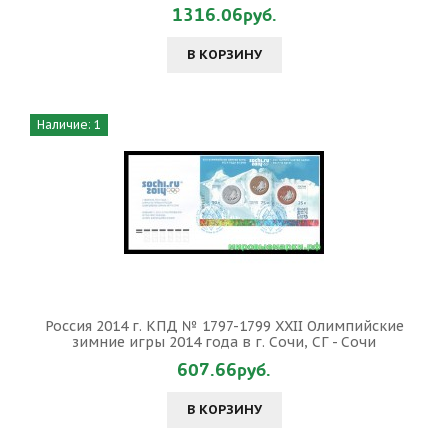
1316.06руб.
В КОРЗИНУ
Наличие: 1
Россия 2014 г. КПД № 1797-1799 XXII Олимпийские
зимние игры 2014 года в г. Сочи, СГ - Сочи
607.66руб.
В КОРЗИНУ