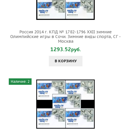
Россия 2014 г. КПД № 1782-1796 XXII зимние
Олимпийские игры в Сочи. Зимние виды спорта, СГ -
Москва
1293.52руб.
В КОРЗИНУ
Наличие: 2