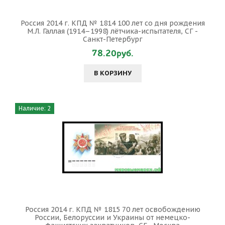
Россия 2014 г. КПД № 1814 100 лет со дня рождения
М.Л. Галлая (1914–1998) лётчика-испытателя, СГ -
Санкт-Петербург
78.20руб.
В КОРЗИНУ
Наличие: 2
Россия 2014 г. КПД № 1815 70 лет освобождению
России, Белоруссии и Украины от немецко-