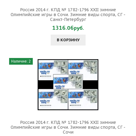
Россия 2014 г. КПД № 1782-1796 XXII зимние
Олимпийские игры в Сочи. Зимние виды спорта, СГ -
Санкт-Петербург
1316.06руб.
В КОРЗИНУ
Наличие: 2
Россия 2014 г. КПД № 1782-1796 XXII зимние
Олимпийские игры в Сочи. Зимние виды спорта, СГ -
Сочи