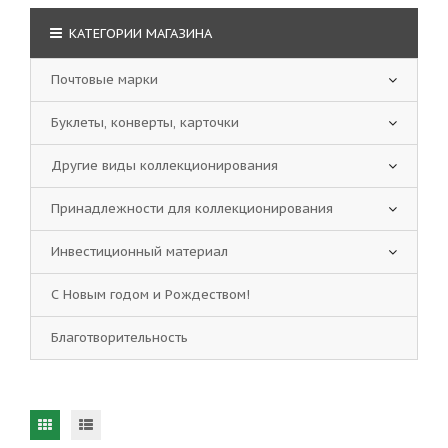
КАТЕГОРИИ МАГАЗИНА
Почтовые марки
Буклеты, конверты, карточки
Другие виды коллекционирования
Принадлежности для коллекционирования
Инвестиционный материал
С Новым годом и Рождеством!
Благотворительность