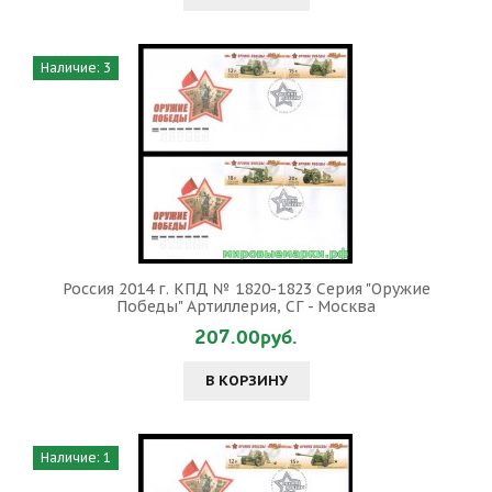
Наличие: 3
Россия 2014 г. КПД № 1820-1823 Серия "Оружие
Победы" Артиллерия, СГ - Москва
207.00руб.
В КОРЗИНУ
Наличие: 1