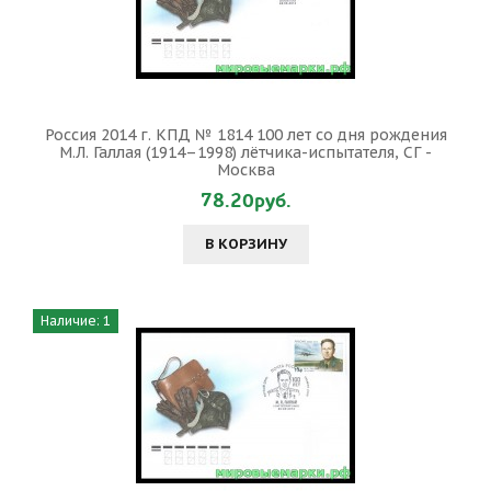
Россия 2014 г. КПД № 1814 100 лет со дня рождения
М.Л. Галлая (1914–1998) лётчика-испытателя, СГ -
Москва
78.20руб.
В КОРЗИНУ
Наличие: 1