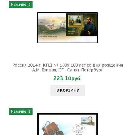
Наличие: 3
Россия 2014 г. КПД № 1809 100 лет со дня рождения
А.М. Грицая, СГ - Санкт-Петербург
223.10руб.
В КОРЗИНУ
Наличие: 1