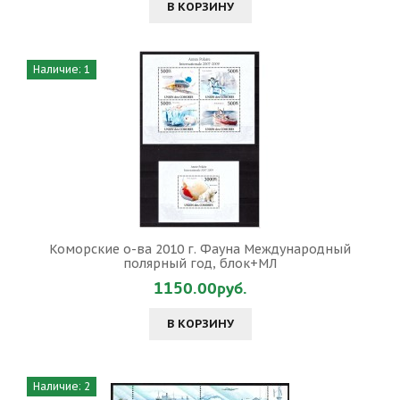
В КОРЗИНУ
Наличие: 1
Коморские о-ва 2010 г. Фауна Международный
полярный год, блок+МЛ
1150.00руб.
В КОРЗИНУ
Наличие: 2