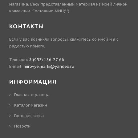
магазина. Весь представленный материал из моей личной
коллекции. Состояние-MNH(**).
КОНТАКТЫ
Если у вас возникли вопросы, свяжитесь со мной и я с
радостью помогу.
Телефон:
8 (952) 186-77-66
E-mail:
mirovye.marki@yandex.ru
ИНФОРМАЦИЯ
Главная страница
Каталог магазин
Гостевая книга
Новости