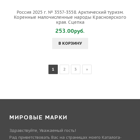
Россия 2025 г. № 3557-3558. Арктический туризм.
Коренные малочисленные народы Красноярского
края. Сцепка
253.00руб.
В КОРЗИНУ
1
2
3
»
МИРОВЫЕ МАРКИ
Здравствуйте, Уважаемый гость!
Рад приветствовать Вас на страницах моего Каталога-