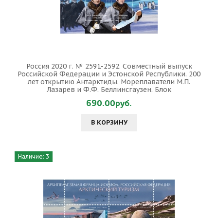
Россия 2020 г. № 2591-2592. Совместный выпуск
Российской Федерации и Эстонской Республики. 200
лет открытию Антарктиды. Мореплаватели М.П.
Лазарев и Ф.Ф. Беллинсгаузен. Блок
690.00руб.
В КОРЗИНУ
Наличие: 3