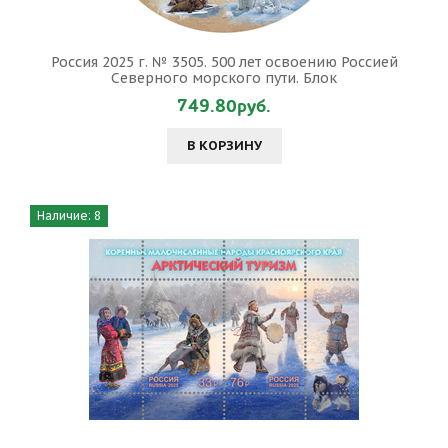
Россия 2025 г. № 3505. 500 лет освоению Россией
Северного морского пути. Блок
749.80руб.
В КОРЗИНУ
Наличие: 8