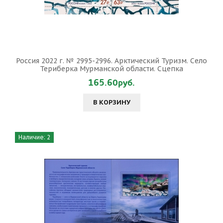
Россия 2022 г. № 2995-2996. Арктический Туризм. Село
Териберка Мурманской области. Сцепка
165.60руб.
В КОРЗИНУ
Наличие: 2