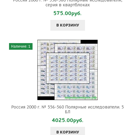
Россия 2000 г. № 556-560 Полярные исследователи,
серия в квартблоках
575.00руб.
В КОРЗИНУ
Наличие: 1
Россия 2000 г. № 556-560 Полярные исследователи. 5
БЛ
4025.00руб.
В КОРЗИНУ