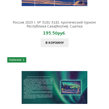
Россия 2023 г. № 3181-3182. Арктический туризм.
Республика Саха(Якутия). Сцепка
195.50руб.
В КОРЗИНУ
Наличие: 1