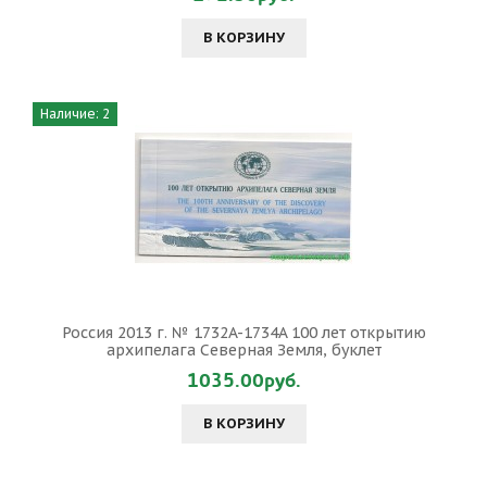
В КОРЗИНУ
Наличие: 2
Россия 2013 г. № 1732A-1734A 100 лет открытию
архипелага Северная Земля, буклет
1035.00руб.
В КОРЗИНУ