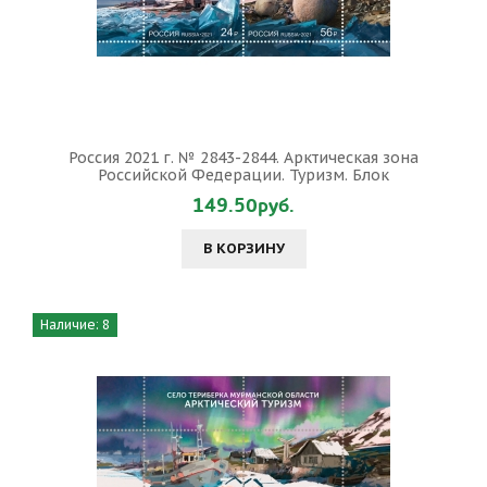
Россия 2021 г. № 2843-2844. Арктическая зона
Российской Федерации. Туризм. Блок
149.50руб.
В КОРЗИНУ
Наличие: 8