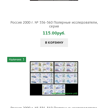
Россия 2000 г. № 556-560 Полярные исследователи,
серия
115.00руб.
В КОРЗИНУ
Наличие: 3