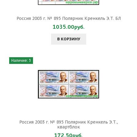
Россия 2003 г. № 895 Полярник Кренкель Э.Т. БЛ
1035.00руб.
В КОРЗИНУ
Наличие: 3
Россия 2003 г. № 895 Полярник Кренкель Э.Т.,
квартблок
172.50руб.