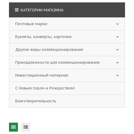
КАТЕГОРИИ МАГАЗИНА
Почтовые марки
Буклеты, конверты, карточки
Другие виды коллекционирования
Принадлежности для коллекционирования
Инвестиционный материал
С Новым годом и Рождеством!
Благотворительность