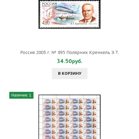
Россия 2003 г. № 895 Полярник Кренкель Э.Т.
34.50руб.
В КОРЗИНУ
Наличие: 1