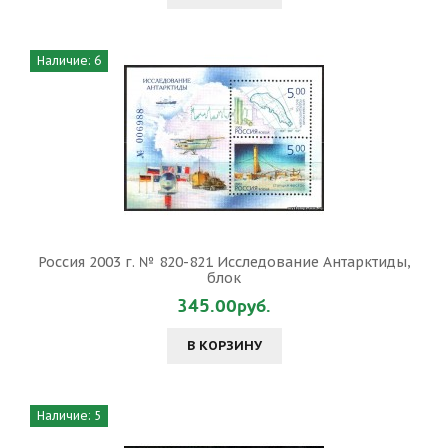
Наличие: 6
Россия 2003 г. № 820-821 Исследование Антарктиды,
блок
345.00руб.
В КОРЗИНУ
Наличие: 5