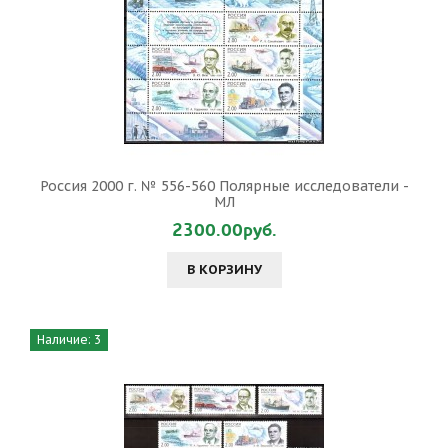
Россия 2000 г. № 556-560 Полярные исследователи -
МЛ
2300.00руб.
В КОРЗИНУ
Наличие: 3