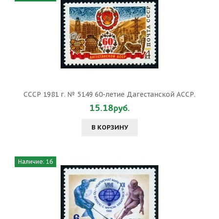
СССР 1981 г. № 5149 60-летие Дагестанской АССР.
15.18руб.
В КОРЗИНУ
Наличие: 16