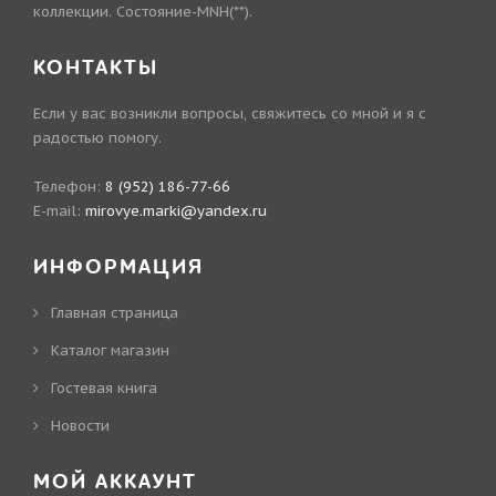
коллекции. Состояние-MNH(**).
КОНТАКТЫ
Если у вас возникли вопросы, свяжитесь со мной и я с
радостью помогу.
Телефон:
8 (952) 186-77-66
E-mail:
mirovye.marki@yandex.ru
ИНФОРМАЦИЯ
Главная страница
Каталог магазин
Гостевая книга
Новости
МОЙ АККАУНТ