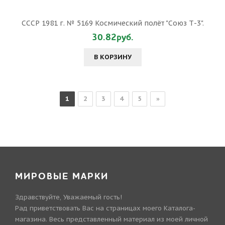
СССР 1981 г. № 5169 Космический полёт "Союз Т-3".
30.82руб.
В КОРЗИНУ
1
2
3
4
5
»
МИРОВЫЕ МАРКИ
Здравствуйте, Уважаемый гость!
Рад приветствовать Вас на страницах моего Каталога-
магазина. Весь представленный материал из моей личной