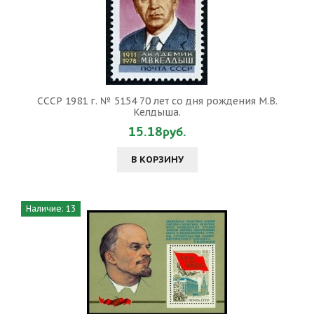
СССР 1981 г. № 5154 70 лет со дня рождения М.В.
Келдыша.
15.18руб.
В КОРЗИНУ
Наличие: 13