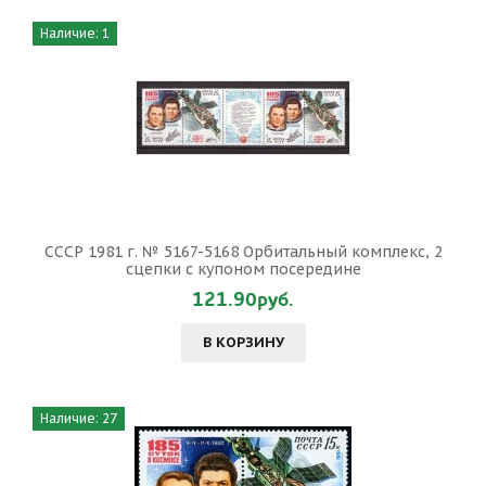
Наличие: 1
СССР 1981 г. № 5167-5168 Орбитальный комплекс, 2
сцепки с купоном посередине
121.90руб.
В КОРЗИНУ
Наличие: 27