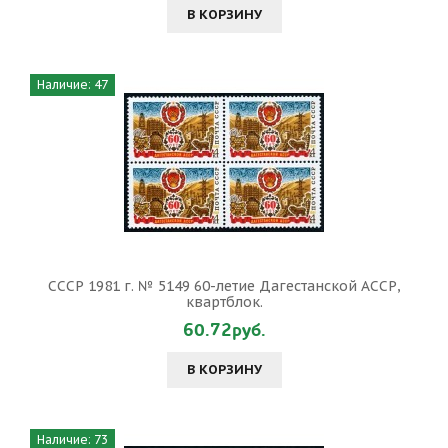
В КОРЗИНУ
Наличие: 47
СССР 1981 г. № 5149 60-летие Дагестанской АССР,
квартблок.
60.72руб.
В КОРЗИНУ
Наличие: 73