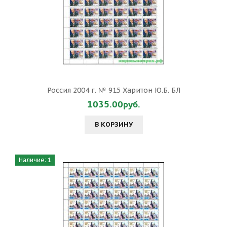
Россия 2004 г. № 915 Харитон Ю.Б. БЛ
1035.00руб.
В КОРЗИНУ
Наличие: 1