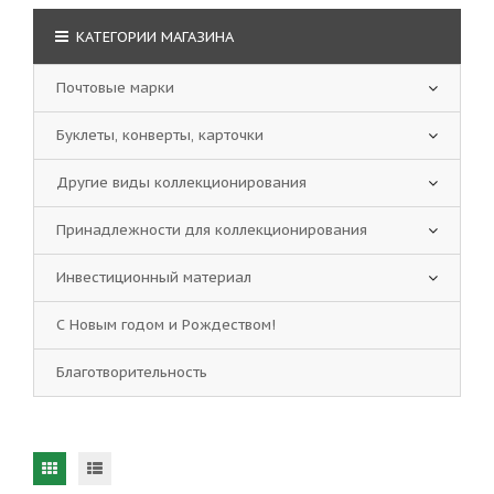
КАТЕГОРИИ МАГАЗИНА
Почтовые марки
Буклеты, конверты, карточки
Другие виды коллекционирования
Принадлежности для коллекционирования
Инвестиционный материал
С Новым годом и Рождеством!
Благотворительность