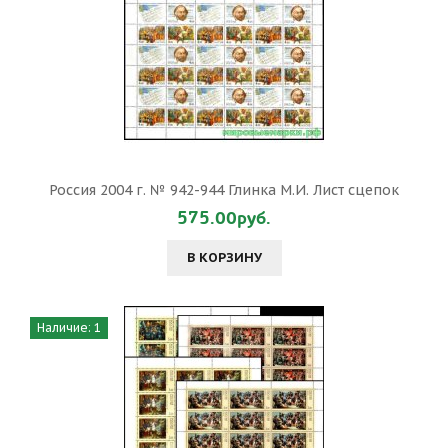
Россия 2004 г. № 942-944 Глинка М.И. Лист сцепок
575.00руб.
В КОРЗИНУ
Наличие: 1