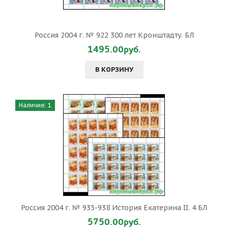
Россия 2004 г. № 922 300 лет Кронштадту. БЛ
1495.00руб.
В КОРЗИНУ
Наличие: 1
Россия 2004 г. № 935-938 История Екатерина II. 4 БЛ
5750.00руб.