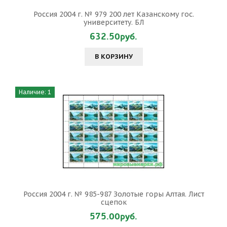
Россия 2004 г. № 979 200 лет Казанскому гос.
университету. БЛ
632.50руб.
В КОРЗИНУ
Наличие: 1
Россия 2004 г. № 985-987 Золотые горы Алтая. Лист
сцепок
575.00руб.