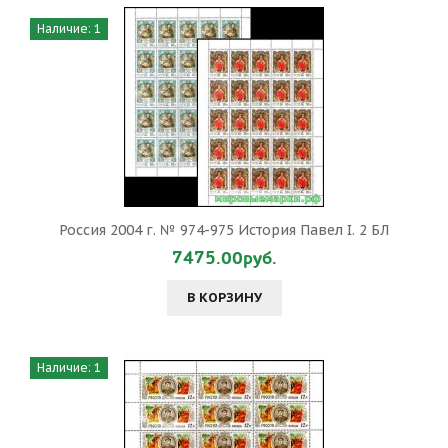
Наличие: 1
Россия 2004 г. № 974-975 История Павел I. 2 БЛ
7475.00руб.
В КОРЗИНУ
Наличие: 1