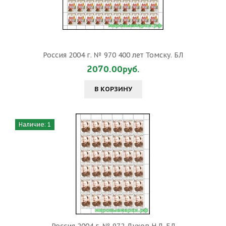
Россия 2004 г. № 970 400 лет Томску. БЛ
2070.00руб.
В КОРЗИНУ
Наличие: 1