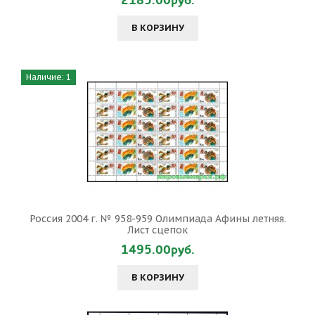
2185.00руб.
В КОРЗИНУ
Наличие: 1
Россия 2004 г. № 958-959 Олимпиада Афины летняя.
Лист сцепок
1495.00руб.
В КОРЗИНУ