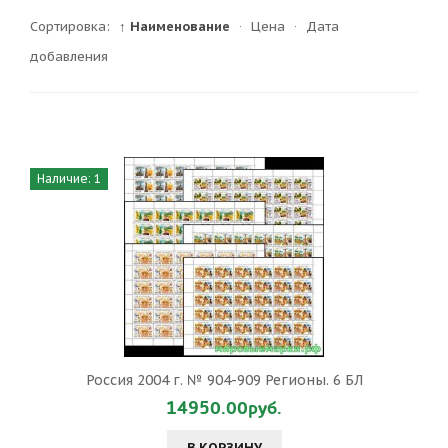
Сортировка:
↑ Наименование
·
Цена
·
Дата
добавления
Наличие: 1
Россия 2004 г. № 904-909 Регионы. 6 БЛ
14950.00руб.
В КОРЗИНУ