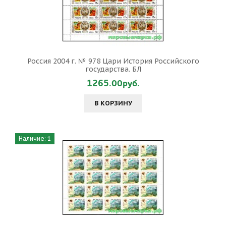
Россия 2004 г. № 978 Цари История Российского
государства. БЛ
1265.00руб.
В КОРЗИНУ
Наличие: 1