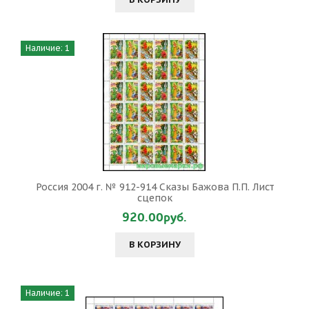
Наличие: 1
Россия 2004 г. № 912-914 Сказы Бажова П.П. Лист
сцепок
920.00руб.
В КОРЗИНУ
Наличие: 1