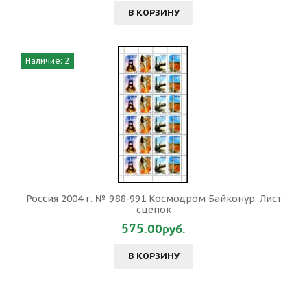
В КОРЗИНУ
Наличие: 2
Россия 2004 г. № 988-991 Космодром Байконур. Лист
сцепок
575.00руб.
В КОРЗИНУ