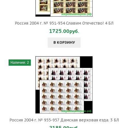
Россия 2004 г. № 951-954 Славим Отечество! 4 БЛ
1725.00руб.
В КОРЗИНУ
Наличие: 2
Россия 2004 г. № 955-957 Дамская верховая езда. 3 БЛ