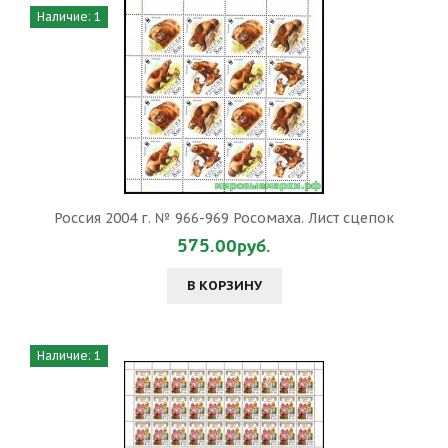
Наличие: 1
Россия 2004 г. № 966-969 Росомаха. Лист сцепок
575.00руб.
В КОРЗИНУ
Наличие: 1