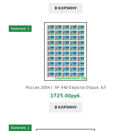
В КОРЗИНУ
Наличие: 1
Россия 2004 г. № 940 Европа Отдых. БЛ
1725.00руб.
В КОРЗИНУ
Наличие: 1