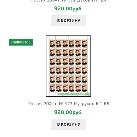
Россия 2004 г. № 972 Духов Н.Л. БЛ
920.00руб.
В КОРЗИНУ
Наличие: 1
Россия 2004 г. № 973 Музруков Б.Г. БЛ
920.00руб.
В КОРЗИНУ