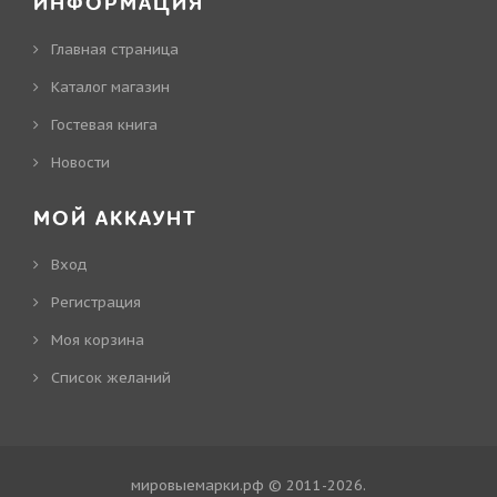
ИНФОРМАЦИЯ
Главная страница
Каталог магазин
Гостевая книга
Новости
МОЙ АККАУНТ
Вход
Регистрация
Моя корзина
Cписок желаний
мировыемарки.рф © 2011-2026
.