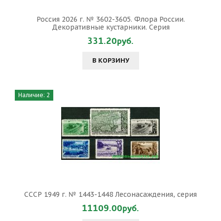
Россия 2026 г. № 3602-3605. Флора России.
Декоративные кустарники. Серия
331.20руб.
В КОРЗИНУ
Наличие: 2
СССР 1949 г. № 1443-1448 Лесонасаждения, серия
11109.00руб.