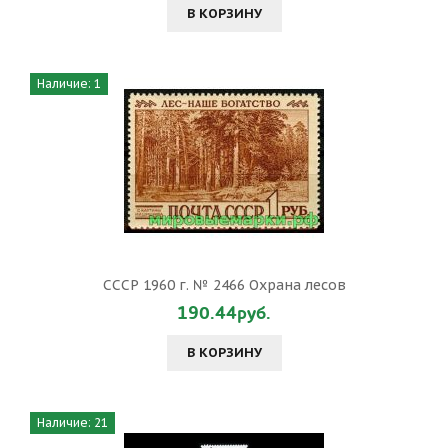
В КОРЗИНУ
Наличие: 1
СССР 1960 г. № 2466 Охрана лесов
190.44руб.
В КОРЗИНУ
Наличие: 21