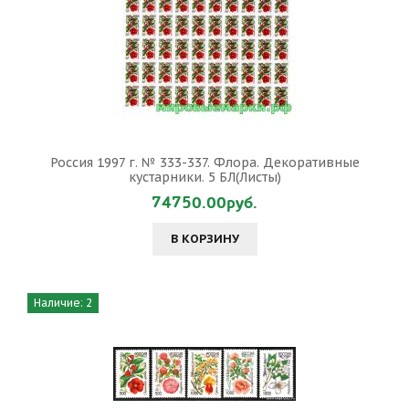
Россия 1997 г. № 333-337. Флора. Декоративные
кустарники. 5 БЛ(Листы)
74750.00руб.
В КОРЗИНУ
Наличие: 2