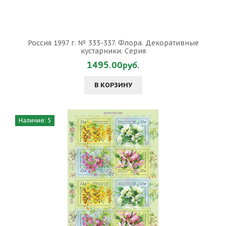
Россия 1997 г. № 333-337. Флора. Декоративные
кустарники. Серия
1495.00руб.
В КОРЗИНУ
Наличие: 5