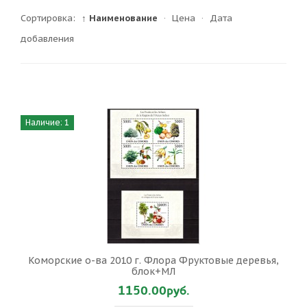
Сортировка:
↑ Наименование
·
Цена
·
Дата
добавления
Наличие: 1
Коморские о-ва 2010 г. Флора Фруктовые деревья,
блок+МЛ
1150.00руб.