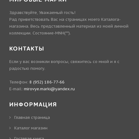
Здравствуйте, Уважаемый гость!
Рад приветствовать Вас на страницах моего Каталога-
магазина. Весь представленный материал из моей личной
коллекции. Состояние-MNH(**).
КОНТАКТЫ
Если у вас возникли вопросы, свяжитесь со мной и я с
радостью помогу.
Телефон:
8 (952) 186-77-66
E-mail:
mirovye.marki@yandex.ru
ИНФОРМАЦИЯ
Главная страница
Каталог магазин
Гостевая книга