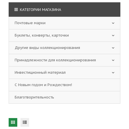
КАТЕГОРИИ МАГАЗИНА
Почтовые марки
Буклеты, конверты, карточки
Другие виды коллекционирования
Принадлежности для коллекционирования
Инвестиционный материал
С Новым годом и Рождеством!
Благотворительность