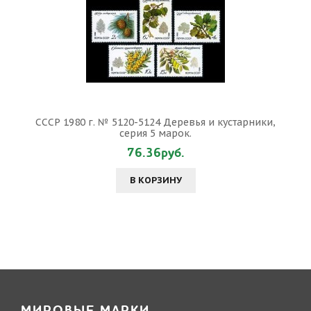
СССР 1980 г. № 5120-5124 Деревья и кустарники,
серия 5 марок.
76.36руб.
В КОРЗИНУ
МИРОВЫЕ МАРКИ