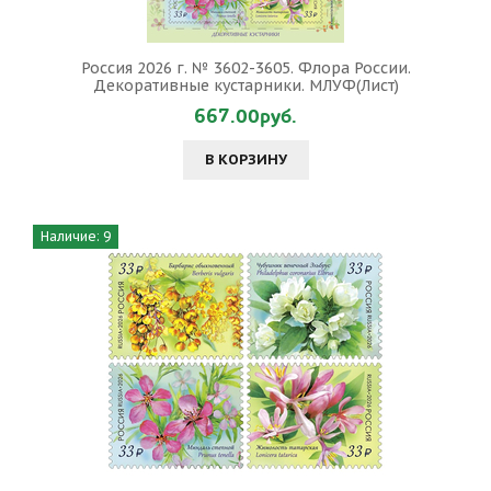
Россия 2026 г. № 3602-3605. Флора России.
Декоративные кустарники. МЛУФ(Лист)
667.00руб.
В КОРЗИНУ
Наличие: 9