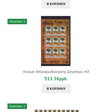
В КОРЗИНУ
Наличие: 1
Новые Гебриды(Вануату) Деревья. МЛ
513.36руб.
В КОРЗИНУ
Наличие: 1