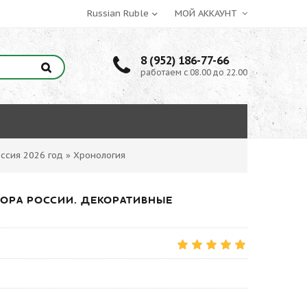
МОЙ АККАУНТ
8 (952) 186-77-66
работаем с 08.00 до 22.00
ссия 2026 год
»
Хронология
ФЛОРА РОССИИ. ДЕКОРАТИВНЫЕ