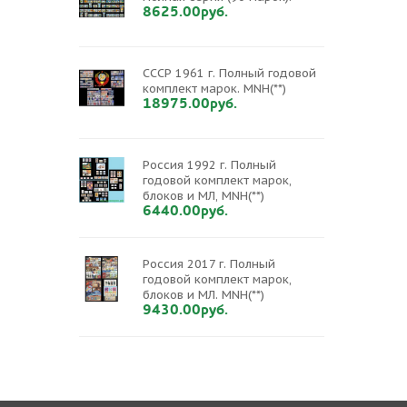
8625.00руб.
СССР 1961 г. Полный годовой
комплект марок. MNH(**)
18975.00руб.
Россия 1992 г. Полный
годовой комплект марок,
блоков и МЛ, MNH(**)
6440.00руб.
Россия 2017 г. Полный
годовой комплект марок,
блоков и МЛ. MNH(**)
9430.00руб.