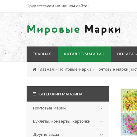
Приветствуем на нашем сайте!
Мировые
Марки
ГЛАВНАЯ
КАТАЛОГ-МАГАЗИН
ОПЛАТА 
Главная
»
Почтовые марки
»
Почтовые марки(чист
КАТЕГОРИИ МАГАЗИНА
Почтовые марки
Буклеты, конверты, карточки
Другие виды