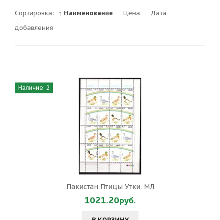
Сортировка:
↑ Наименование
·
Цена
·
Дата
добавления
Наличие: 2
Пакистан Птицы Утки. МЛ
1021.20руб.
В КОРЗИНУ