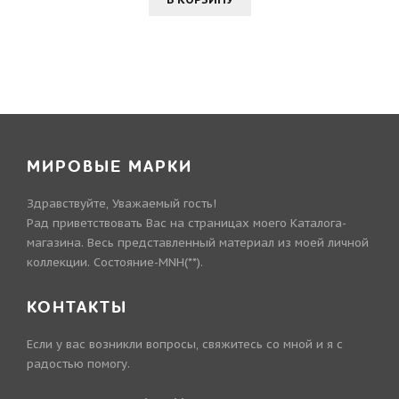
МИРОВЫЕ МАРКИ
Здравствуйте, Уважаемый гость!
Рад приветствовать Вас на страницах моего Каталога-
магазина. Весь представленный материал из моей личной
коллекции. Состояние-MNH(**).
КОНТАКТЫ
Если у вас возникли вопросы, свяжитесь со мной и я с
радостью помогу.