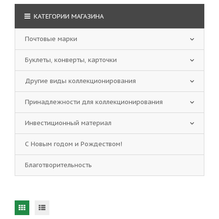
КАТЕГОРИИ МАГАЗИНА
Почтовые марки
Буклеты, конверты, карточки
Другие виды коллекционирования
Принадлежности для коллекционирования
Инвестиционный материал
С Новым годом и Рождеством!
Благотворительность