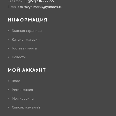
Телефон:
8 (952) 186-77-66
E-mail:
mirovye.marki@yandex.ru
ИНФОРМАЦИЯ
Главная страница
Каталог магазин
Гостевая книга
Новости
МОЙ АККАУНТ
Вход
Регистрация
Моя корзина
Cписок желаний