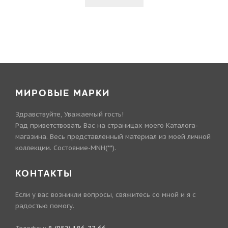
МИРОВЫЕ МАРКИ
Здравствуйте, Уважаемый гость!
Рад приветствовать Вас на страницах моего Каталога-
магазина. Весь представленный материал из моей личной
коллекции. Состояние-MNH(**).
КОНТАКТЫ
Если у вас возникли вопросы, свяжитесь со мной и я с
радостью помогу.