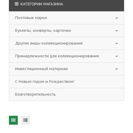
КАТЕГОРИИ МАГАЗИНА
Почтовые марки
Буклеты, конверты, карточки
Другие виды коллекционирования
Принадлежности для коллекционирования
Инвестиционный материал
С Новым годом и Рождеством!
Благотворительность