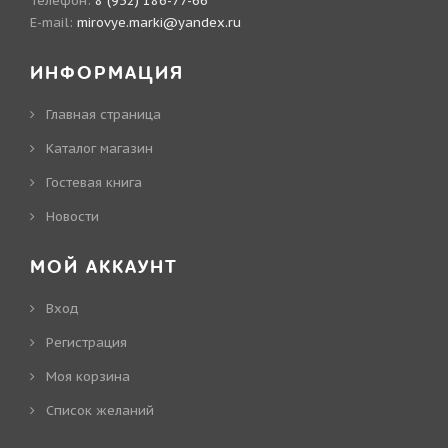
Телефон:
8 (952) 186-77-66
E-mail:
mirovye.marki@yandex.ru
ИНФОРМАЦИЯ
Главная страница
Каталог магазин
Гостевая книга
Новости
МОЙ АККАУНТ
Вход
Регистрация
Моя корзина
Cписок желаний