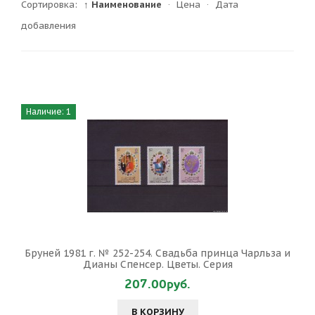
Сортировка:
↑ Наименование
·
Цена
·
Дата
добавления
Наличие: 1
Бруней 1981 г. № 252-254. Свадьба принца Чарльза и
Дианы Спенсер. Цветы. Серия
207.00руб.
В КОРЗИНУ