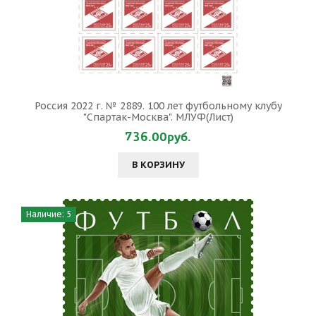
Россия 2022 г. № 2889. 100 лет футбольному клубу
"Спартак-Москва". МЛУФ(Лист)
736.00руб.
В КОРЗИНУ
Наличие: 5