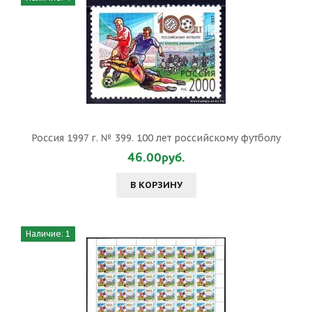
Россия 1997 г. № 399. 100 лет российскому футболу
46.00руб.
В КОРЗИНУ
Наличие: 1