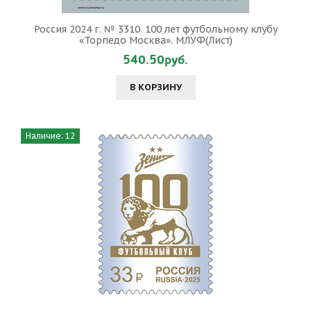
Россия 2024 г. № 3310. 100 лет футбольному клубу
«Торпедо Москва». МЛУФ(Лист)
540.50руб.
В КОРЗИНУ
Наличие: 12