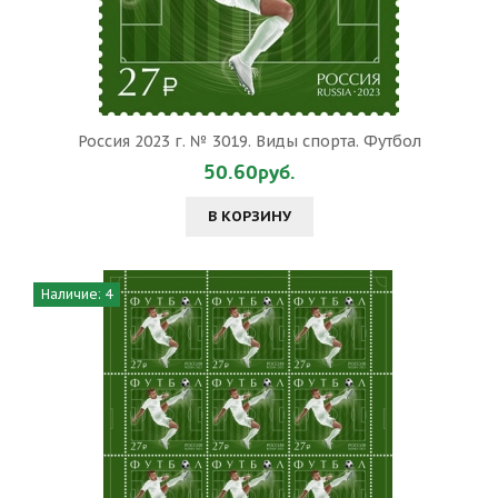
Россия 2023 г. № 3019. Виды спорта. Футбол
50.60руб.
В КОРЗИНУ
Наличие: 4