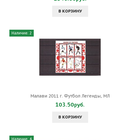
В КОРЗИНУ
Наличие: 2
Малави 2011 г. Футбол Легенды, МЛ
103.50руб.
В КОРЗИНУ
Наличие: 4