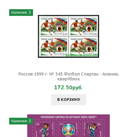
Наличие: 3
Россия 1999 г. № 543 Футбол Спартак - Алания,
квартблок
172.50руб.
В КОРЗИНУ
Наличие: 3