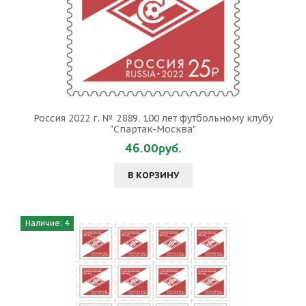
Россия 2022 г. № 2889. 100 лет футбольному клубу
"Спартак-Москва"
46.00руб.
В КОРЗИНУ
Наличие: 4