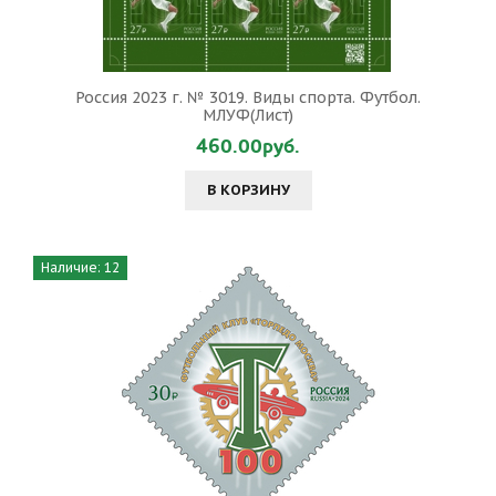
Россия 2023 г. № 3019. Виды спорта. Футбол.
МЛУФ(Лист)
460.00руб.
В КОРЗИНУ
Наличие: 12