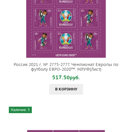
Россия 2021 г. № 2775-2777. Чемпионат Европы по
футболу ЕВРО-2020™. МЛУФ(Лист)
517.50руб.
В КОРЗИНУ
Наличие: 5