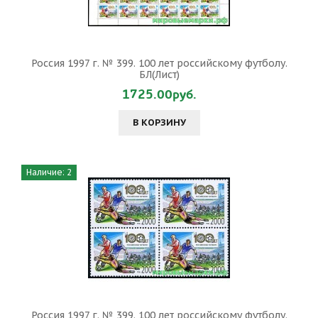
Россия 1997 г. № 399. 100 лет российскому футболу.
БЛ(Лист)
1725.00руб.
В КОРЗИНУ
Наличие: 2
Россия 1997 г. № 399. 100 лет российскому футболу.