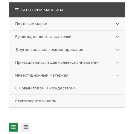
КАТЕГОРИИ МАГАЗИНА
Почтовые марки
Буклеты, конверты, карточки
Другие виды коллекционирования
Принадлежности для коллекционирования
Инвестиционный материал
С Новым годом и Рождеством!
Благотворительность