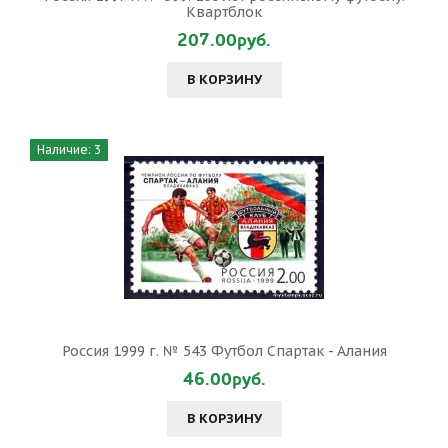
Квартблок
207.00руб.
В КОРЗИНУ
Наличие: 3
Россия 1999 г. № 543 Футбол Спартак - Алания
46.00руб.
В КОРЗИНУ