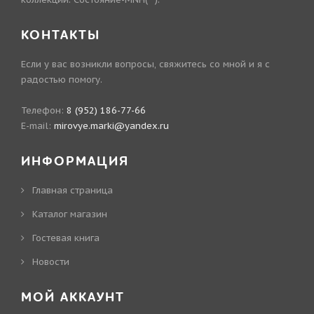
КОНТАКТЫ
Если у вас возникли вопросы, свяжитесь со мной и я с
радостью помогу.
Телефон:
8 (952) 186-77-66
E-mail:
mirovye.marki@yandex.ru
ИНФОРМАЦИЯ
Главная страница
Каталог магазин
Гостевая книга
Новости
МОЙ АККАУНТ