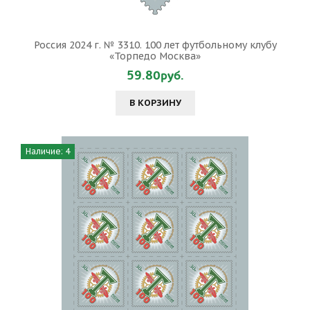
Россия 2024 г. № 3310. 100 лет футбольному клубу
«Торпедо Москва»
59.80руб.
В КОРЗИНУ
Наличие: 4