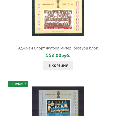
Аджман Спорт Футбол Интер, беззубц.блок
552.00руб.
В КОРЗИНУ
Наличие: 7