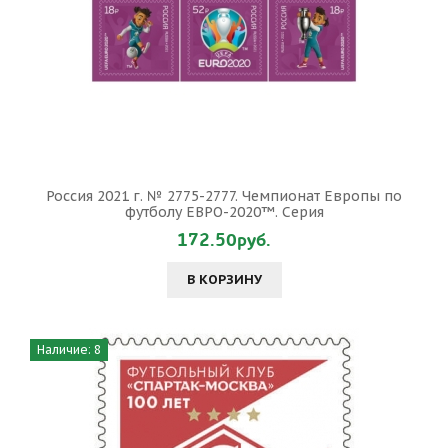
Россия 2021 г. № 2775-2777. Чемпионат Европы по
футболу ЕВРО-2020™. Серия
172.50руб.
В КОРЗИНУ
Наличие: 8