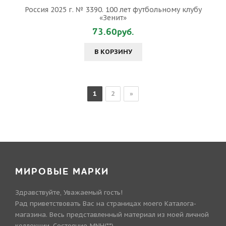
Россия 2025 г. № 3390. 100 лет футбольному клубу
«Зенит»
73.60руб.
В КОРЗИНУ
1
2
»
МИРОВЫЕ МАРКИ
Здравствуйте, Уважаемый гость!
Рад приветствовать Вас на страницах моего Каталога-
магазина. Весь представленный материал из моей личной
коллекции. Состояние-MNH(**).