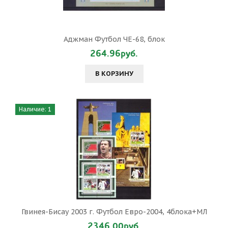
Аджман Футбол ЧЕ-68, блок
264.96руб.
В КОРЗИНУ
Наличие: 1
Гвинея-Бисау 2003 г. Футбол Евро-2004, 4блока+МЛ
2346.00руб.