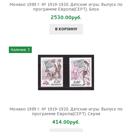
Монако 1989 г. № 1919-1920. Детские игры. Выпуск по
программе Европа(СЕРТ). Блок
2530.00руб.
В КОРЗИНУ
Наличие: 5
Монако 1989 г. № 1919-1920. Детские игры. Выпуск по
программе Европа(СЕРТ). Серия
414.00руб.