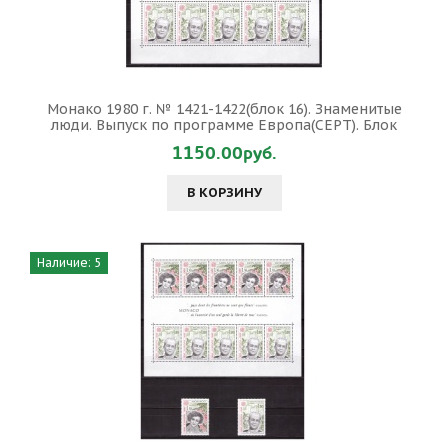
Монако 1980 г. № 1421-1422(блок 16). Знаменитые
люди. Выпуск по программе Европа(СЕРТ). Блок
1150.00руб.
В КОРЗИНУ
Наличие: 5