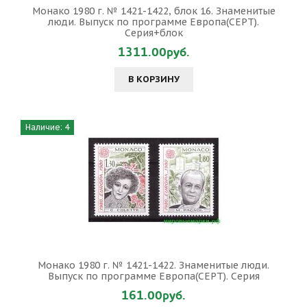
Монако 1980 г. № 1421-1422, блок 16. Знаменитые
люди. Выпуск по программе Европа(СЕРТ).
Серия+блок
1311.00руб.
В КОРЗИНУ
Наличие: 4
Монако 1980 г. № 1421-1422. Знаменитые люди.
Выпуск по программе Европа(СЕРТ). Серия
161.00руб.