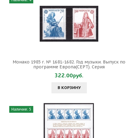
Монако 1985 г. № 1681-1682. Год музыки. Выпуск по
программе Европа(СЕРТ). Серия
322.00руб.
В КОРЗИНУ
Наличие: 5