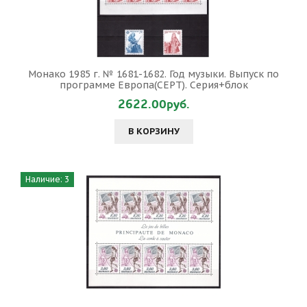
Монако 1985 г. № 1681-1682. Год музыки. Выпуск по
программе Европа(СЕРТ). Серия+блок
2622.00руб.
В КОРЗИНУ
Наличие: 3