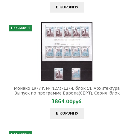
В КОРЗИНУ
Наличие: 5
Монако 1977 г. № 1273-1274, блок 11. Архитектура.
Выпуск по программе Европа(СЕРТ). Серия+блок
3864.00руб.
В КОРЗИНУ