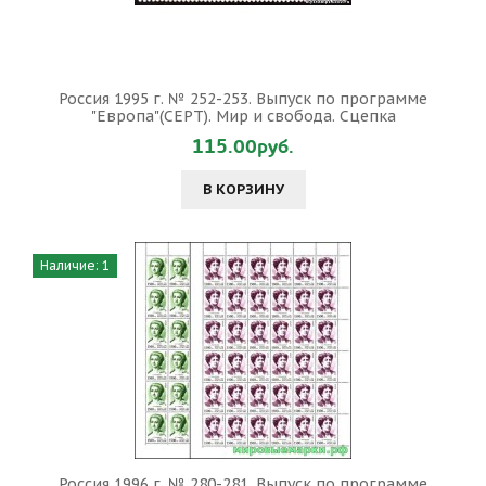
Россия 1995 г. № 252-253. Выпуск по программе
"Европа"(CEPT). Мир и свобода. Сцепка
115.00руб.
В КОРЗИНУ
Наличие: 1
Россия 1996 г. № 280-281. Выпуск по программе