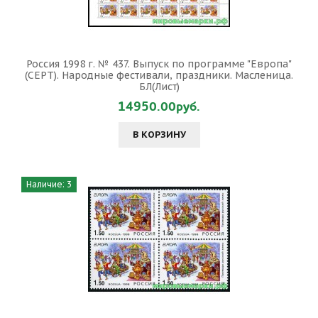
Россия 1998 г. № 437. Выпуск по программе "Европа"
(CEPT). Народные фестивали, праздники. Масленица.
БЛ(Лист)
14950.00руб.
В КОРЗИНУ
Наличие: 3