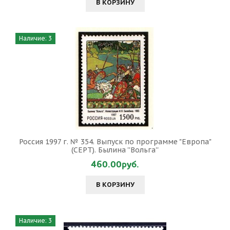
В КОРЗИНУ
Наличие: 3
Россия 1997 г. № 354. Выпуск по программе "Европа"
(CEPT). Былина ''Вольга''
460.00руб.
В КОРЗИНУ
Наличие: 3