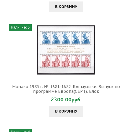
В КОРЗИНУ
Наличие: 3
Монако 1985 г. № 1681-1682. Год музыки. Выпуск по
программе Европа(СЕРТ). Блок
2300.00руб.
В КОРЗИНУ
Наличие: 4