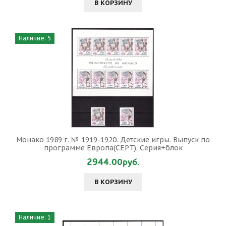
В КОРЗИНУ
Наличие: 5
Монако 1989 г. № 1919-1920. Детские игры. Выпуск по
программе Европа(СЕРТ). Серия+блок
2944.00руб.
В КОРЗИНУ
Наличие: 1