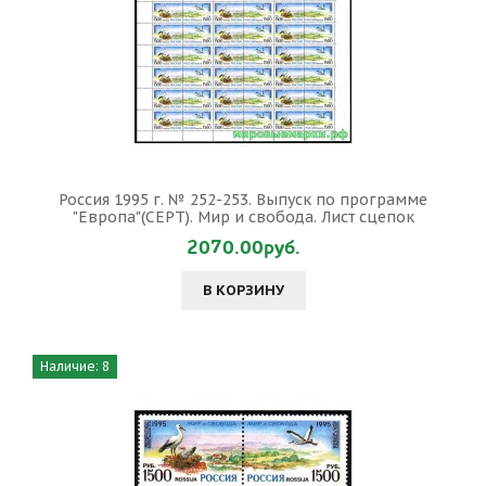
Россия 1995 г. № 252-253. Выпуск по программе
"Европа"(CEPT). Мир и свобода. Лист сцепок
2070.00руб.
В КОРЗИНУ
Наличие: 8