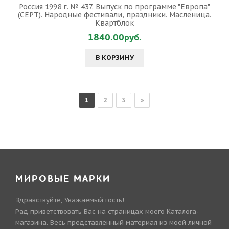
Россия 1998 г. № 437. Выпуск по программе "Европа"
(CEPT). Народные фестивали, праздники. Масленица.
Квартблок
1840.00руб.
В КОРЗИНУ
1
2
3
»
МИРОВЫЕ МАРКИ
Здравствуйте, Уважаемый гость!
Рад приветствовать Вас на страницах моего Каталога-
магазина. Весь представленный материал из моей личной