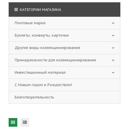
КАТЕГОРИИ МАГАЗИНА
Почтовые марки
Буклеты, конверты, карточки
Другие виды коллекционирования
Принадлежности для коллекционирования
Инвестиционный материал
С Новым годом и Рождеством!
Благотворительность