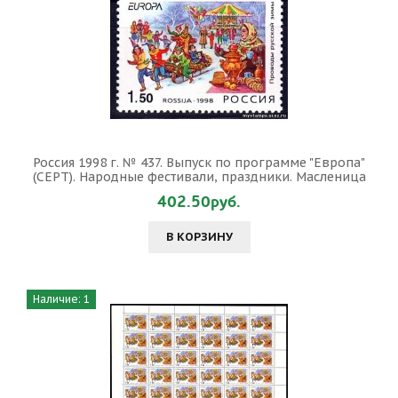
Россия 1998 г. № 437. Выпуск по программе "Европа"
(CEPT). Народные фестивали, праздники. Масленица
402.50руб.
В КОРЗИНУ
Наличие: 1