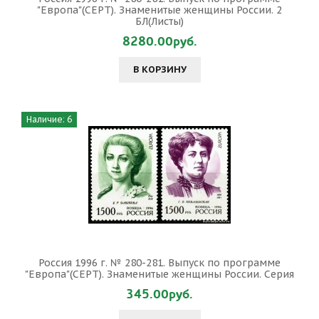
"Европа"(CEPT). Знаменитые женщины России. 2
БЛ(Листы)
8280.00руб.
В КОРЗИНУ
Наличие: 6
Россия 1996 г. № 280-281. Выпуск по программе
"Европа"(CEPT). Знаменитые женщины России. Серия
345.00руб.