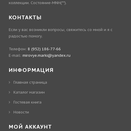
коллекции. Состояние-MNH(**).
КОНТАКТЫ
Если у вас возникли вопросы, свяжитесь со мной и я с
радостью помогу.
Телефон:
8 (952) 186-77-66
E-mail:
mirovye.marki@yandex.ru
ИНФОРМАЦИЯ
Главная страница
Каталог магазин
Гостевая книга
Новости
МОЙ АККАУНТ