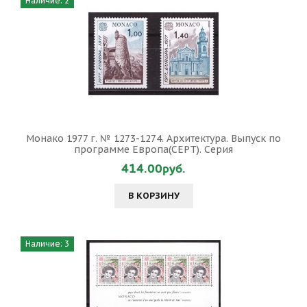
Наличие: 2
Монако 1977 г. № 1273-1274. Архитектура. Выпуск по
программе Европа(СЕРТ). Серия
414.00руб.
В КОРЗИНУ
Наличие: 3