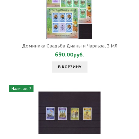
Доминика Свадьба Дианы и Чарльза, 3 МЛ
690.00руб.
В КОРЗИНУ
Наличие: 2