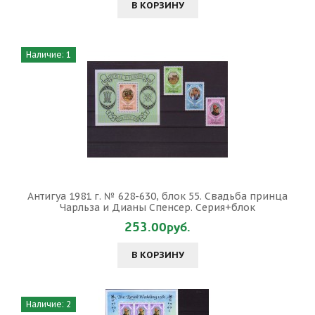
В КОРЗИНУ
Наличие: 1
Антигуа 1981 г. № 628-630, блок 55. Свадьба принца
Чарльза и Дианы Спенсер. Серия+блок
253.00руб.
В КОРЗИНУ
Наличие: 2