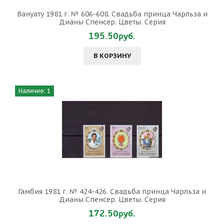
Вануату 1981 г. № 606-608. Свадьба принца Чарльза и
Дианы Спенсер. Цветы. Серия
195.50руб.
В КОРЗИНУ
Наличие: 1
Гамбия 1981 г. № 424-426. Свадьба принца Чарльза и
Дианы Спенсер. Цветы. Серия
172.50руб.