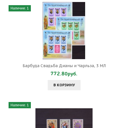
Наличие: 1
Барбуда Свадьба Дианы и Чарльза, 3 МЛ
772.80руб.
В КОРЗИНУ
Наличие: 1