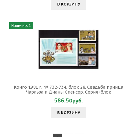
В КОРЗИНУ
Наличие: 1
Конго 1981 г. № 732-734, блок 28. Свадьба принца
Чарльза и Дианы Спенсер. Серия+блок
586.50руб.
В КОРЗИНУ