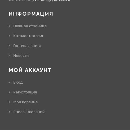
ИНФОРМАЦИЯ
Главная страница
Каталог магазин
Гостевая книга
Новости
МОЙ АККАУНТ
Вход
Регистрация
Моя корзина
Cписок желаний