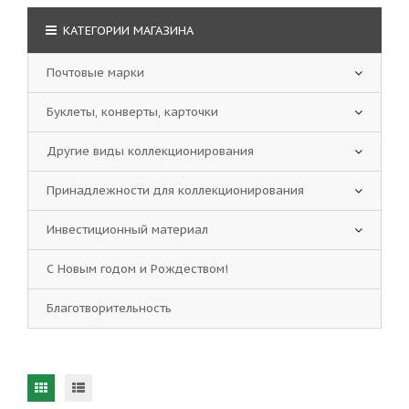
КАТЕГОРИИ МАГАЗИНА
Почтовые марки
Буклеты, конверты, карточки
Другие виды коллекционирования
Принадлежности для коллекционирования
Инвестиционный материал
С Новым годом и Рождеством!
Благотворительность