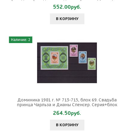
552.00руб.
В КОРЗИНУ
Наличие: 2
Доминика 1981 г. № 713-715, блок 69. Свадьба
принца Чарльза и Дианы Спенсер. Серия+блок
264.50руб.
В КОРЗИНУ