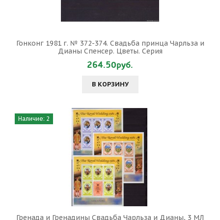
Гонконг 1981 г. № 372-374. Свадьба принца Чарльза и
Дианы Спенсер. Цветы. Серия
264.50руб.
В КОРЗИНУ
Наличие: 2
Гренада и Гренадины Свадьба Чарльза и Дианы, 3 МЛ