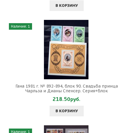
В КОРЗИНУ
Наличие: 1
Гана 1981 г. № 892-894, блок 90. Свадьба принца
Чарльза и Дианы Спенсер. Серия+блок
218.50руб.
В КОРЗИНУ
Наличие: 1