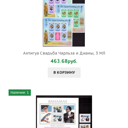
Антигуа Свадьба Чарльза и Дианы, 3 МЛ
463.68руб.
В КОРЗИНУ
Наличие: 1