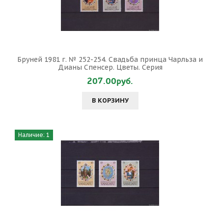
Бруней 1981 г. № 252-254. Свадьба принца Чарльза и
Дианы Спенсер. Цветы. Серия
207.00руб.
В КОРЗИНУ
Наличие: 1