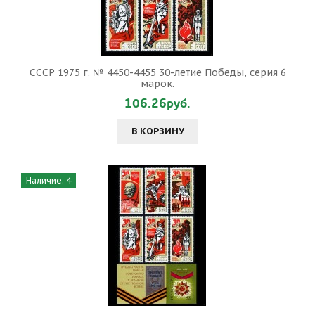
СССР 1975 г. № 4450-4455 30-летие Победы, серия 6
марок.
106.26руб.
В КОРЗИНУ
Наличие: 4