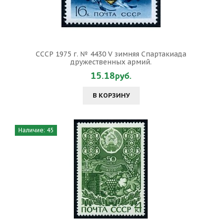
СССР 1975 г. № 4430 V зимняя Спартакиада
дружественных армий.
15.18руб.
В КОРЗИНУ
Наличие: 45