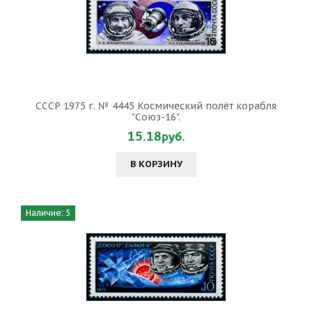
СССР 1975 г. № 4445 Космический полёт корабля
"Союз-16".
15.18руб.
В КОРЗИНУ
Наличие: 5