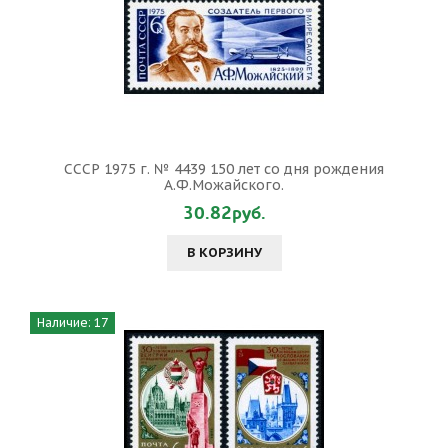
СССР 1975 г. № 4439 150 лет со дня рождения
А.Ф.Можайского.
30.82руб.
В КОРЗИНУ
Наличие: 17