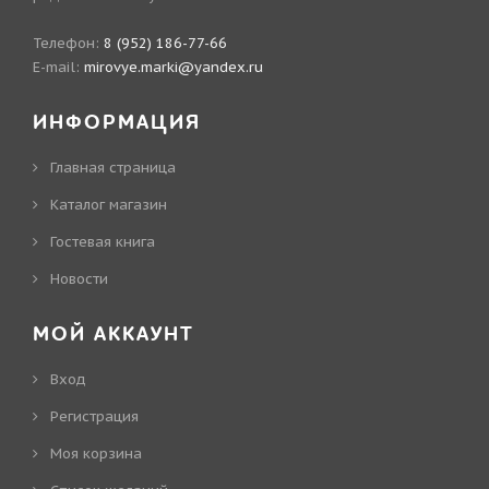
Телефон:
8 (952) 186-77-66
E-mail:
mirovye.marki@yandex.ru
ИНФОРМАЦИЯ
Главная страница
Каталог магазин
Гостевая книга
Новости
МОЙ АККАУНТ
Вход
Регистрация
Моя корзина