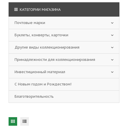
КАТЕГОРИИ МАГАЗИНА
Почтовые марки
Буклеты, конверты, карточки
Другие виды коллекционирования
Принадлежности для коллекционирования
Инвестиционный материал
С Новым годом и Рождеством!
Благотворительность