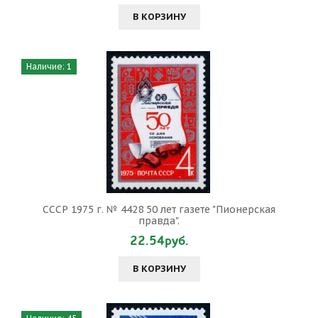
В КОРЗИНУ
Наличие: 1
СССР 1975 г. № 4428 50 лет газете "Пионерская
правда".
22.54руб.
В КОРЗИНУ