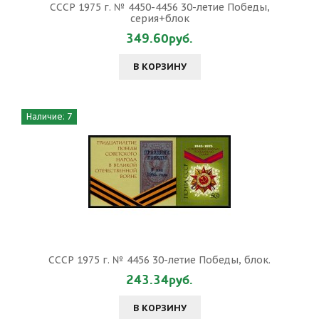
СССР 1975 г. № 4450-4456 30-летие Победы,
серия+блок
349.60руб.
В КОРЗИНУ
Наличие: 7
СССР 1975 г. № 4456 30-летие Победы, блок.
243.34руб.
В КОРЗИНУ