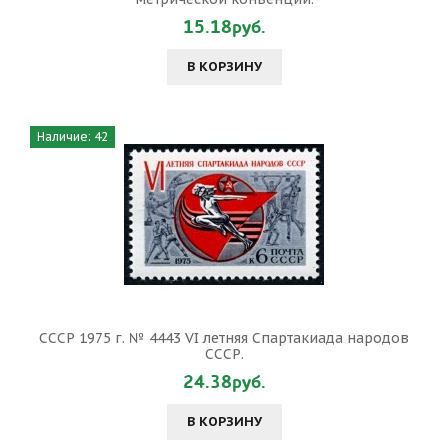
15.18руб.
В КОРЗИНУ
Наличие: 42
СССР 1975 г. № 4443 VI летняя Спартакиада народов
СССР.
24.38руб.
В КОРЗИНУ