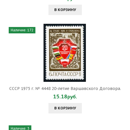
В КОРЗИНУ
Наличие: 172
СССР 1975 г. № 4448 20-летие Варшавского Договора.
15.18руб.
В КОРЗИНУ
Наличие: 3