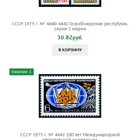
СССР 1975 г. № 4440-4441 Освобождение республик,
серия 2 марки
30.82руб.
В КОРЗИНУ
Наличие: 1
СССР 1975 г. № 4442 100 лет Международной
метрической конвенции.