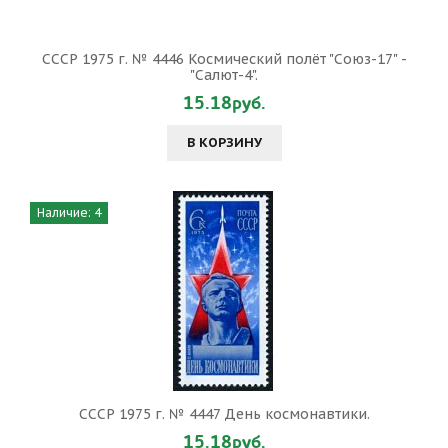
СССР 1975 г. № 4446 Космический полёт "Союз-17" -
"Салют-4".
15.18руб.
В КОРЗИНУ
Наличие: 4
СССР 1975 г. № 4447 День космонавтики.
15.18руб.