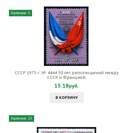
Наличие: 5
СССР 1975 г. № 4444 50 лет дипотношений между
СССР и Францией.
15.18руб.
В КОРЗИНУ
Наличие: 25