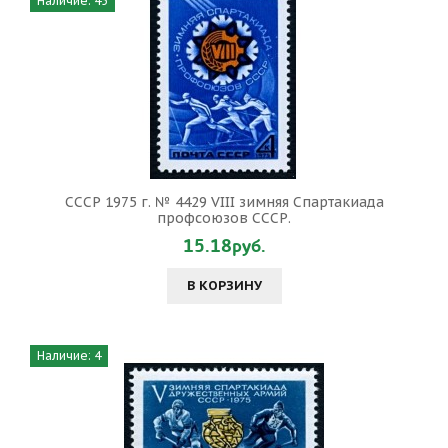
Наличие: 45
СССР 1975 г. № 4429 VIII зимняя Спартакиада
профсоюзов СССР.
15.18руб.
В КОРЗИНУ
Наличие: 4