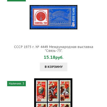
СССР 1975 г. № 4449 Международная выставка
"Связь-75".
15.18руб.
В КОРЗИНУ
Наличие: 3