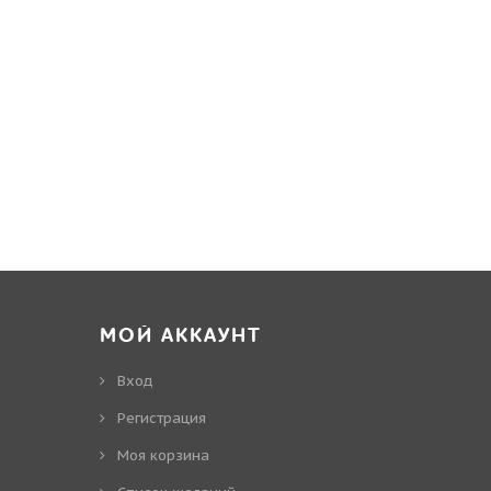
МОЙ АККАУНТ
Вход
Регистрация
Моя корзина