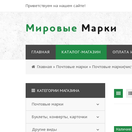
Приветствуем на нашем сайте!
Мировые
Марки
ГЛАВНАЯ
КАТАЛОГ-МАГАЗИН
ОПЛАТА 
Главная
»
Почтовые марки
»
Почтовые марки(чист
КАТЕГОРИИ МАГАЗИНА
Почтовые марки
Буклеты, конверты, карточки
Другие виды
Наличие: