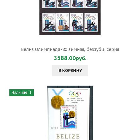
Белиз Олимпиада-80 зимняя, беззубц. серия
3588.00руб.
В КОРЗИНУ
Наличие: 1