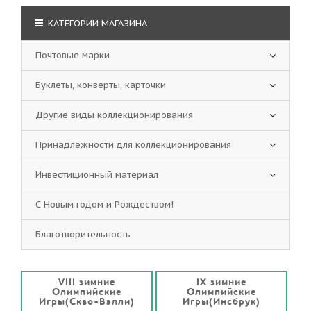
КАТЕГОРИИ МАГАЗИНА
Почтовые марки
Буклеты, конверты, карточки
Другие виды коллекционирования
Принадлежности для коллекционирования
Инвестиционный материал
С Новым годом и Рождеством!
Благотворительность
VIII зимние
IX зимние
Олимпийские
Олимпийские
Игры(Скво-Вэлли)
Игры(Инсбрук)