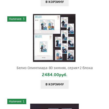
В КОРЗИНУ
Наличие: 3
Белиз Олимпиада-80 зимняя, серия+2 блока
2484.00руб.
В КОРЗИНУ
Наличие: 1