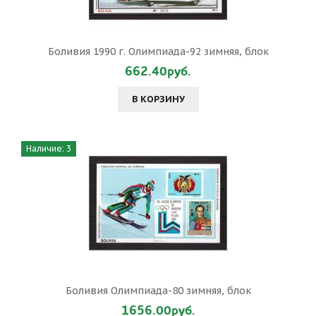
Боливия 1990 г. Олимпиада-92 зимняя, блок
662.40руб.
В КОРЗИНУ
Наличие: 3
Боливия Олимпиада-80 зимняя, блок
1656.00руб.