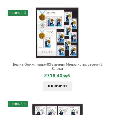
Наличие: 3
Белиз Олимпиада-80 зимняя Медалисты, серия+2
блока
2318.40руб.
В КОРЗИНУ
Наличие: 1