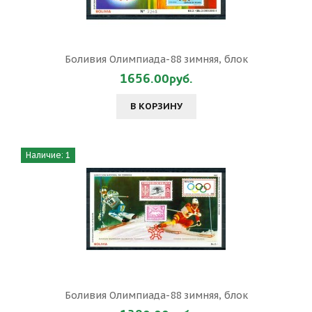
Боливия Олимпиада-88 зимняя, блок
1656.00руб.
В КОРЗИНУ
Наличие: 1
Боливия Олимпиада-88 зимняя, блок