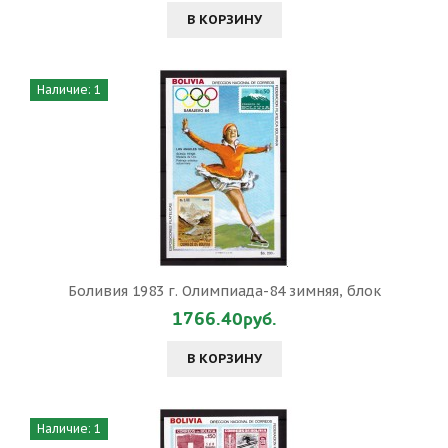
В КОРЗИНУ
Наличие: 1
Боливия 1983 г. Олимпиада-84 зимняя, блок
1766.40руб.
В КОРЗИНУ
Наличие: 1