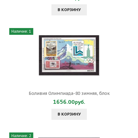
В КОРЗИНУ
Наличие: 1
Боливия Олимпиада-80 зимняя, блок
1656.00руб.
В КОРЗИНУ
Наличие: 2