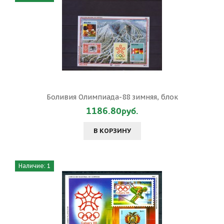
Боливия Олимпиада-88 зимняя, блок
1186.80руб.
В КОРЗИНУ
Наличие: 1