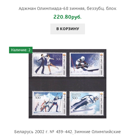
Аджман Олимпиада-68 зимняя, беззубц. блок
220.80руб.
В КОРЗИНУ
Наличие: 2
Беларусь 2002 г. № 439-442. Зимние Олимпийские