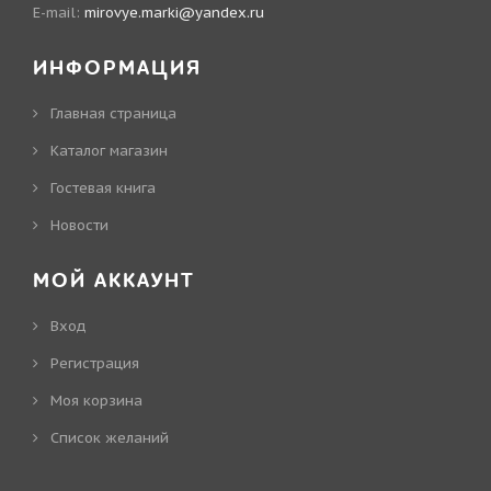
E-mail:
mirovye.marki@yandex.ru
ИНФОРМАЦИЯ
Главная страница
Каталог магазин
Гостевая книга
Новости
МОЙ АККАУНТ
Вход
Регистрация
Моя корзина
Cписок желаний