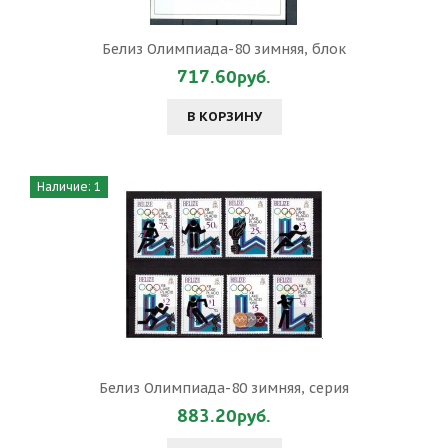
Белиз Олимпиада-80 зимняя, блок
717.60руб.
В КОРЗИНУ
Наличие: 1
Белиз Олимпиада-80 зимняя, серия
883.20руб.