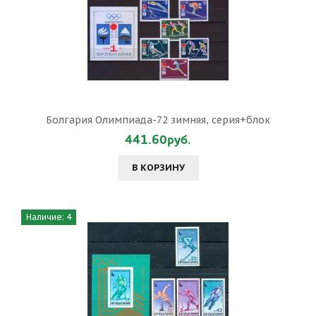
Болгария Олимпиада-72 зимняя, серия+блок
441.60руб.
В КОРЗИНУ
Наличие: 4