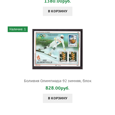
1380.00руб.
В КОРЗИНУ
Наличие: 1
Боливия Олимпиада-92 зимняя, блок
828.00руб.
В КОРЗИНУ