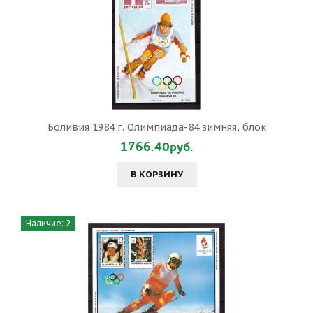
Боливия 1984 г. Олимпиада-84 зимняя, блок
1766.40руб.
В КОРЗИНУ
Наличие: 2