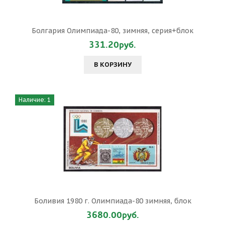
Болгария Олимпиада-80, зимняя, серия+блок
331.20руб.
В КОРЗИНУ
Наличие: 1
Боливия 1980 г. Олимпиада-80 зимняя, блок
3680.00руб.