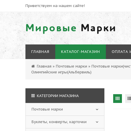
Приветствуем на нашем сайте!
Мировые
Марки
ГЛАВНАЯ
КАТАЛОГ-МАГАЗИН
ОПЛАТА 
Главная
»
Почтовые марки
»
Почтовые марки(чист
Олимпийские игры(Альбервиль)
КАТЕГОРИИ МАГАЗИНА
Почтовые марки
Буклеты, конверты, карточки