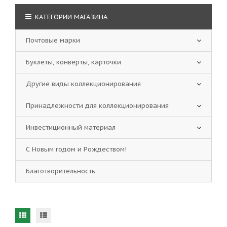
КАТЕГОРИИ МАГАЗИНА
Почтовые марки
Буклеты, конверты, карточки
Другие виды коллекционирования
Принадлежности для коллекционирования
Инвестиционный материал
С Новым годом и Рождеством!
Благотворительность