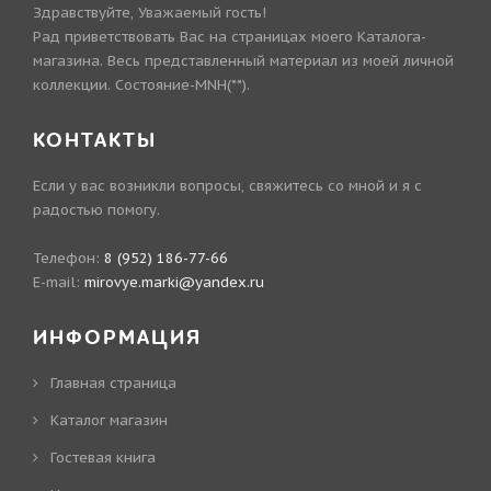
Здравствуйте, Уважаемый гость!
Рад приветствовать Вас на страницах моего Каталога-
магазина. Весь представленный материал из моей личной
коллекции. Состояние-MNH(**).
КОНТАКТЫ
Если у вас возникли вопросы, свяжитесь со мной и я с
радостью помогу.
Телефон:
8 (952) 186-77-66
E-mail:
mirovye.marki@yandex.ru
ИНФОРМАЦИЯ
Главная страница
Каталог магазин
Гостевая книга