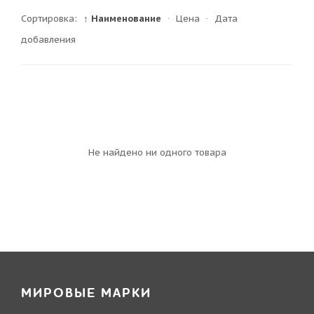
Сортировка:
↑ Наименование
·
Цена
·
Дата
добавления
Не найдено ни одного товара
МИРОВЫЕ МАРКИ