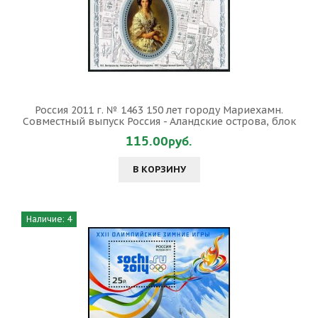
Россия 2011 г. № 1463 150 лет городу Мариехамн.
Совместный выпуск Россия - Аландские острова, блок
115.00руб.
В КОРЗИНУ
Наличие: 4