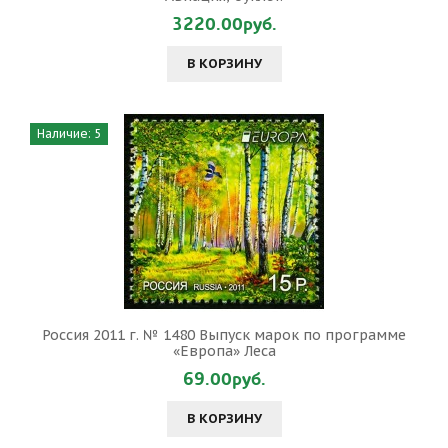
3220.00руб.
В КОРЗИНУ
Наличие: 5
Россия 2011 г. № 1480 Выпуск марок по программе
«Европа» Леса
69.00руб.
В КОРЗИНУ