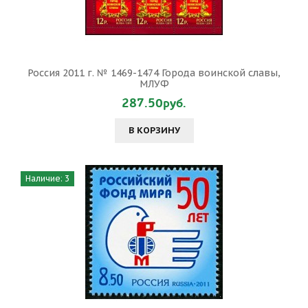
Россия 2011 г. № 1469-1474 Города воинской славы,
МЛУФ
287.50руб.
В КОРЗИНУ
Наличие: 3