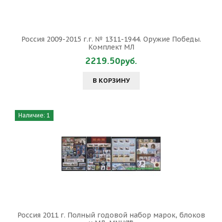
Россия 2009-2015 г.г. № 1311-1944. Оружие Победы.
Комплект МЛ
2219.50руб.
В КОРЗИНУ
Наличие: 1
Россия 2011 г. Полный годовой набор марок, блоков