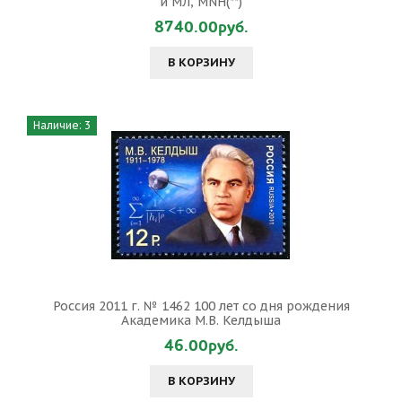
и МЛ, MNH(**)
8740.00руб.
В КОРЗИНУ
Наличие: 3
Россия 2011 г. № 1462 100 лет со дня рождения
Академика М.В. Келдыша
46.00руб.
В КОРЗИНУ