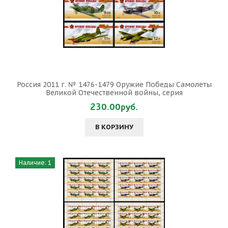
Россия 2011 г. № 1476-1479 Оружие Победы Самолеты
Великой Отечественной войны, серия
230.00руб.
В КОРЗИНУ
Наличие: 1