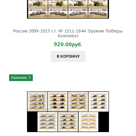
Россия 2009-2015 г.г. № 1311-1944. Оружие Победы.
Комплект
920.00руб.
В КОРЗИНУ
Наличие: 5