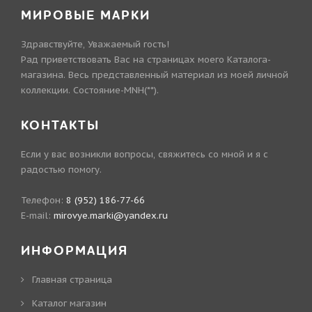
МИРОВЫЕ МАРКИ
Здравствуйте, Уважаемый гость!
Рад приветствовать Вас на страницах моего Каталога-
магазина. Весь представленный материал из моей личной
коллекции. Состояние-MNH(**).
КОНТАКТЫ
Если у вас возникли вопросы, свяжитесь со мной и я с
радостью помогу.
Телефон:
8 (952) 186-77-66
E-mail:
mirovye.marki@yandex.ru
ИНФОРМАЦИЯ
Главная страница
Каталог магазин