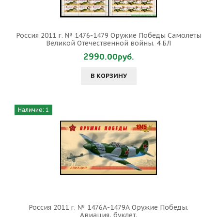
Россия 2011 г. № 1476-1479 Оружие Победы Самолеты
Великой Отечественной войны. 4 БЛ
2990.00руб.
В КОРЗИНУ
Наличие: 1
Россия 2011 г. № 1476А-1479А Оружие Победы.
Авиация, буклет.