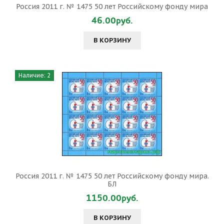
Россия 2011 г. № 1475 50 лет Российскому фонду мира
46.00руб.
В КОРЗИНУ
Наличие: 2
Россия 2011 г. № 1475 50 лет Российскому фонду мира.
БЛ
1150.00руб.
В КОРЗИНУ