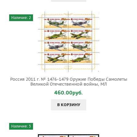
Наличие: 2
Россия 2011 г. № 1476-1479 Оружие Победы Самолеты
Великой Отечественной войны, МЛ
460.00руб.
В КОРЗИНУ
Наличие: 3