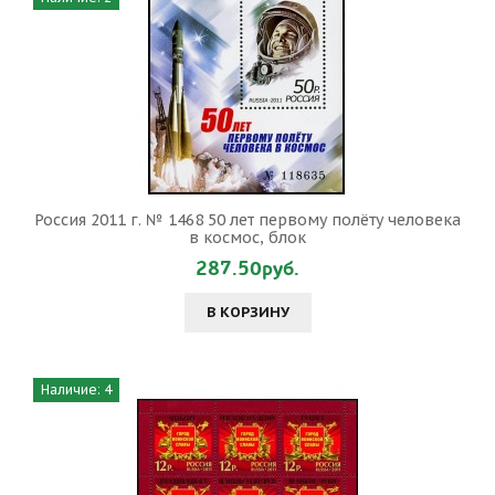
Россия 2011 г. № 1468 50 лет первому полёту человека
в космос, блок
287.50руб.
В КОРЗИНУ
Наличие: 4