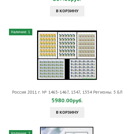
В КОРЗИНУ
Наличие: 1
Россия 2011 г. № 1465-1467, 1547, 1554 Регионы. 5 БЛ
5980.00руб.
В КОРЗИНУ
Наличие: 2