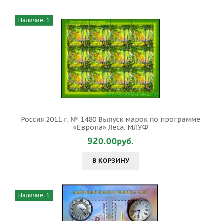
Наличие: 1
Россия 2011 г. № 1480 Выпуск марок по программе
«Европа» Леса. МЛУФ
920.00руб.
В КОРЗИНУ
Наличие: 1