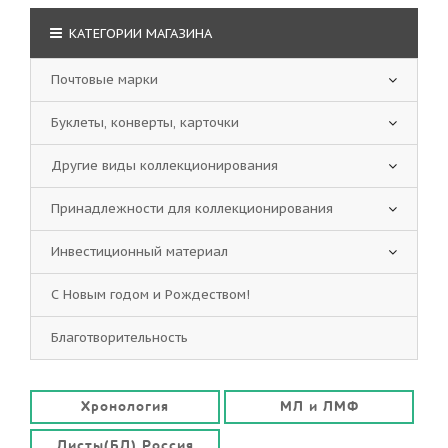
КАТЕГОРИИ МАГАЗИНА
Почтовые марки
Буклеты, конверты, карточки
Другие виды коллекционирования
Принадлежности для коллекционирования
Инвестиционный материал
С Новым годом и Рождеством!
Благотворительность
Хронология
МЛ и ЛМФ
Листы(БЛ) Россия