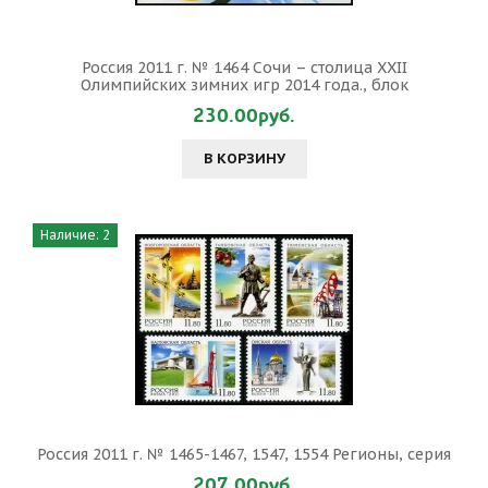
Россия 2011 г. № 1464 Сочи – столица ХХII
Олимпийских зимних игр 2014 года., блок
230.00руб.
В КОРЗИНУ
Наличие: 2
Россия 2011 г. № 1465-1467, 1547, 1554 Регионы, серия
207.00руб.