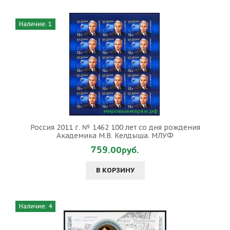
Наличие: 1
Россия 2011 г. № 1462 100 лет со дня рождения
Академика М.В. Келдыша. МЛУФ
759.00руб.
В КОРЗИНУ
Наличие: 4