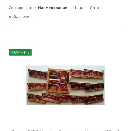
Сортировка:
↑ Наименование
·
Цена
·
Дата
добавления
Наличие: 2