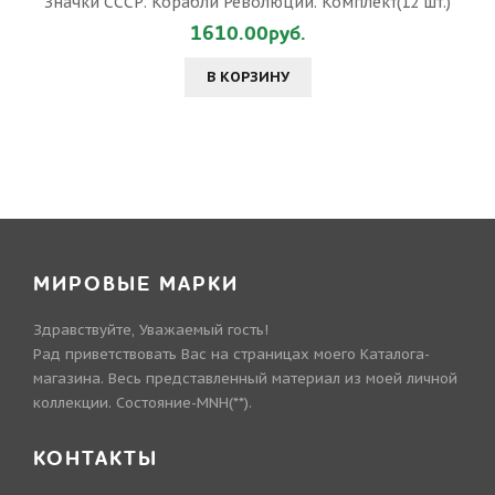
Значки СССР. Корабли Революции. Комплект(12 шт.)
1610.00руб.
В КОРЗИНУ
МИРОВЫЕ МАРКИ
Здравствуйте, Уважаемый гость!
Рад приветствовать Вас на страницах моего Каталога-
магазина. Весь представленный материал из моей личной
коллекции. Состояние-MNH(**).
КОНТАКТЫ