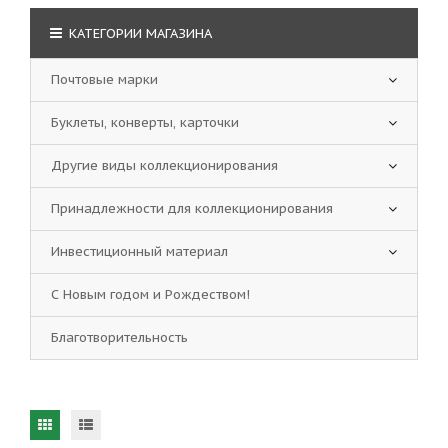
КАТЕГОРИИ МАГАЗИНА
Почтовые марки
Буклеты, конверты, карточки
Другие виды коллекционирования
Принадлежности для коллекционирования
Инвестиционный материал
С Новым годом и Рождеством!
Благотворительность