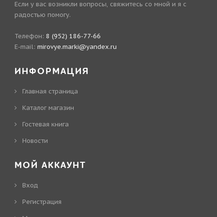
Если у вас возникли вопросы, свяжитесь со мной и я с
радостью помогу.
Телефон:
8 (952) 186-77-66
E-mail:
mirovye.marki@yandex.ru
ИНФОРМАЦИЯ
Главная страница
Каталог магазин
Гостевая книга
Новости
МОЙ АККАУНТ
Вход
Регистрация