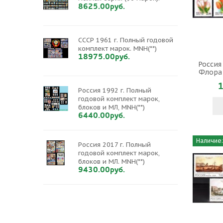
8625.00руб.
СССР 1961 г. Полный годовой
комплект марок. MNH(**)
18975.00руб.
Россия
Флора 
1
Россия 1992 г. Полный
годовой комплект марок,
блоков и МЛ, MNH(**)
6440.00руб.
Наличие:
Россия 2017 г. Полный
годовой комплект марок,
блоков и МЛ. MNH(**)
9430.00руб.