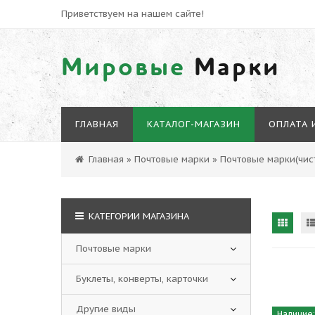
Приветствуем на нашем сайте!
Мировые
Марки
ГЛАВНАЯ
КАТАЛОГ-МАГАЗИН
ОПЛАТА 
Главная
»
Почтовые марки
»
Почтовые марки(чист
КАТЕГОРИИ МАГАЗИНА
Почтовые марки
Буклеты, конверты, карточки
Другие виды
Наличие: