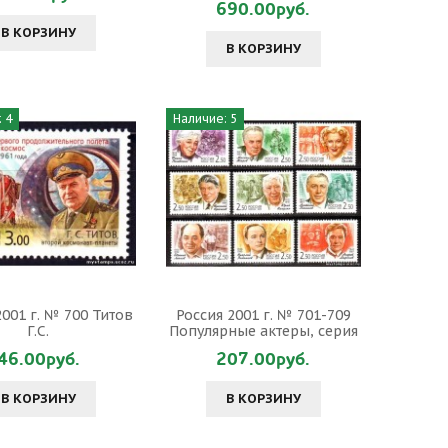
690.00руб.
В КОРЗИНУ
В КОРЗИНУ
 4
Наличие: 5
2001 г. № 700 Титов
Россия 2001 г. № 701-709
Г.С.
Популярные актеры, серия
46.00руб.
207.00руб.
В КОРЗИНУ
В КОРЗИНУ