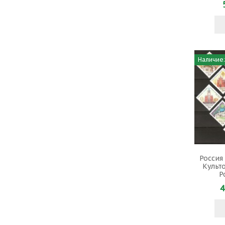
Наличие:
Россия
Культ
Р
4