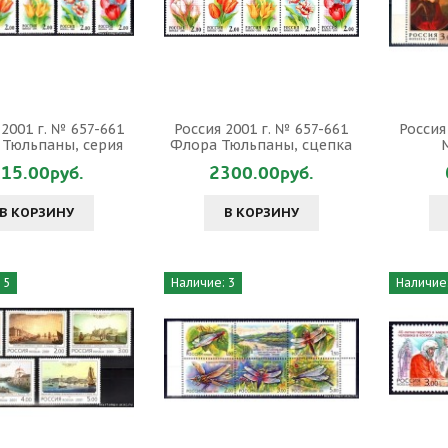
 2001 г. № 657-661
Россия 2001 г. № 657-661
Россия
Тюльпаны, серия
Флора Тюльпаны, сцепка
15.00руб.
2300.00руб.
В КОРЗИНУ
В КОРЗИНУ
 5
Наличие: 3
Наличие: