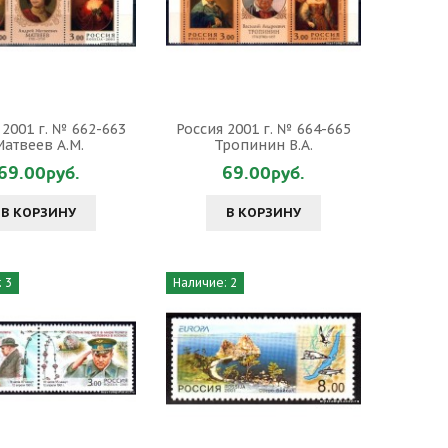
 2001 г. № 662-663
Россия 2001 г. № 664-665
Матвеев А.М.
Тропинин В.А.
69.00руб.
69.00руб.
В КОРЗИНУ
В КОРЗИНУ
 3
Наличие: 2