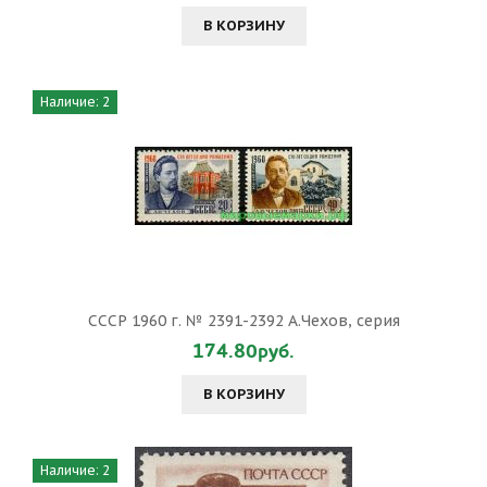
В КОРЗИНУ
Наличие: 2
СССР 1960 г. № 2391-2392 А.Чехов, серия
174.80руб.
В КОРЗИНУ
Наличие: 2