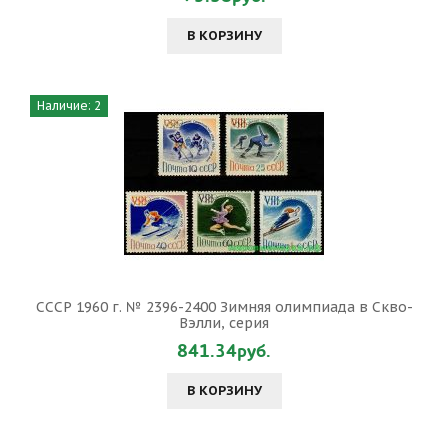
В КОРЗИНУ
Наличие: 2
СССР 1960 г. № 2396-2400 Зимняя олимпиада в Скво-
Вэлли, серия
841.34руб.
В КОРЗИНУ