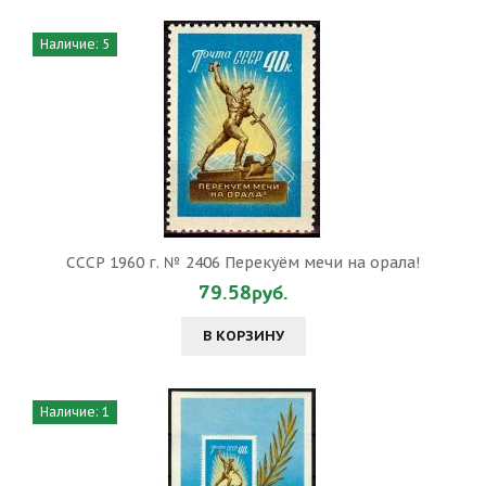
Наличие: 5
СССР 1960 г. № 2406 Перекуём мечи на орала!
79.58руб.
В КОРЗИНУ
Наличие: 1