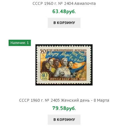
СССР 1960 г. № 2404 Авиапочта
63.48руб.
В КОРЗИНУ
Наличие: 1
СССР 1960 г. № 2405 Женский день - 8 Марта
79.58руб.
В КОРЗИНУ