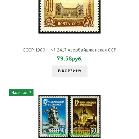
СССР 1960 г. № 2417 Азербайджанская ССР
79.58руб.
В КОРЗИНУ
Наличие: 2