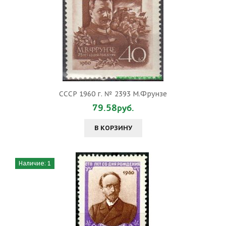
СССР 1960 г. № 2393 М.Фрунзе
79.58руб.
В КОРЗИНУ
Наличие: 1