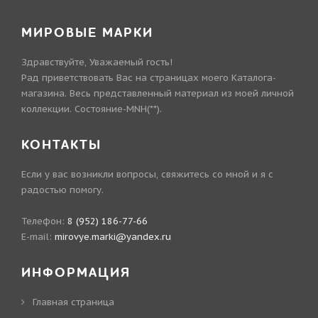
МИРОВЫЕ МАРКИ
Здравствуйте, Уважаемый гость!
Рад приветствовать Вас на страницах моего Каталога-
магазина. Весь представленный материал из моей личной
коллекции. Состояние-MNH(**).
КОНТАКТЫ
Если у вас возникли вопросы, свяжитесь со мной и я с
радостью помогу.
Телефон:
8 (952) 186-77-66
E-mail:
mirovye.marki@yandex.ru
ИНФОРМАЦИЯ
Главная страница