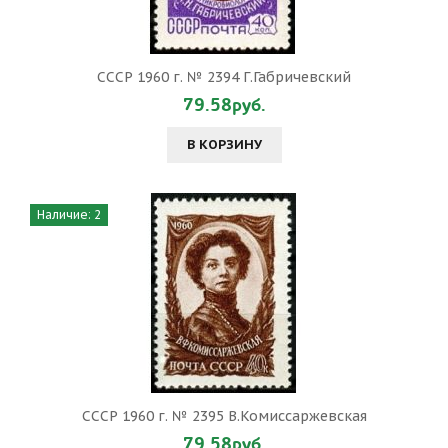
СССР 1960 г. № 2394 Г.Габричевский
79.58руб.
В КОРЗИНУ
Наличие: 2
СССР 1960 г. № 2395 В.Комиссаржевская
79.58руб.