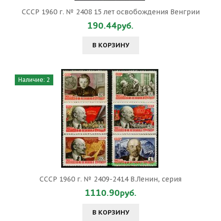
СССР 1960 г. № 2408 15 лет освобождения Венгрии
190.44руб.
В КОРЗИНУ
Наличие: 2
СССР 1960 г. № 2409-2414 В.Ленин, серия
1110.90руб.
В КОРЗИНУ