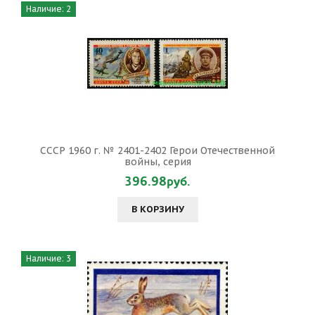
Наличие: 2
СССР 1960 г. № 2401-2402 Герои Отечественной
войны, серия
396.98руб.
В КОРЗИНУ
Наличие: 3