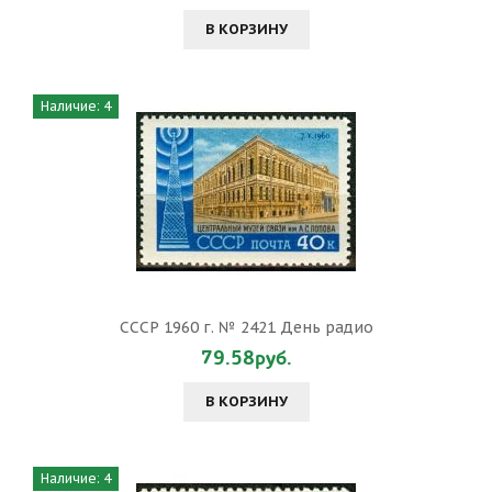
В КОРЗИНУ
Наличие: 4
СССР 1960 г. № 2421 День радио
79.58руб.
В КОРЗИНУ
Наличие: 4