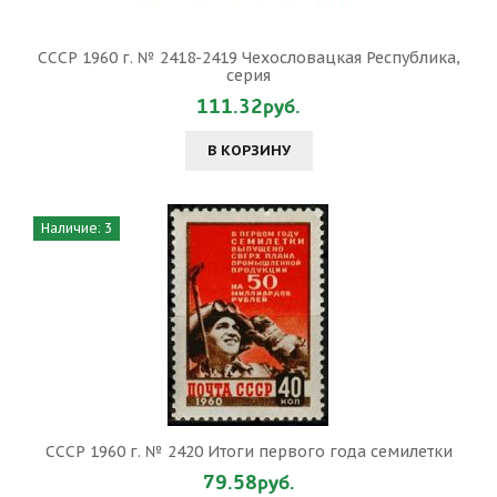
СССР 1960 г. № 2418-2419 Чехословацкая Республика,
серия
111.32руб.
В КОРЗИНУ
Наличие: 3
СССР 1960 г. № 2420 Итоги первого года семилетки
79.58руб.