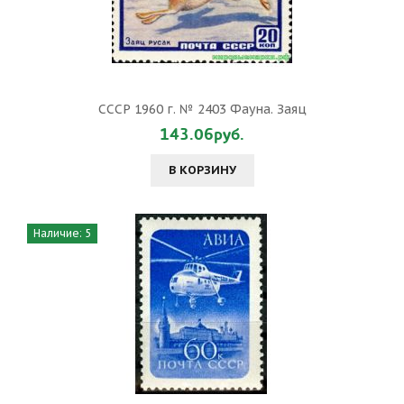
СССР 1960 г. № 2403 Фауна. Заяц
143.06руб.
В КОРЗИНУ
Наличие: 5