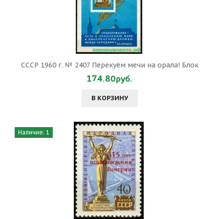
СССР 1960 г. № 2407 Перекуём мечи на орала! Блок
174.80руб.
В КОРЗИНУ
Наличие: 1