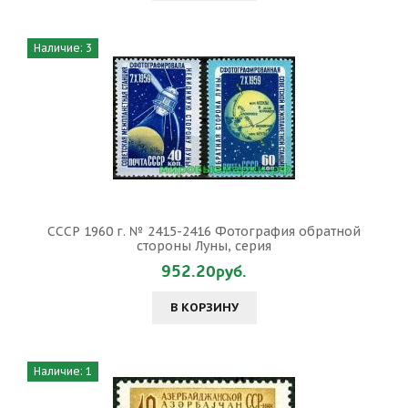
Наличие: 3
СССР 1960 г. № 2415-2416 Фотография обратной
стороны Луны, серия
952.20руб.
В КОРЗИНУ
Наличие: 1