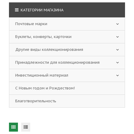
КАТЕГОРИИ МАГАЗИНА
Почтовые марки
Буклеты, конверты, карточки
Другие виды коллекционирования
Принадлежности для коллекционирования
Инвестиционный материал
С Новым годом и Рождеством!
Благотворительность