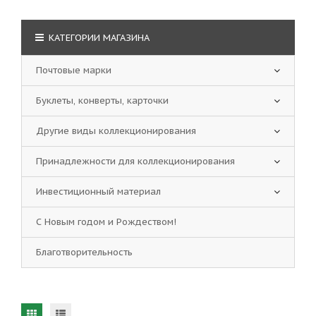
КАТЕГОРИИ МАГАЗИНА
Почтовые марки
Буклеты, конверты, карточки
Другие виды коллекционирования
Принадлежности для коллекционирования
Инвестиционный материал
С Новым годом и Рождеством!
Благотворительность