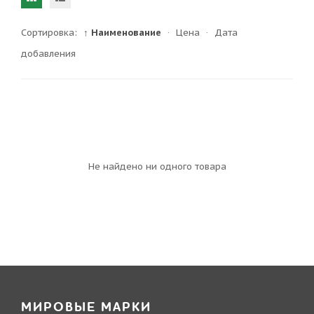
Сортировка:
↑ Наименование
·
Цена
·
Дата
добавления
Не найдено ни одного товара
МИРОВЫЕ МАРКИ