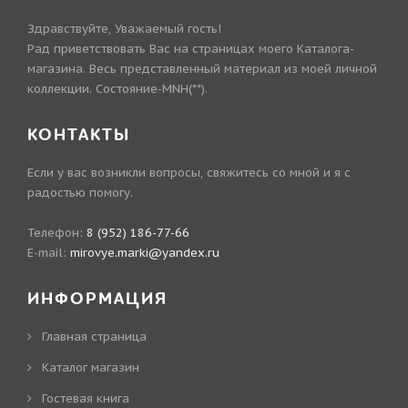
Здравствуйте, Уважаемый гость!
Рад приветствовать Вас на страницах моего Каталога-
магазина. Весь представленный материал из моей личной
коллекции. Состояние-MNH(**).
КОНТАКТЫ
Если у вас возникли вопросы, свяжитесь со мной и я с
радостью помогу.
Телефон:
8 (952) 186-77-66
E-mail:
mirovye.marki@yandex.ru
ИНФОРМАЦИЯ
Главная страница
Каталог магазин
Гостевая книга