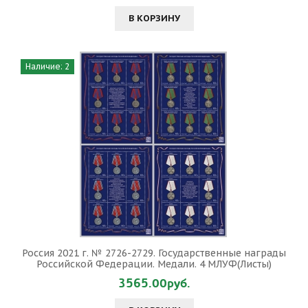
В КОРЗИНУ
Наличие: 2
Россия 2021 г. № 2726-2729. Государственные награды
Российской Федерации. Медали. 4 МЛУФ(Листы)
3565.00руб.