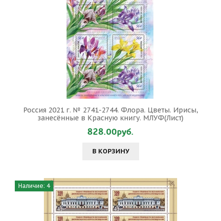
Россия 2021 г. № 2741-2744. Флора. Цветы. Ирисы,
занесённые в Красную книгу. МЛУФ(Лист)
828.00руб.
В КОРЗИНУ
Наличие: 4