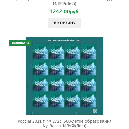
МЛУФ(Лист)
1242.00руб.
В КОРЗИНУ
Наличие: 4
Россия 2021 г. № 2723. 300-летие образования
Кузбасса. МЛУФ(Лист)