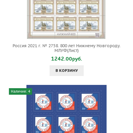
Россия 2021 г. № 2758. 800 лет Нижнему Новгороду.
МЛУФ(Лист)
1242.00руб.
В КОРЗИНУ
Наличие: 4