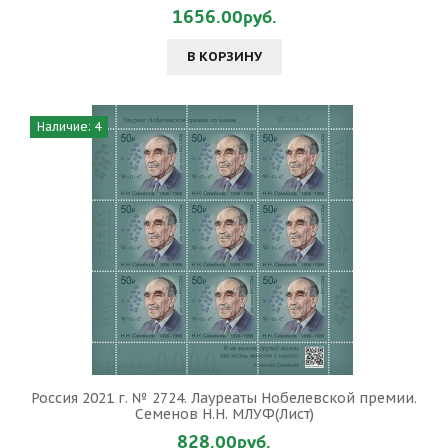
1656.00руб.
В КОРЗИНУ
Наличие: 4
Россия 2021 г. № 2724. Лауреаты Нобелевской премии.
Семенов Н.Н. МЛУФ(Лист)
828.00руб.