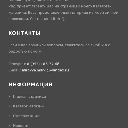
Рад приветствовать Вас на страницах моего Каталога-
магазина. Весь представленный материал из моей личной
коллекции. Состояние-MNH(**).
КОНТАКТЫ
Если у вас возникли вопросы, свяжитесь со мной и я с
радостью помогу.
Телефон:
8 (952) 186-77-66
E-mail:
mirovye.marki@yandex.ru
ИНФОРМАЦИЯ
Главная страница
Каталог магазин
Гостевая книга
Новости