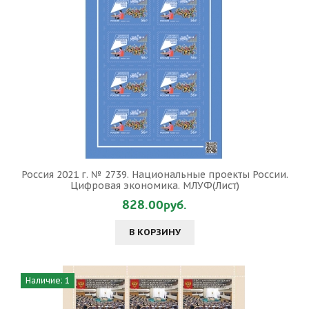
Россия 2021 г. № 2739. Национальные проекты России.
Цифровая экономика. МЛУФ(Лист)
828.00руб.
В КОРЗИНУ
Наличие: 1