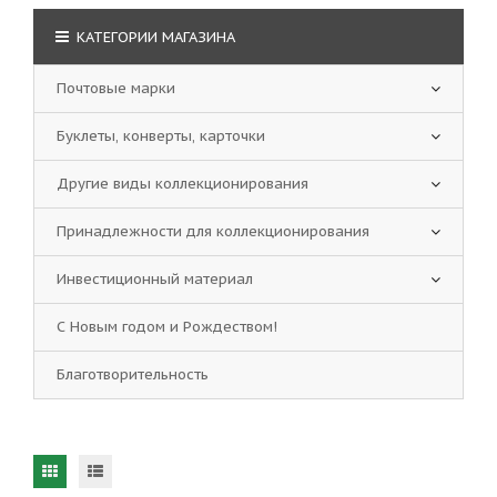
КАТЕГОРИИ МАГАЗИНА
Почтовые марки
Буклеты, конверты, карточки
Другие виды коллекционирования
Принадлежности для коллекционирования
Инвестиционный материал
С Новым годом и Рождеством!
Благотворительность