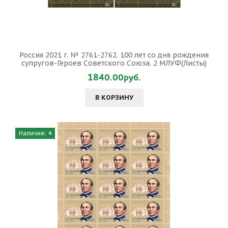
Россия 2021 г. № 2761-2762. 100 лет со дня рождения
супругов-Героев Советского Союза. 2 МЛУФ(Листы)
1840.00руб.
В КОРЗИНУ
Наличие: 4