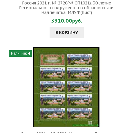
Россия 2021 г. № 2720(№ СП1021). 30-летие
Регионального содружества в области связи.
Надпечатка. МЛУФ(Лист)
3910.00руб.
В КОРЗИНУ
Наличие: 4