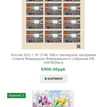
Россия 2021 г. № 2740. 500-е пленарное заседание
Совета Федерации Федерального Собрания РФ.
МЛУФ(Лист)
6900.00руб.
В КОРЗИНУ
Наличие: 3