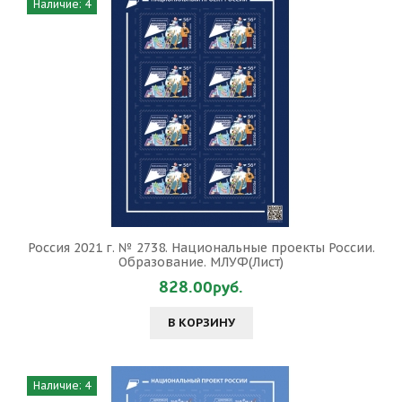
Наличие: 4
Россия 2021 г. № 2738. Национальные проекты России.
Образование. МЛУФ(Лист)
828.00руб.
В КОРЗИНУ
Наличие: 4