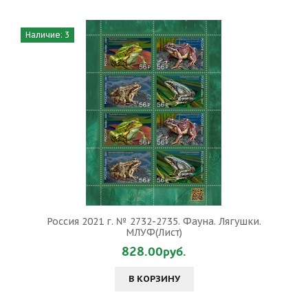
Наличие: 3
Россия 2021 г. № 2732-2735. Фауна. Лягушки.
МЛУФ(Лист)
828.00руб.
В КОРЗИНУ