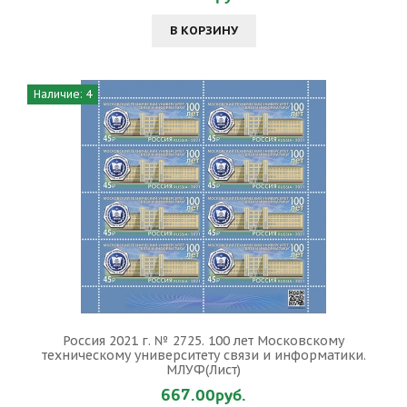
В КОРЗИНУ
Наличие: 4
Россия 2021 г. № 2725. 100 лет Московскому
техническому университету связи и информатики.
МЛУФ(Лист)
667.00руб.