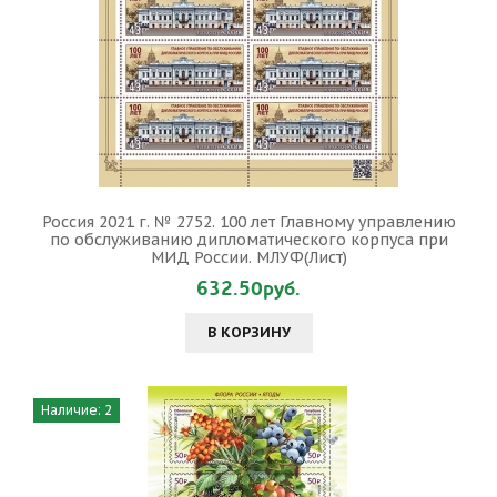
Россия 2021 г. № 2752. 100 лет Главному управлению
по обслуживанию дипломатического корпуса при
МИД России. МЛУФ(Лист)
632.50руб.
В КОРЗИНУ
Наличие: 2