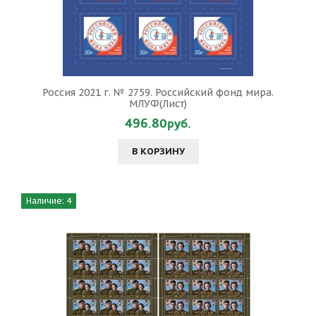
Россия 2021 г. № 2759. Российский фонд мира.
МЛУФ(Лист)
496.80руб.
В КОРЗИНУ
Наличие: 4