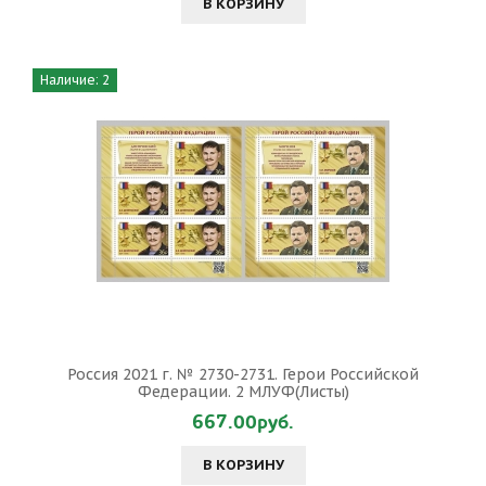
В КОРЗИНУ
Наличие: 2
Россия 2021 г. № 2730-2731. Герои Российской
Федерации. 2 МЛУФ(Листы)
667.00руб.
В КОРЗИНУ