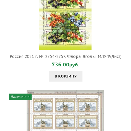
Россия 2021 г. № 2754-2757. Флора. Ягоды. МЛУФ(Лист)
736.00руб.
В КОРЗИНУ
Наличие: 4