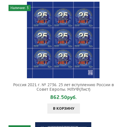
Наличие: 3
Россия 2021 г. № 2736. 25 лет вступлению России в
Совет Европы. МЛУФ(Лист)
862.50руб.
В КОРЗИНУ