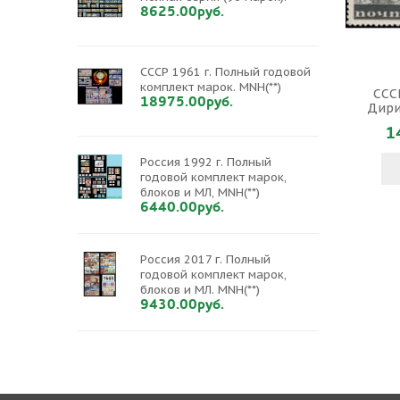
8625.00руб.
СССР 1961 г. Полный годовой
комплект марок. MNH(**)
СССР
18975.00руб.
Дири
1
Россия 1992 г. Полный
годовой комплект марок,
блоков и МЛ, MNH(**)
6440.00руб.
Россия 2017 г. Полный
годовой комплект марок,
блоков и МЛ. MNH(**)
9430.00руб.