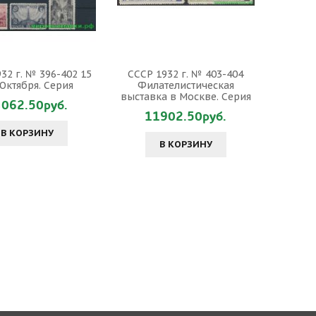
32 г. № 396-402 15
СССР 1932 г. № 403-404
 Октября. Серия
Филателистическая
выставка в Москве. Серия
062.50руб.
11902.50руб.
В КОРЗИНУ
В КОРЗИНУ