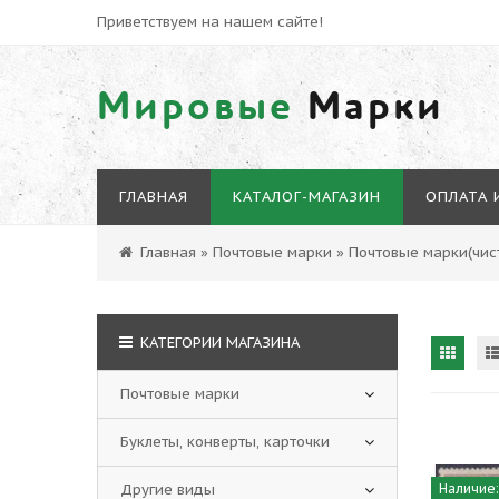
Приветствуем на нашем сайте!
Мировые
Марки
ГЛАВНАЯ
КАТАЛОГ-МАГАЗИН
ОПЛАТА 
Главная
»
Почтовые марки
»
Почтовые марки(чист
КАТЕГОРИИ МАГАЗИНА
Почтовые марки
Буклеты, конверты, карточки
Другие виды
Наличие: