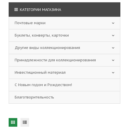
КАТЕГОРИИ МАГАЗИНА
Почтовые марки
Буклеты, конверты, карточки
Другие виды коллекционирования
Принадлежности для коллекционирования
Инвестиционный материал
С Новым годом и Рождеством!
Благотворительность