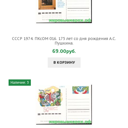
СССР 1974. ПКсОМ 016. 175 лет со дня рождения А.С.
Пушкина.
69.00руб.
В КОРЗИНУ
Наличие: 3