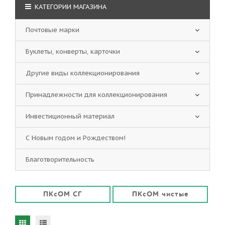
КАТЕГОРИИ МАГАЗИНА
Почтовые марки
Буклеты, конверты, карточки
Другие виды коллекционирования
Принадлежности для коллекционирования
Инвестиционный материал
С Новым годом и Рождеством!
Благотворительность
ПКсОМ СГ
ПКсОМ чистые