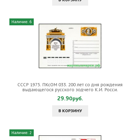
Наличие: 6
СССР 1975. ПКсОМ 033. 200 лет со дня рождения
выдающегося русского зодчего К.И. Росси.
29.90руб.
В КОРЗИНУ
Наличие: 2