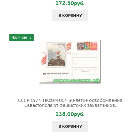
172.50руб.
В КОРЗИНУ
Наличие: 2
СССР 1974. ПКсОМ 014. 30-летие освобождения
Севастополя от фашистских захватчиков.
138.00руб.
В КОРЗИНУ