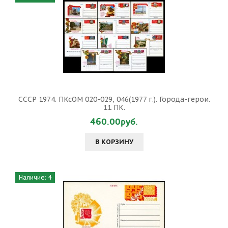
СССР 1974. ПКсОМ 020-029, 046(1977 г.). Города-герои.
11 ПК.
460.00руб.
В КОРЗИНУ
Наличие: 4