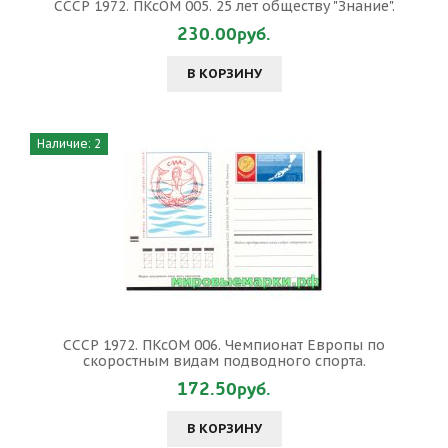
СССР 1972. ПКсОМ 005. 25 лет обществу "Знание".
230.00руб.
В КОРЗИНУ
Наличие: 2
СССР 1972. ПКсОМ 006. Чемпионат Европы по
скоростным видам подводного спорта.
172.50руб.
В КОРЗИНУ