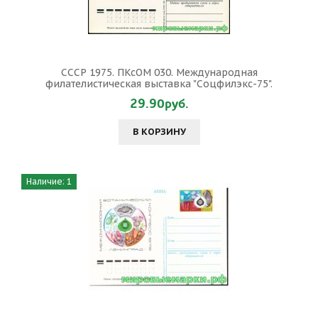
СССР 1975. ПКсОМ 030. Международная
филателистическая выставка "Соцфилэкс-75".
29.90руб.
В КОРЗИНУ
Наличие: 1