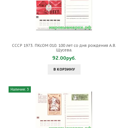
СССР 1973. ПКсОМ 010. 100 лет со дня рождения А.В.
Щусева.
92.00руб.
В КОРЗИНУ
Наличие: 3