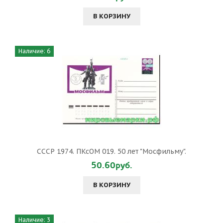
В КОРЗИНУ
Наличие: 6
СССР 1974. ПКсОМ 019. 50 лет "Мосфильму".
50.60руб.
В КОРЗИНУ
Наличие: 3