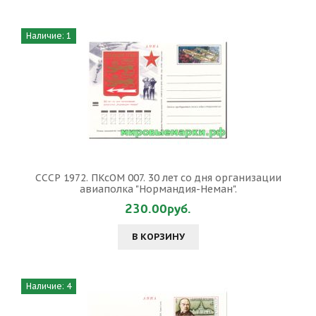
Наличие: 1
СССР 1972. ПКсОМ 007. 30 лет со дня организации
авиаполка "Нормандия-Неман".
230.00руб.
В КОРЗИНУ
Наличие: 4