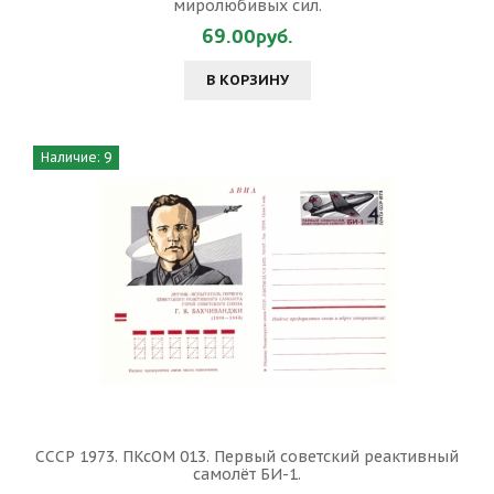
миролюбивых сил.
69.00руб.
В КОРЗИНУ
Наличие: 9
СССР 1973. ПКсОМ 013. Первый советский реактивный
самолёт БИ-1.