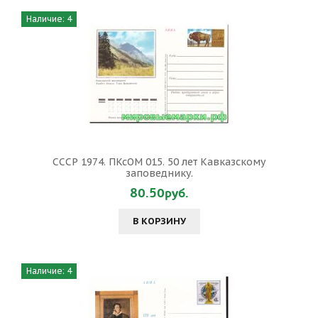
Наличие: 4
СССР 1974. ПКсОМ 015. 50 лет Кавказскому
заповеднику.
80.50руб.
В КОРЗИНУ
Наличие: 4