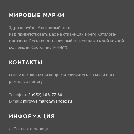
МИРОВЫЕ МАРКИ
Здравствуйте, Уважаемый гость!
Рад приветствовать Вас на страницах моего Каталога-
магазина. Весь представленный материал из моей личной
коллекции. Состояние-MNH(**).
КОНТАКТЫ
Если у вас возникли вопросы, свяжитесь со мной и я с
радостью помогу.
Телефон:
8 (952) 186-77-66
E-mail:
mirovye.marki@yandex.ru
ИНФОРМАЦИЯ
Главная страница