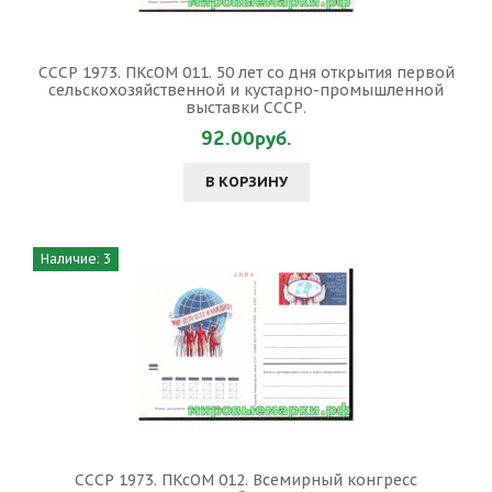
СССР 1973. ПКсОМ 011. 50 лет со дня открытия первой
сельскохозяйственной и кустарно-промышленной
выставки СССР.
92.00руб.
В КОРЗИНУ
Наличие: 3
СССР 1973. ПКсОМ 012. Всемирный конгресс