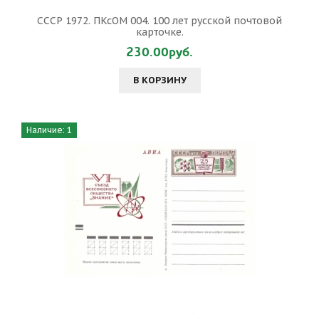
СССР 1972. ПКсОМ 004. 100 лет русской почтовой
карточке.
230.00руб.
В КОРЗИНУ
Наличие: 1