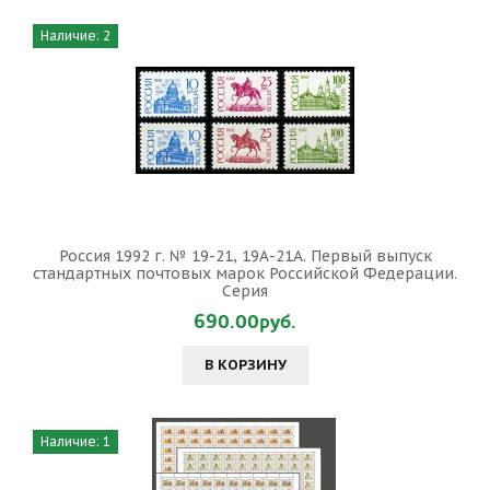
Наличие: 2
Россия 1992 г. № 19-21, 19А-21А. Первый выпуск
стандартных почтовых марок Российской Федерации.
Серия
690.00руб.
В КОРЗИНУ
Наличие: 1