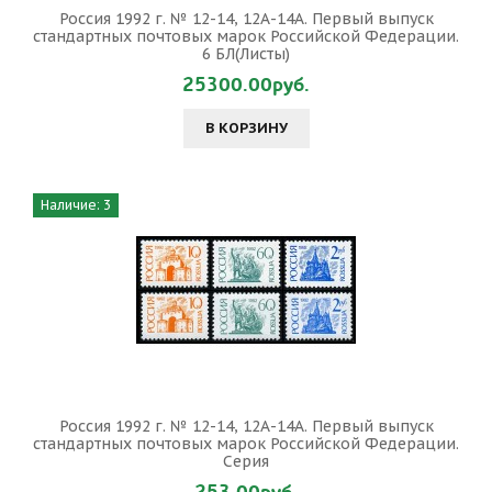
Россия 1992 г. № 12-14, 12А-14А. Первый выпуск
стандартных почтовых марок Российской Федерации.
6 БЛ(Листы)
25300.00руб.
В КОРЗИНУ
Наличие: 3
Россия 1992 г. № 12-14, 12А-14А. Первый выпуск
стандартных почтовых марок Российской Федерации.
Серия