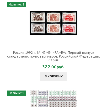
Наличие: 2
Россия 1992 г. № 47-49, 47А-49А. Первый выпуск
стандартных почтовых марок Российской Федерации.
Серия
322.00руб.
В КОРЗИНУ
Наличие: 1