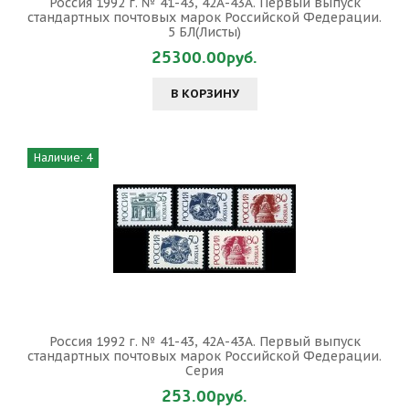
Россия 1992 г. № 41-43, 42А-43А. Первый выпуск
стандартных почтовых марок Российской Федерации.
5 БЛ(Листы)
25300.00руб.
В КОРЗИНУ
Наличие: 4
Россия 1992 г. № 41-43, 42А-43А. Первый выпуск
стандартных почтовых марок Российской Федерации.
Серия
253.00руб.