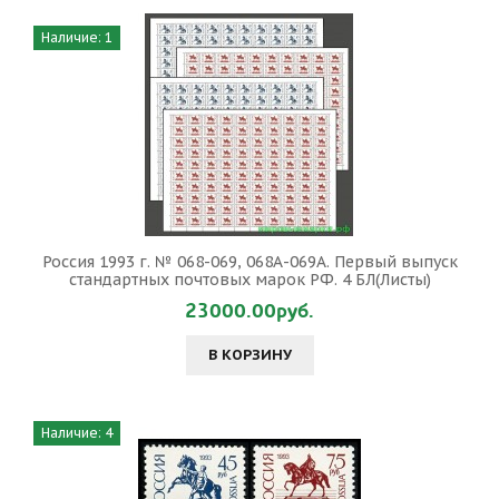
Наличие: 1
Россия 1993 г. № 068-069, 068А-069А. Первый выпуск
стандартных почтовых марок РФ. 4 БЛ(Листы)
23000.00руб.
В КОРЗИНУ
Наличие: 4