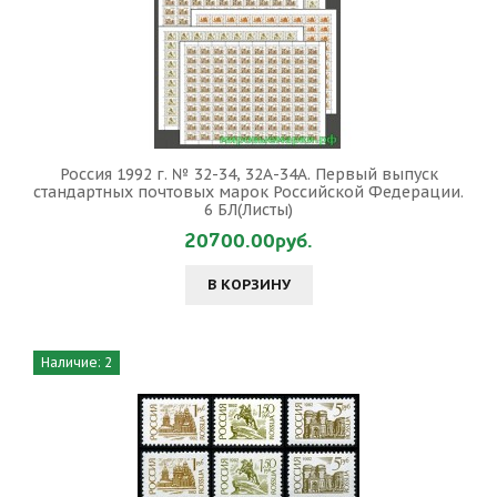
Россия 1992 г. № 32-34, 32А-34А. Первый выпуск
стандартных почтовых марок Российской Федерации.
6 БЛ(Листы)
20700.00руб.
В КОРЗИНУ
Наличие: 2