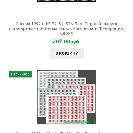
Россия 1992 г. № 32-34, 32А-34А. Первый выпуск
стандартных почтовых марок Российской Федерации.
Серия
207.00руб.
В КОРЗИНУ
Наличие: 1