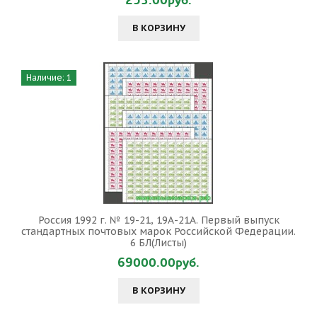
253.00руб.
В КОРЗИНУ
Наличие: 1
Россия 1992 г. № 19-21, 19А-21А. Первый выпуск
стандартных почтовых марок Российской Федерации.
6 БЛ(Листы)
69000.00руб.
В КОРЗИНУ