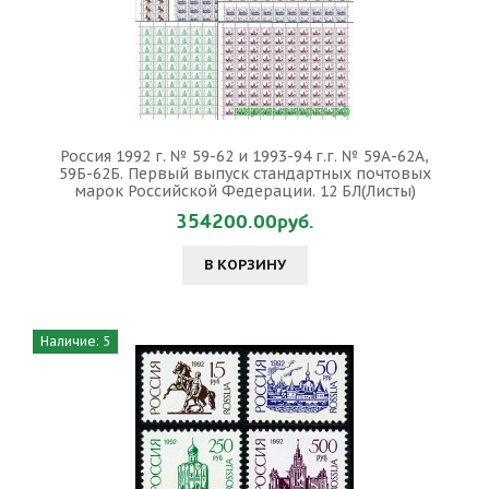
Россия 1992 г. № 59-62 и 1993-94 г.г. № 59А-62А,
59Б-62Б. Первый выпуск стандартных почтовых
марок Российской Федерации. 12 БЛ(Листы)
354200.00руб.
В КОРЗИНУ
Наличие: 5