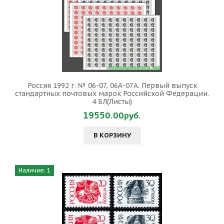
Россия 1992 г. № 06-07, 06А-07А. Первый выпуск
стандартных почтовых марок Российской Федерации.
4 БЛ(Листы)
19550.00руб.
В КОРЗИНУ
Наличие: 1