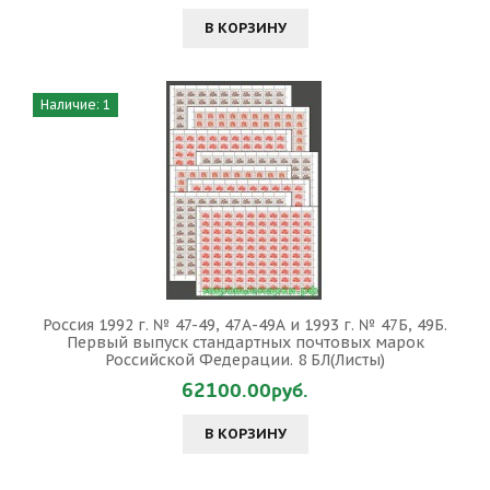
В КОРЗИНУ
Наличие: 1
Россия 1992 г. № 47-49, 47А-49А и 1993 г. № 47Б, 49Б.
Первый выпуск стандартных почтовых марок
Российской Федерации. 8 БЛ(Листы)
62100.00руб.
В КОРЗИНУ