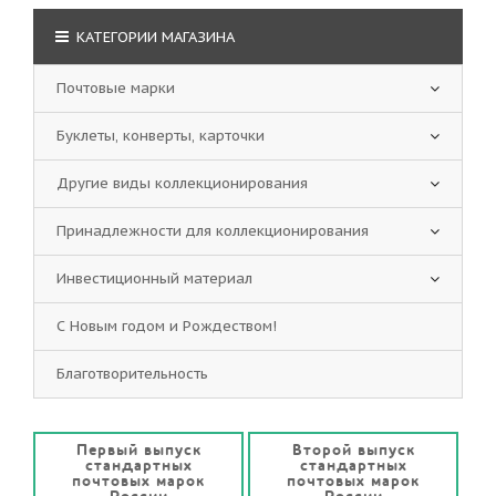
КАТЕГОРИИ МАГАЗИНА
Почтовые марки
Буклеты, конверты, карточки
Другие виды коллекционирования
Принадлежности для коллекционирования
Инвестиционный материал
С Новым годом и Рождеством!
Благотворительность
Первый выпуск
Второй выпуск
стандартных
стандартных
почтовых марок
почтовых марок