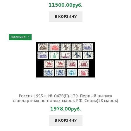
11500.00руб.
В КОРЗИНУ
Наличие: 5
Россия 1993 г. № 047В(II)-139. Первый выпуск
стандартных почтовых марок РФ. Серия(18 марок)
1978.00руб.
В КОРЗИНУ