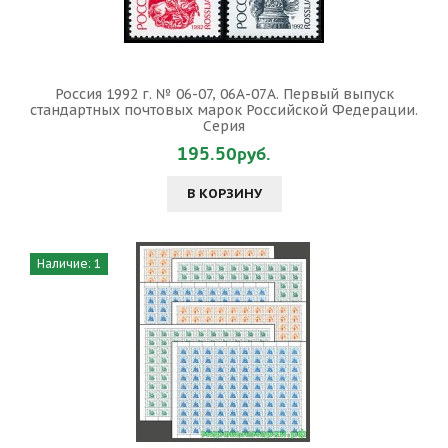
Россия 1992 г. № 06-07, 06А-07А. Первый выпуск
стандартных почтовых марок Российской Федерации.
Серия
195.50руб.
В КОРЗИНУ
Наличие: 1