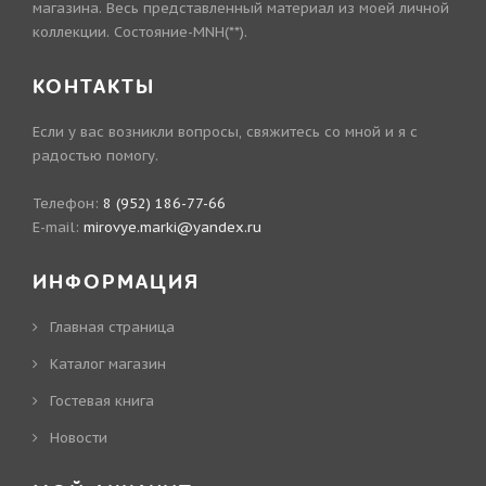
магазина. Весь представленный материал из моей личной
коллекции. Состояние-MNH(**).
КОНТАКТЫ
Если у вас возникли вопросы, свяжитесь со мной и я с
радостью помогу.
Телефон:
8 (952) 186-77-66
E-mail:
mirovye.marki@yandex.ru
ИНФОРМАЦИЯ
Главная страница
Каталог магазин
Гостевая книга
Новости