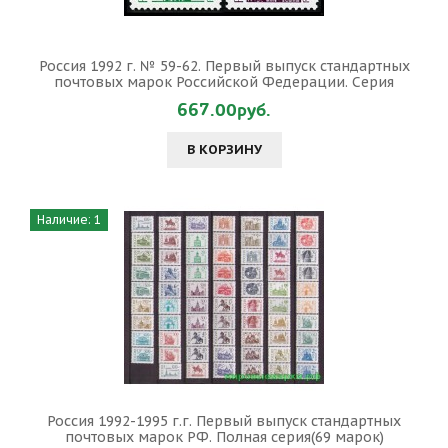
Россия 1992 г. № 59-62. Первый выпуск стандартных
почтовых марок Российской Федерации. Серия
667.00руб.
В КОРЗИНУ
Наличие: 1
Россия 1992-1995 г.г. Первый выпуск стандартных
почтовых марок РФ. Полная серия(69 марок)