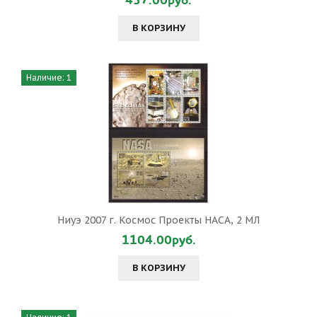
437.00руб.
В КОРЗИНУ
Наличие: 1
Ниуэ 2007 г. Космос Проекты НАСА, 2 МЛ
1104.00руб.
В КОРЗИНУ