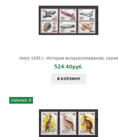
Ниуэ 1983 г. История воздухоплавания, серия
524.40руб.
В КОРЗИНУ
Наличие: 9