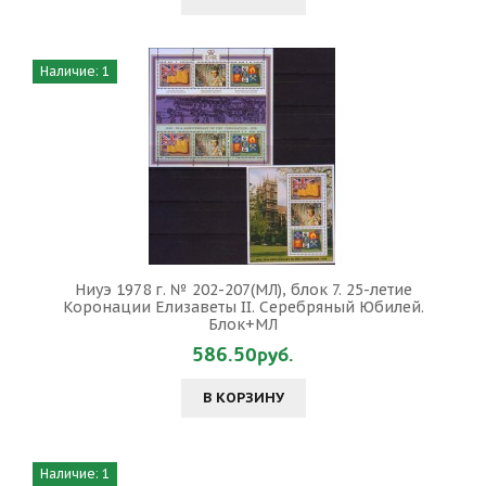
Наличие: 1
Ниуэ 1978 г. № 202-207(МЛ), блок 7. 25-летие
Коронации Елизаветы II. Серебряный Юбилей.
Блок+МЛ
586.50руб.
В КОРЗИНУ
Наличие: 1