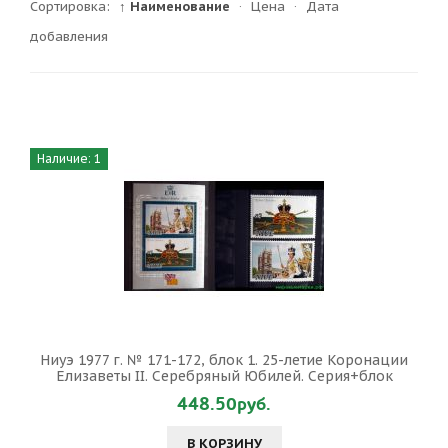
Сортировка:
↑ Наименование
·
Цена
·
Дата
добавления
Наличие: 1
Ниуэ 1977 г. № 171-172, блок 1. 25-летие Коронации
Елизаветы II. Серебряный Юбилей. Серия+блок
448.50руб.
В КОРЗИНУ